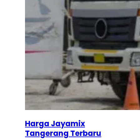
Harga Jayamix
Tangerang Terbaru