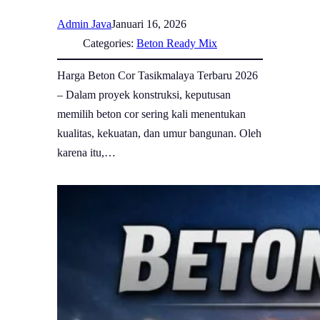
Admin Java
Januari 16, 2026
Categories:
Beton Ready Mix
Harga Beton Cor Tasikmalaya Terbaru 2026
– Dalam proyek konstruksi, keputusan
memilih beton cor sering kali menentukan
kualitas, kekuatan, dan umur bangunan. Oleh
karena itu,…