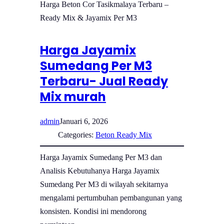
Harga Beton Cor Tasikmalaya Terbaru –
Ready Mix & Jayamix Per M3
Harga Jayamix
Sumedang Per M3
Terbaru- Jual Ready
Mix murah
admin
Januari 6, 2026
Categories:
Beton Ready Mix
Harga Jayamix Sumedang Per M3 dan
Analisis Kebutuhanya Harga Jayamix
Sumedang Per M3 di wilayah sekitarnya
mengalami pertumbuhan pembangunan yang
konsisten. Kondisi ini mendorong