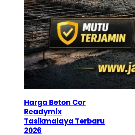
Harga Beton Cor
Readymix
Tasikmalaya Terbaru
2026