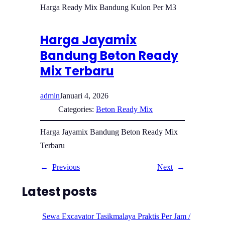
Harga Ready Mix Bandung Kulon Per M3
Harga Jayamix
Bandung Beton Ready
Mix Terbaru
admin
Januari 4, 2026
Categories:
Beton Ready Mix
Harga Jayamix Bandung Beton Ready Mix
Terbaru
←
Previous
Next
→
Latest posts
Sewa Excavator Tasikmalaya Praktis Per Jam /