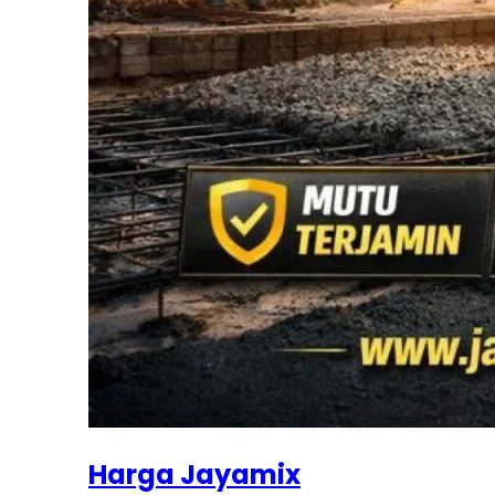
Harga Jayamix