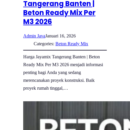
Tangerang Banten |
Beton Ready Mix Per
M3 2026
Admin Java
Januari 16, 2026
Categories:
Beton Ready Mix
Harga Jayamix Tangerang Banten | Beton
Ready Mix Per M3 2026 menjadi informasi
penting bagi Anda yang sedang
merencanakan proyek konstruksi. Baik
proyek rumah tinggal,…