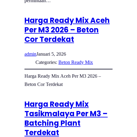
permintaan…
Harga Ready Mix Aceh
Per M3 2026 – Beton
Cor Terdekat
admin
Januari 5, 2026
Categories:
Beton Ready Mix
Harga Ready Mix Aceh Per M3 2026 –
Beton Cor Terdekat
Harga Ready Mix
Tasikmalaya Per M3 –
Batching Plant
Terdekat