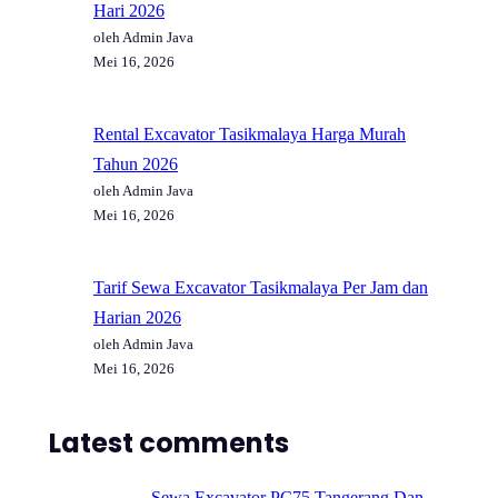
Hari 2026
oleh Admin Java
Mei 16, 2026
Rental Excavator Tasikmalaya Harga Murah
Tahun 2026
oleh Admin Java
Mei 16, 2026
Tarif Sewa Excavator Tasikmalaya Per Jam dan
Harian 2026
oleh Admin Java
Mei 16, 2026
Latest comments
Sewa Excavator PC75 Tangerang Dan