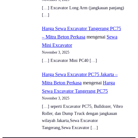
[…] Excavator Long Arm (jangkauan panjang)
[…]
Harga Sewa Excavator Tangerang PC75
– Mitra Beton Perkasa
mengenai
Sewa
Mini Excavator
November 3, 2025
[…] Excavator Mini PC40 […]
Harga Sewa Excavator PC75 Jakarta –
Mitra Beton Perkasa
mengenai
Harga
Sewa Excavator Tangerang PC75
November 3, 2025
[…] seperti Excavator PC75, Bulldozer, Vibro
Roller, dan Dump Truck dengan jangkauan
wilayah Jakarta,Sewa Excavator
Tangerang,Sewa Excavator […]