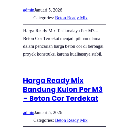
admin
Januari 5, 2026
Categories:
Beton Ready Mix
Harga Ready Mix Tasikmalaya Per M3 –
Beton Cor Terdekat menjadi pilihan utama
dalam pencarian harga beton cor di berbagai
proyek konstruksi karena kualitasnya stabil,
…
Harga Ready Mix
Bandung Kulon Per M3
– Beton Cor Terdekat
admin
Januari 5, 2026
Categories:
Beton Ready Mix