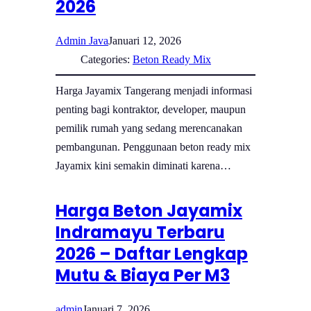
2026
Admin Java
Januari 12, 2026
Categories:
Beton Ready Mix
Harga Jayamix Tangerang menjadi informasi
penting bagi kontraktor, developer, maupun
pemilik rumah yang sedang merencanakan
pembangunan. Penggunaan beton ready mix
Jayamix kini semakin diminati karena…
Harga Beton Jayamix
Indramayu Terbaru
2026 – Daftar Lengkap
Mutu & Biaya Per M3
admin
Januari 7, 2026