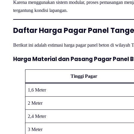
Karena menggunakan sistem modular, proses pemasangan menjad
tergantung kondisi lapangan.
Daftar Harga Pagar Panel Tange
Berikut ini adalah estimasi harga pagar panel beton di wilayah
Harga Material dan Pasang Pagar Panel 
Tinggi Pagar
1,6 Meter
2 Meter
2,4 Meter
3 Meter