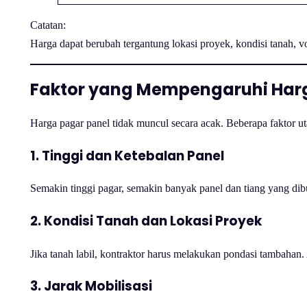
Catatan:
Harga dapat berubah tergantung lokasi proyek, kondisi tanah, 
Faktor yang Mempengaruhi Harg
Harga pagar panel tidak muncul secara acak. Beberapa faktor u
1. Tinggi dan Ketebalan Panel
Semakin tinggi pagar, semakin banyak panel dan tiang yang dib
2. Kondisi Tanah dan Lokasi Proyek
Jika tanah labil, kontraktor harus melakukan pondasi tambahan.
3. Jarak Mobilisasi