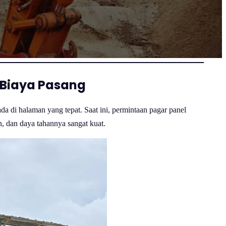
 Biaya Pasang
da di halaman yang tepat. Saat ini, permintaan pagar panel
, dan daya tahannya sangat kuat.