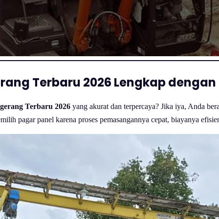
erang Terbaru 2026 Lengkap dengan
ngerang Terbaru 2026
yang akurat dan terpercaya? Jika iya, Anda bera
ilih pagar panel karena proses pemasangannya cepat, biayanya efisien