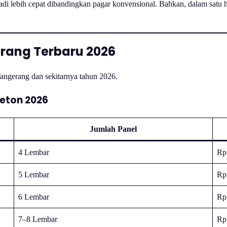
i lebih cepat dibandingkan pagar konvensional. Bahkan, dalam satu h
rang Terbaru 2026
 Tangerang dan sekitarnya tahun 2026.
Beton 2026
Jumlah Panel
4 Lembar
Rp
5 Lembar
Rp
6 Lembar
Rp
7–8 Lembar
Rp