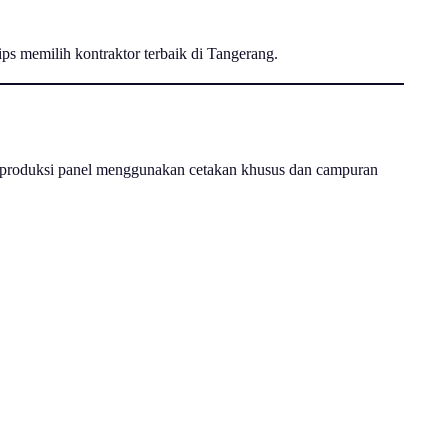
ips memilih kontraktor terbaik di Tangerang.
 memproduksi panel menggunakan cetakan khusus dan campuran