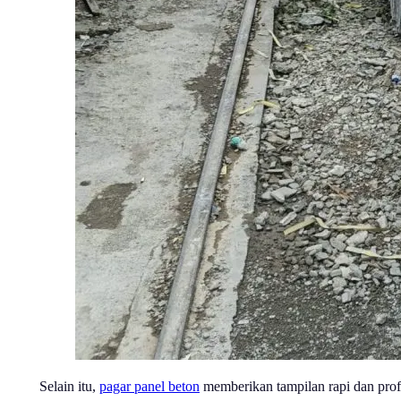
Selain itu,
pagar panel beton
memberikan tampilan rapi dan profe