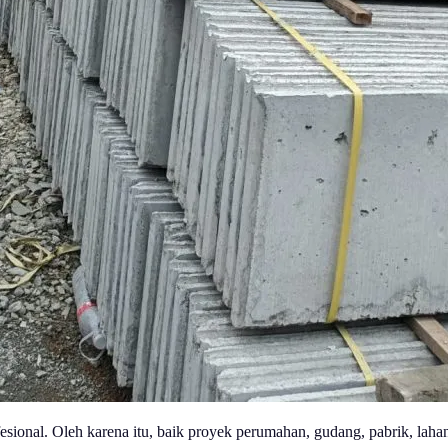
sional. Oleh karena itu, baik proyek perumahan, gudang, pabrik, laha