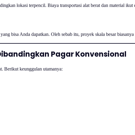
ngkan lokasi terpencil. Biaya transportasi alat berat dan material ikut
yang bisa Anda dapatkan. Oleh sebab itu, proyek skala besar biasanya
Dibandingkan Pagar Konvensional
at. Berikut keunggulan utamanya: