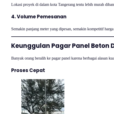
Lokasi proyek di dalam kota Tangerang tentu lebih murah dibandi
4. Volume Pemesanan
Semakin panjang meter yang dipesan, semakin kompetitif harga 
Keunggulan Pagar Panel Beton 
Banyak orang beralih ke pagar panel karena berbagai alasan ku
Proses Cepat