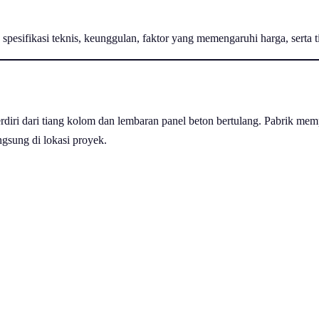
spesifikasi teknis, keunggulan, faktor yang memengaruhi harga, serta t
 terdiri dari tiang kolom dan lembaran panel beton bertulang. Pabrik
ngsung di lokasi proyek.