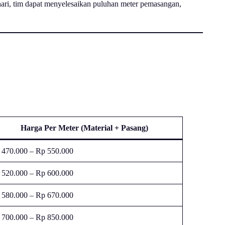
ari, tim dapat menyelesaikan puluhan meter pemasangan,
Harga Per Meter (Material + Pasang)
 470.000 – Rp 550.000
 520.000 – Rp 600.000
 580.000 – Rp 670.000
 700.000 – Rp 850.000