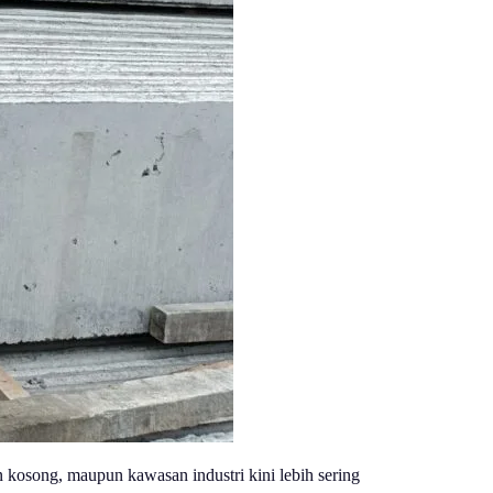
n kosong, maupun kawasan industri kini lebih sering