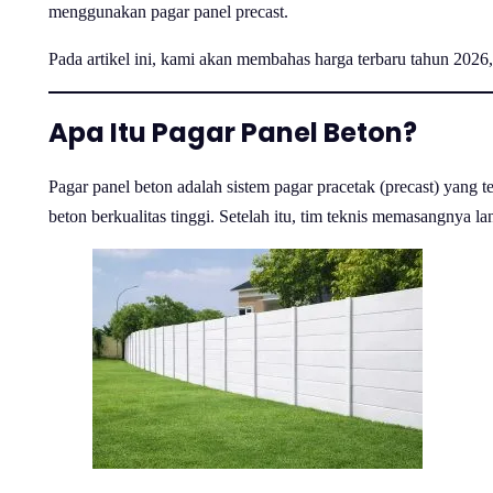
menggunakan pagar panel precast.
Pada artikel ini, kami akan membahas harga terbaru tahun 2026, 
Apa Itu Pagar Panel Beton?
Pagar panel beton adalah sistem pagar pracetak (precast) yang
beton berkualitas tinggi. Setelah itu, tim teknis memasangnya la