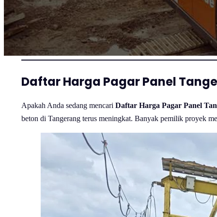
Daftar Harga Pagar Panel Tang
Apakah Anda sedang mencari
Daftar Harga Pagar Panel Ta
beton di Tangerang terus meningkat. Banyak pemilik proyek mem