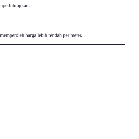
 diperhitungkan.
 memperoleh harga lebih rendah per meter.