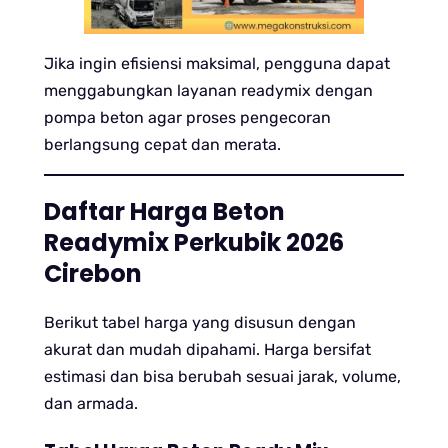
Jika ingin efisiensi maksimal, pengguna dapat
menggabungkan layanan readymix dengan
pompa beton agar proses pengecoran
berlangsung cepat dan merata.
Daftar Harga Beton
Readymix Perkubik 2026
Cirebon
Berikut tabel harga yang disusun dengan
akurat dan mudah dipahami. Harga bersifat
estimasi dan bisa berubah sesuai jarak, volume,
dan armada.