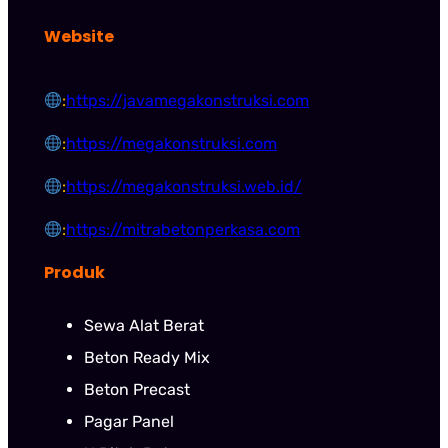
Website
:
https://javamegakonstruksi.com
:
https://megakonstruksi.com
:
https://megakonstruksi.web.id/
:
https://mitrabetonperkasa.com
Produk
Sewa Alat Berat
Beton Ready Mix
Beton Precast
Pagar Panel