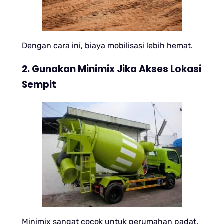
Dengan cara ini, biaya mobilisasi lebih hemat.
2. Gunakan Minimix Jika Akses Lokasi
Sempit
Minimix sangat cocok untuk perumahan padat.