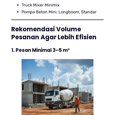
Truck Mixer Minimix
Pompa Beton Mini, Longboom, Standar
Rekomendasi Volume
Pesanan Agar Lebih Efisien
1. Pesan Minimal 3–5 m³