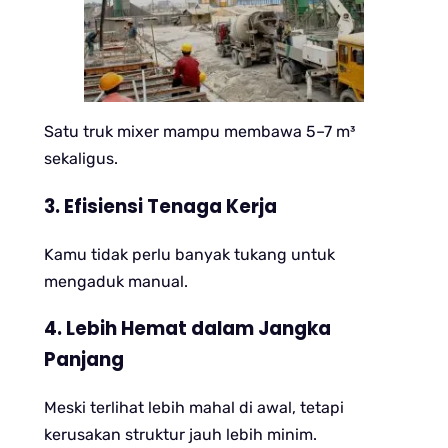
Satu truk mixer mampu membawa 5–7 m³
sekaligus.
3. Efisiensi Tenaga Kerja
Kamu tidak perlu banyak tukang untuk
mengaduk manual.
4. Lebih Hemat dalam Jangka
Panjang
Meski terlihat lebih mahal di awal, tetapi
kerusakan struktur jauh lebih minim.