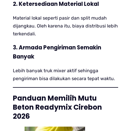
2. Ketersediaan Material Lokal
Material lokal seperti pasir dan split mudah
dijangkau. Oleh karena itu, biaya distribusi lebih
terkendali.
3. Armada Pengiriman Semakin
Banyak
Lebih banyak truk mixer aktif sehingga
pengiriman bisa dilakukan secara tepat waktu.
Panduan Memilih Mutu
Beton Readymix Cirebon
2026