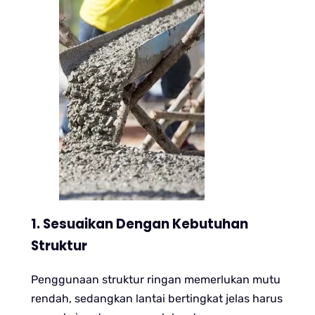
1. Sesuaikan Dengan Kebutuhan
Struktur
Penggunaan struktur ringan memerlukan mutu
rendah, sedangkan lantai bertingkat jelas harus