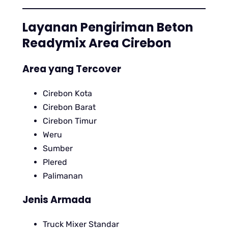
Layanan Pengiriman Beton
Readymix Area Cirebon
Area yang Tercover
Cirebon Kota
Cirebon Barat
Cirebon Timur
Weru
Sumber
Plered
Palimanan
Jenis Armada
Truck Mixer Standar