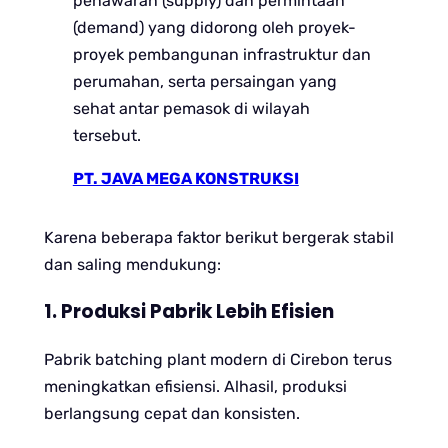
penawaran (supply) dan permintaan
(demand) yang didorong oleh proyek-
proyek pembangunan infrastruktur dan
perumahan, serta persaingan yang
sehat antar pemasok di wilayah
tersebut.
PT. JAVA MEGA KONSTRUKSI
Karena beberapa faktor berikut bergerak stabil
dan saling mendukung:
1. Produksi Pabrik Lebih Efisien
Pabrik batching plant modern di Cirebon terus
meningkatkan efisiensi. Alhasil, produksi
berlangsung cepat dan konsisten.