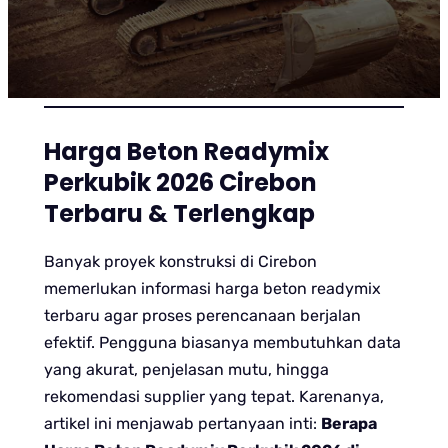
Harga Beton Readymix
Perkubik 2026 Cirebon
Terbaru & Terlengkap
Banyak proyek konstruksi di Cirebon
memerlukan informasi harga beton readymix
terbaru agar proses perencanaan berjalan
efektif. Pengguna biasanya membutuhkan data
yang akurat, penjelasan mutu, hingga
rekomendasi supplier yang tepat. Karenanya,
artikel ini menjawab pertanyaan inti:
Berapa