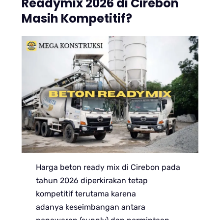
Readymix 2026 di Cirebon
Masih Kompetitif?
Harga beton ready mix di Cirebon pada
tahun 2026 diperkirakan tetap
kompetitif terutama karena
adanya keseimbangan antara