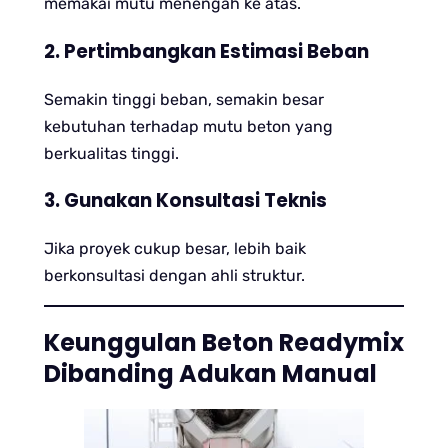
memakai mutu menengah ke atas.
2. Pertimbangkan Estimasi Beban
Semakin tinggi beban, semakin besar
kebutuhan terhadap mutu beton yang
berkualitas tinggi.
3. Gunakan Konsultasi Teknis
Jika proyek cukup besar, lebih baik
berkonsultasi dengan ahli struktur.
Keunggulan Beton Readymix
Dibanding Adukan Manual