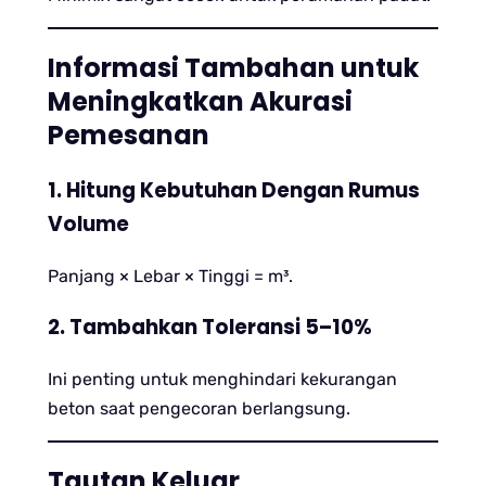
Informasi Tambahan untuk
Meningkatkan Akurasi
Pemesanan
1. Hitung Kebutuhan Dengan Rumus
Volume
Panjang × Lebar × Tinggi = m³.
2. Tambahkan Toleransi 5–10%
Ini penting untuk menghindari kekurangan
beton saat pengecoran berlangsung.
Tautan Keluar