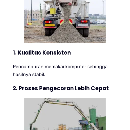
1. Kualitas Konsisten
Pencampuran memakai komputer sehingga
hasilnya stabil.
2. Proses Pengecoran Lebih Cepat