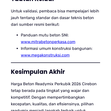
Untuk validasi, pembaca bisa mempelajari lebih
jauh tentang standar dan dasar teknis beton
dari sumber resmi berikut:
Panduan mutu beton SNI:
www.mitrabetonperkasa.com
Informasi umum konstruksi bangunan:
www.megakonstruksi.com
Kesimpulan Akhir
Harga Beton Readymix Perkubik 2026 Cirebon
tetap berada pada tingkat yang wajar dan
kompetitif. Dengan mempertimbangkan
kecepatan, kualitas, dan efisiensinya, pilihan
readymix menjadi langkah terbaik untuk