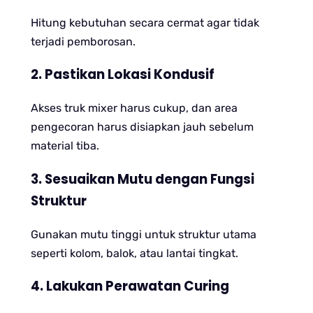
Hitung kebutuhan secara cermat agar tidak
terjadi pemborosan.
2. Pastikan Lokasi Kondusif
Akses truk mixer harus cukup, dan area
pengecoran harus disiapkan jauh sebelum
material tiba.
3. Sesuaikan Mutu dengan Fungsi
Struktur
Gunakan mutu tinggi untuk struktur utama
seperti kolom, balok, atau lantai tingkat.
4. Lakukan Perawatan Curing