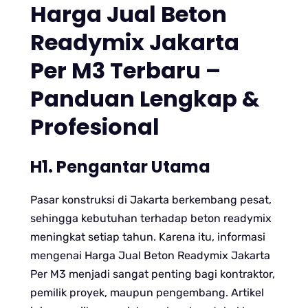
Harga Jual Beton
Readymix Jakarta
Per M3 Terbaru –
Panduan Lengkap &
Profesional
H1. Pengantar Utama
Pasar konstruksi di Jakarta berkembang pesat,
sehingga kebutuhan terhadap beton readymix
meningkat setiap tahun. Karena itu, informasi
mengenai Harga Jual Beton Readymix Jakarta
Per M3 menjadi sangat penting bagi kontraktor,
pemilik proyek, maupun pengembang. Artikel