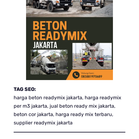
TAG SEO:
harga beton readymix jakarta, harga readymix
per m3 jakarta, jual beton ready mix jakarta,
beton cor jakarta, harga ready mix terbaru,
supplier readymix jakarta