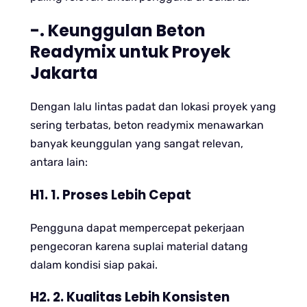
-. Keunggulan Beton
Readymix untuk Proyek
Jakarta
Dengan lalu lintas padat dan lokasi proyek yang
sering terbatas, beton readymix menawarkan
banyak keunggulan yang sangat relevan,
antara lain:
H1. 1. Proses Lebih Cepat
Pengguna dapat mempercepat pekerjaan
pengecoran karena suplai material datang
dalam kondisi siap pakai.
H2. 2. Kualitas Lebih Konsisten