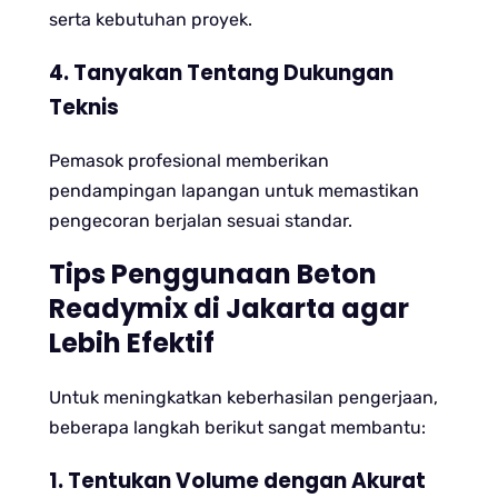
serta kebutuhan proyek.
4. Tanyakan Tentang Dukungan
Teknis
Pemasok profesional memberikan
pendampingan lapangan untuk memastikan
pengecoran berjalan sesuai standar.
Tips Penggunaan Beton
Readymix di Jakarta agar
Lebih Efektif
Untuk meningkatkan keberhasilan pengerjaan,
beberapa langkah berikut sangat membantu:
1. Tentukan Volume dengan Akurat