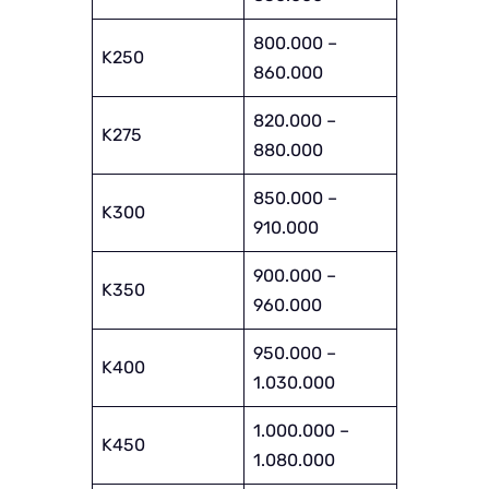
800.000 –
K250
860.000
820.000 –
K275
880.000
850.000 –
K300
910.000
900.000 –
K350
960.000
950.000 –
K400
1.030.000
1.000.000 –
K450
1.080.000