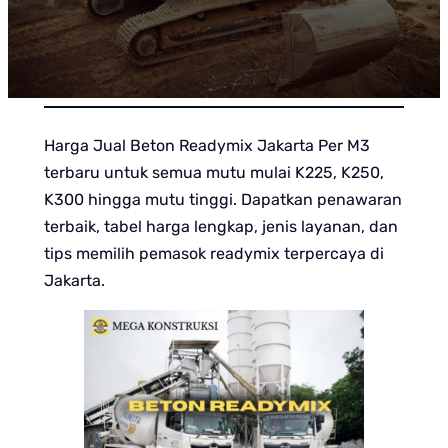
Harga Jual Beton Readymix Jakarta Per M3
terbaru untuk semua mutu mulai K225, K250,
K300 hingga mutu tinggi. Dapatkan penawaran
terbaik, tabel harga lengkap, jenis layanan, dan
tips memilih pemasok readymix terpercaya di
Jakarta.