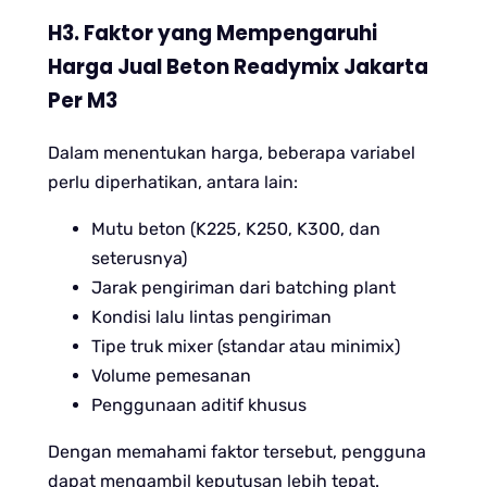
H3. Faktor yang Mempengaruhi
Harga Jual Beton Readymix Jakarta
Per M3
Dalam menentukan harga, beberapa variabel
perlu diperhatikan, antara lain:
Mutu beton (K225, K250, K300, dan
seterusnya)
Jarak pengiriman dari batching plant
Kondisi lalu lintas pengiriman
Tipe truk mixer (standar atau minimix)
Volume pemesanan
Penggunaan aditif khusus
Dengan memahami faktor tersebut, pengguna
dapat mengambil keputusan lebih tepat.