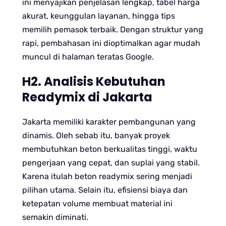
ini menyajikan penjelasan lengkap, tabel harga
akurat, keunggulan layanan, hingga tips
memilih pemasok terbaik. Dengan struktur yang
rapi, pembahasan ini dioptimalkan agar mudah
muncul di halaman teratas Google.
H2. Analisis Kebutuhan
Readymix di Jakarta
Jakarta memiliki karakter pembangunan yang
dinamis. Oleh sebab itu, banyak proyek
membutuhkan beton berkualitas tinggi, waktu
pengerjaan yang cepat, dan suplai yang stabil.
Karena itulah beton readymix sering menjadi
pilihan utama. Selain itu, efisiensi biaya dan
ketepatan volume membuat material ini
semakin diminati.