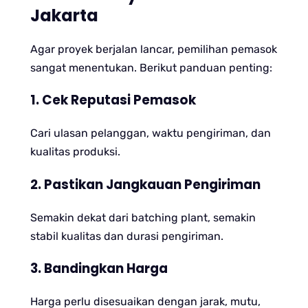
Jakarta
Agar proyek berjalan lancar, pemilihan pemasok
sangat menentukan. Berikut panduan penting:
1. Cek Reputasi Pemasok
Cari ulasan pelanggan, waktu pengiriman, dan
kualitas produksi.
2. Pastikan Jangkauan Pengiriman
Semakin dekat dari batching plant, semakin
stabil kualitas dan durasi pengiriman.
3. Bandingkan Harga
Harga perlu disesuaikan dengan jarak, mutu,