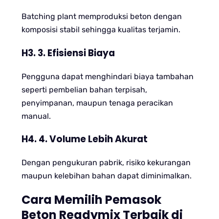
Batching plant memproduksi beton dengan
komposisi stabil sehingga kualitas terjamin.
H3. 3. Efisiensi Biaya
Pengguna dapat menghindari biaya tambahan
seperti pembelian bahan terpisah,
penyimpanan, maupun tenaga peracikan
manual.
H4. 4. Volume Lebih Akurat
Dengan pengukuran pabrik, risiko kekurangan
maupun kelebihan bahan dapat diminimalkan.
Cara Memilih Pemasok
Beton Readymix Terbaik di