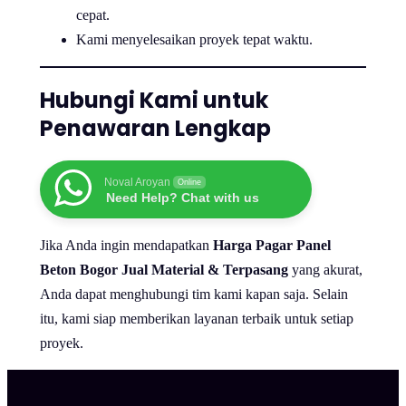
cepat.
Kami menyelesaikan proyek tepat waktu.
Hubungi Kami untuk
Penawaran Lengkap
Noval Aroyan
Online
Need Help? Chat with us
Jika Anda ingin mendapatkan
Harga Pagar Panel
Beton Bogor Jual Material & Terpasang
yang akurat,
Anda dapat menghubungi tim kami kapan saja. Selain
itu, kami siap memberikan layanan terbaik untuk setiap
proyek.