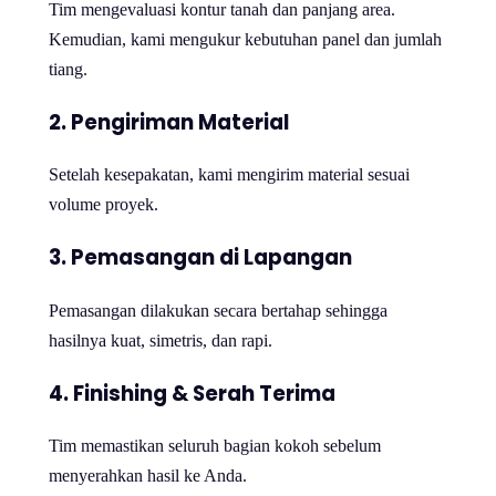
Tim mengevaluasi kontur tanah dan panjang area.
Kemudian, kami mengukur kebutuhan panel dan jumlah
tiang.
2. Pengiriman Material
Setelah kesepakatan, kami mengirim material sesuai
volume proyek.
3. Pemasangan di Lapangan
Pemasangan dilakukan secara bertahap sehingga
hasilnya kuat, simetris, dan rapi.
4. Finishing & Serah Terima
Tim memastikan seluruh bagian kokoh sebelum
menyerahkan hasil ke Anda.