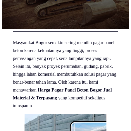
Masyarakat Bogor semakin sering memilih pagar panel
beton karena kekuatannya yang tinggi, proses
pemasangan yang cepat, serta tampilannya yang rapi.
Selain itu, banyak proyek perumahan, gudang, pabrik,
hingga lahan komersial membutuhkan solusi pagar yang
benar-benar tahan lama. Oleh karena itu, kami
menawarkan
Harga Pagar Panel Beton Bogor Jual
Material & Terpasang
yang kompetitif sekaligus
transparan.