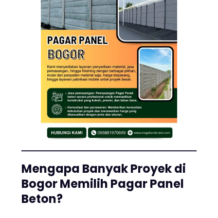
Mengapa Banyak Proyek di
Bogor Memilih Pagar Panel
Beton?