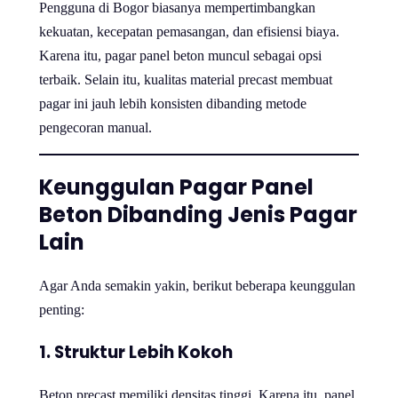
Pengguna di Bogor biasanya mempertimbangkan
kekuatan, kecepatan pemasangan, dan efisiensi biaya.
Karena itu, pagar panel beton muncul sebagai opsi
terbaik. Selain itu, kualitas material precast membuat
pagar ini jauh lebih konsisten dibanding metode
pengecoran manual.
Keunggulan Pagar Panel
Beton Dibanding Jenis Pagar
Lain
Agar Anda semakin yakin, berikut beberapa keunggulan
penting:
1. Struktur Lebih Kokoh
Beton precast memiliki densitas tinggi. Karena itu, panel