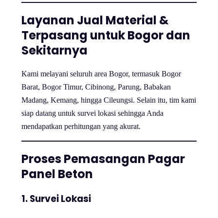
Layanan Jual Material &
Terpasang untuk Bogor dan
Sekitarnya
Kami melayani seluruh area Bogor, termasuk Bogor
Barat, Bogor Timur, Cibinong, Parung, Babakan
Madang, Kemang, hingga Cileungsi. Selain itu, tim kami
siap datang untuk survei lokasi sehingga Anda
mendapatkan perhitungan yang akurat.
Proses Pemasangan Pagar
Panel Beton
1. Survei Lokasi