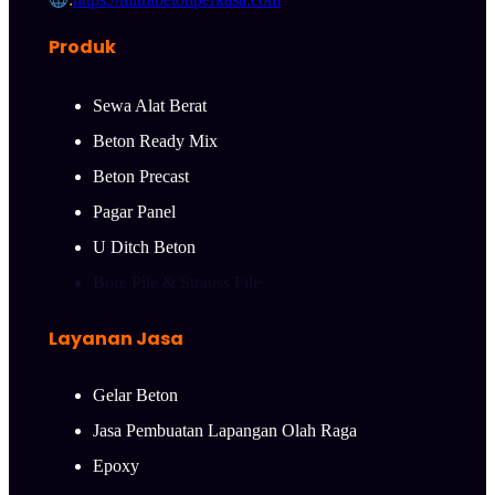
Produk
Sewa Alat Berat
Beton Ready Mix
Beton Precast
Pagar Panel
U Ditch Beton
Bore Pile & Strauss Pile
Layanan Jasa
Gelar Beton
Jasa Pembuatan Lapangan Olah Raga
Epoxy