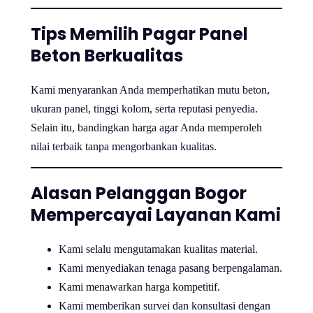
Tips Memilih Pagar Panel
Beton Berkualitas
Kami menyarankan Anda memperhatikan mutu beton,
ukuran panel, tinggi kolom, serta reputasi penyedia.
Selain itu, bandingkan harga agar Anda memperoleh
nilai terbaik tanpa mengorbankan kualitas.
Alasan Pelanggan Bogor
Mempercayai Layanan Kami
Kami selalu mengutamakan kualitas material.
Kami menyediakan tenaga pasang berpengalaman.
Kami menawarkan harga kompetitif.
Kami memberikan survei dan konsultasi dengan