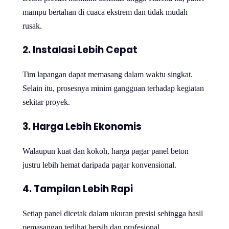
mampu bertahan di cuaca ekstrem dan tidak mudah
rusak.
2. Instalasi Lebih Cepat
Tim lapangan dapat memasang dalam waktu singkat.
Selain itu, prosesnya minim gangguan terhadap kegiatan
sekitar proyek.
3. Harga Lebih Ekonomis
Walaupun kuat dan kokoh, harga pagar panel beton
justru lebih hemat daripada pagar konvensional.
4. Tampilan Lebih Rapi
Setiap panel dicetak dalam ukuran presisi sehingga hasil
pemasangan terlihat bersih dan profesional.