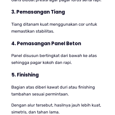
3. Pemasangan Tiang
Tiang ditanam kuat menggunakan cor untuk
memastikan stabilitas.
4. Pemasangan Panel Beton
Panel disusun bertingkat dari bawah ke atas
sehingga pagar kokoh dan rapi.
5. Finishing
Bagian atas diberi kawat duri atau finishing
tambahan sesuai permintaan.
Dengan alur tersebut, hasilnya jauh lebih kuat,
simetris, dan tahan lama.