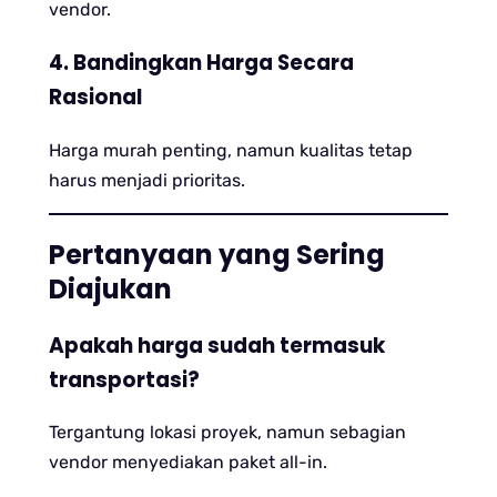
vendor.
4. Bandingkan Harga Secara
Rasional
Harga murah penting, namun kualitas tetap
harus menjadi prioritas.
Pertanyaan yang Sering
Diajukan
Apakah harga sudah termasuk
transportasi?
Tergantung lokasi proyek, namun sebagian
vendor menyediakan paket all-in.