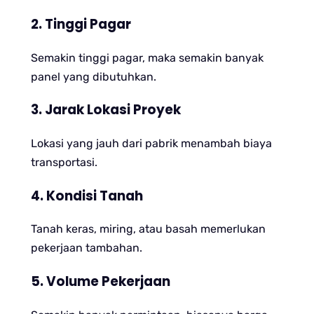
2. Tinggi Pagar
Semakin tinggi pagar, maka semakin banyak
panel yang dibutuhkan.
3. Jarak Lokasi Proyek
Lokasi yang jauh dari pabrik menambah biaya
transportasi.
4. Kondisi Tanah
Tanah keras, miring, atau basah memerlukan
pekerjaan tambahan.
5. Volume Pekerjaan