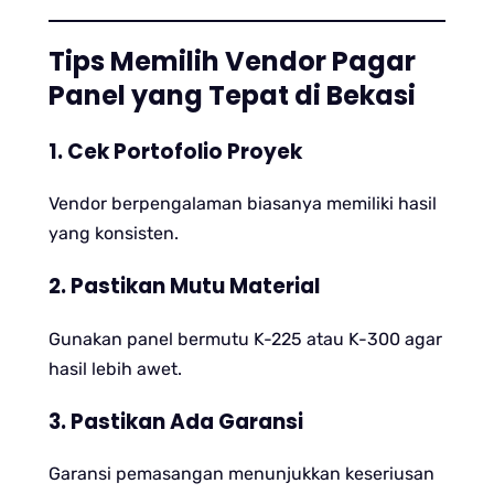
Tips Memilih Vendor Pagar
Panel yang Tepat di Bekasi
1. Cek Portofolio Proyek
Vendor berpengalaman biasanya memiliki hasil
yang konsisten.
2. Pastikan Mutu Material
Gunakan panel bermutu K-225 atau K-300 agar
hasil lebih awet.
3. Pastikan Ada Garansi
Garansi pemasangan menunjukkan keseriusan