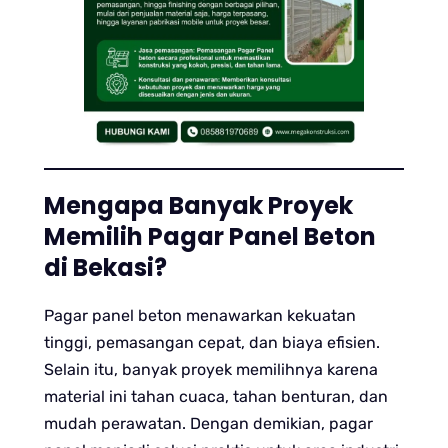
Mengapa Banyak Proyek
Memilih Pagar Panel Beton
di Bekasi?
Pagar panel beton menawarkan kekuatan
tinggi, pemasangan cepat, dan biaya efisien.
Selain itu, banyak proyek memilihnya karena
material ini tahan cuaca, tahan benturan, dan
mudah perawatan. Dengan demikian, pagar