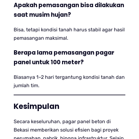
Apakah pemasangan bisa dilakukan
saat musim hujan?
Bisa, tetapi kondisi tanah harus stabil agar hasil
pemasangan maksimal.
Berapa lama pemasangan pagar
panel untuk 100 meter?
Biasanya 1–2 hari tergantung kondisi tanah dan
jumlah tim.
Kesimpulan
Secara keseluruhan, pagar panel beton di
Bekasi memberikan solusi efisien bagi proyek
perumahan, pabrik, hingga infrastruktur. Selain