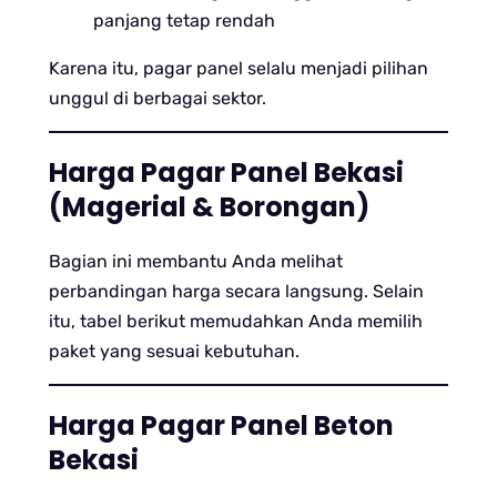
panjang tetap rendah
Karena itu, pagar panel selalu menjadi pilihan
unggul di berbagai sektor.
Harga Pagar Panel Bekasi
(Magerial & Borongan)
Bagian ini membantu Anda melihat
perbandingan harga secara langsung. Selain
itu, tabel berikut memudahkan Anda memilih
paket yang sesuai kebutuhan.
Harga Pagar Panel Beton
Bekasi