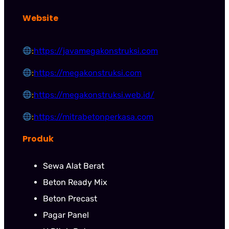
Website
:
https://javamegakonstruksi.com
:
https://megakonstruksi.com
:
https://megakonstruksi.web.id/
:
https://mitrabetonperkasa.com
Produk
Sewa Alat Berat
Beton Ready Mix
Beton Precast
Pagar Panel