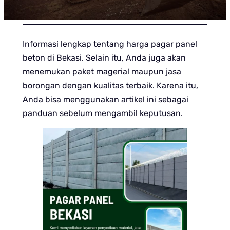
Informasi lengkap tentang harga pagar panel
beton di Bekasi. Selain itu, Anda juga akan
menemukan paket magerial maupun jasa
borongan dengan kualitas terbaik. Karena itu,
Anda bisa menggunakan artikel ini sebagai
panduan sebelum mengambil keputusan.