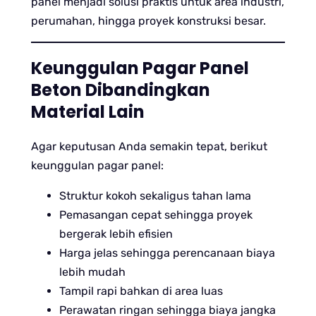
panel menjadi solusi praktis untuk area industri,
perumahan, hingga proyek konstruksi besar.
Keunggulan Pagar Panel
Beton Dibandingkan
Material Lain
Agar keputusan Anda semakin tepat, berikut
keunggulan pagar panel:
Struktur kokoh sekaligus tahan lama
Pemasangan cepat sehingga proyek
bergerak lebih efisien
Harga jelas sehingga perencanaan biaya
lebih mudah
Tampil rapi bahkan di area luas
Perawatan ringan sehingga biaya jangka