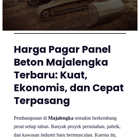
Harga Pagar Panel
Beton Majalengka
Terbaru: Kuat,
Ekonomis, dan Cepat
Terpasang
Pembangunan di
Majalengka
semakin berkembang
pesat setiap tahun. Banyak proyek perumahan, pabrik,
dan kawasan industri baru bermunculan. Karena itu,