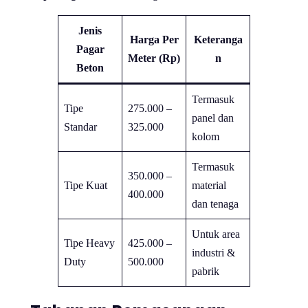
Jenis
Harga Per
Keteranga
Pagar
Meter (Rp)
n
Beton
Termasuk
Tipe
275.000 –
panel dan
Standar
325.000
kolom
Termasuk
350.000 –
Tipe Kuat
material
400.000
dan tenaga
Untuk area
Tipe Heavy
425.000 –
industri &
Duty
500.000
pabrik