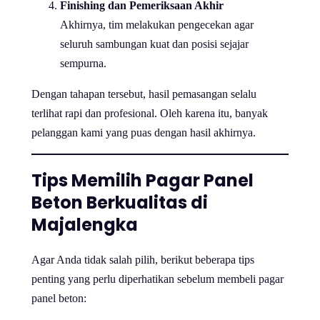
Finishing dan Pemeriksaan Akhir
Akhirnya, tim melakukan pengecekan agar
seluruh sambungan kuat dan posisi sejajar
sempurna.
Dengan tahapan tersebut, hasil pemasangan selalu
terlihat rapi dan profesional. Oleh karena itu, banyak
pelanggan kami yang puas dengan hasil akhirnya.
Tips Memilih Pagar Panel
Beton Berkualitas di
Majalengka
Agar Anda tidak salah pilih, berikut beberapa tips
penting yang perlu diperhatikan sebelum membeli pagar
panel beton: