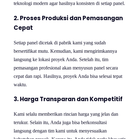
teknologi modern agar hasilnya konsisten di setiap panel.
2. Proses Produksi dan Pemasangan
Cepat
Setiap panel dicetak di pabrik kami yang sudah
bersertifikat mutu. Kemudian, kami mengirimkannya
langsung ke lokasi proyek Anda. Setelah itu, tim
pemasangan profesional akan menyusun panel secara
cepat dan rapi. Hasilnya, proyek Anda bisa selesai tepat
waktu.
3. Harga Transparan dan Kompetitif
Kami selalu memberikan rincian harga yang jelas dan
terukur. Selain itu, Anda juga bisa berkonsultasi
langsung dengan tim kami untuk menyesuaikan