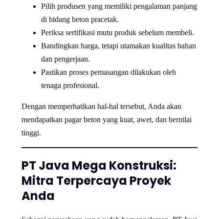
Pilih produsen yang memiliki pengalaman panjang
di bidang beton pracetak.
Periksa sertifikasi mutu produk sebelum membeli.
Bandingkan harga, tetapi utamakan kualitas bahan
dan pengerjaan.
Pastikan proses pemasangan dilakukan oleh
tenaga profesional.
Dengan memperhatikan hal-hal tersebut, Anda akan
mendapatkan pagar beton yang kuat, awet, dan bernilai
tinggi.
PT Java Mega Konstruksi:
Mitra Terpercaya Proyek
Anda