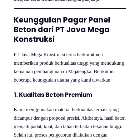
Keunggulan Pagar Panel
Beton dari PT Java Mega
Konstruksi
PT Java Mega Konstruksi terus berkomitmen
memberikan produk berkualitas tinggi yang mendukung
kemajuan pembangunan di Majalengka. Berikut ini
beberapa keunggulan utama yang kami tawarkan:
1. Kualitas Beton Premium
Kami menggunakan material berkualitas terbaik yang
dicampur dengan proporsi presisi. Akibatnya, hasil beton
menjadi padat, kuat, dan tahan terhadap tekanan tinggi.
Selain itu, proses pengecoran dilakukan dengan