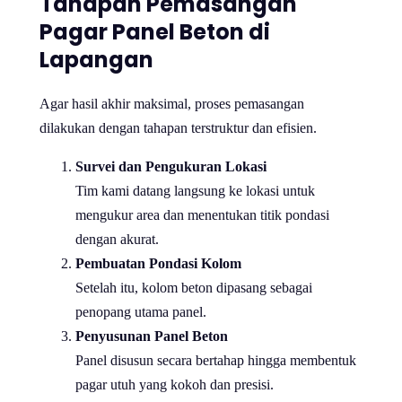
Tahapan Pemasangan
Pagar Panel Beton di
Lapangan
Agar hasil akhir maksimal, proses pemasangan
dilakukan dengan tahapan terstruktur dan efisien.
Survei dan Pengukuran Lokasi
Tim kami datang langsung ke lokasi untuk
mengukur area dan menentukan titik pondasi
dengan akurat.
Pembuatan Pondasi Kolom
Setelah itu, kolom beton dipasang sebagai
penopang utama panel.
Penyusunan Panel Beton
Panel disusun secara bertahap hingga membentuk
pagar utuh yang kokoh dan presisi.