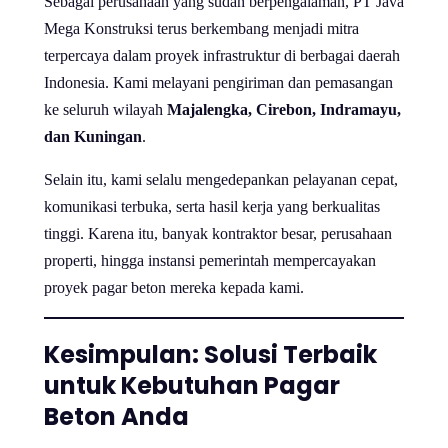
Sebagai perusahaan yang sudah berpengalaman, PT Java
Mega Konstruksi terus berkembang menjadi mitra
terpercaya dalam proyek infrastruktur di berbagai daerah
Indonesia. Kami melayani pengiriman dan pemasangan
ke seluruh wilayah
Majalengka, Cirebon, Indramayu,
dan Kuningan
.
Selain itu, kami selalu mengedepankan pelayanan cepat,
komunikasi terbuka, serta hasil kerja yang berkualitas
tinggi. Karena itu, banyak kontraktor besar, perusahaan
properti, hingga instansi pemerintah mempercayakan
proyek pagar beton mereka kepada kami.
Kesimpulan: Solusi Terbaik
untuk Kebutuhan Pagar
Beton Anda