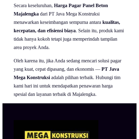
Secara keseluruhan,
Harga Pagar Panel Beton
Majalengka
dari PT Java Mega Konstruksi
menawarkan keseimbangan sempurna antara
kualitas,
kecepatan, dan efisiensi biaya
. Selain itu, produk kami
tidak hanya kokoh tetapi juga memperindah tampilan
area proyek Anda.
Oleh karena itu, jika Anda sedang mencari solusi pagar
yang kuat, cepat dipasang, dan ekonomis —
PT Java
Mega Konstruksi
adalah pilihan terbaik. Hubungi tim
kami hari ini untuk mendapatkan penawaran harga
spesial dan layanan terbaik di Majalengka.