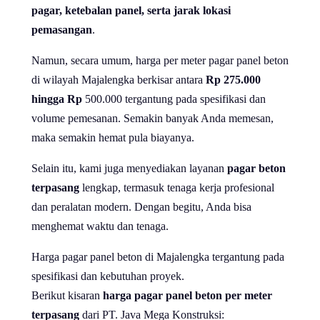
pagar, ketebalan panel, serta jarak lokasi
pemasangan
.
Namun, secara umum, harga per meter pagar panel beton
di wilayah Majalengka berkisar antara
Rp 275.000
hingga Rp
500.000 tergantung pada spesifikasi dan
volume pemesanan. Semakin banyak Anda memesan,
maka semakin hemat pula biayanya.
Selain itu, kami juga menyediakan layanan
pagar beton
terpasang
lengkap, termasuk tenaga kerja profesional
dan peralatan modern. Dengan begitu, Anda bisa
menghemat waktu dan tenaga.
Harga pagar panel beton di Majalengka tergantung pada
spesifikasi dan kebutuhan proyek.
Berikut kisaran
harga pagar panel beton per meter
terpasang
dari PT. Java Mega Konstruksi: