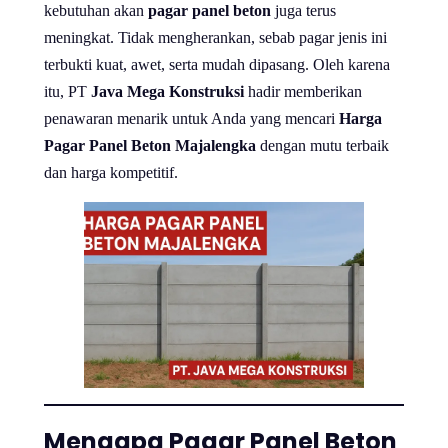
kebutuhan akan
pagar panel beton
juga terus
meningkat. Tidak mengherankan, sebab pagar jenis ini
terbukti kuat, awet, serta mudah dipasang. Oleh karena
itu, PT
Java Mega Konstruksi
hadir memberikan
penawaran menarik untuk Anda yang mencari
Harga
Pagar Panel Beton Majalengka
dengan mutu terbaik
dan harga kompetitif.
Mengapa Pagar Panel Beton