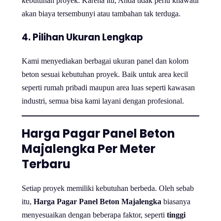
kebutuhan proyek. Karena itu, Anda tidak perlu khawatir
akan biaya tersembunyi atau tambahan tak terduga.
4. Pilihan Ukuran Lengkap
Kami menyediakan berbagai ukuran panel dan kolom
beton sesuai kebutuhan proyek. Baik untuk area kecil
seperti rumah pribadi maupun area luas seperti kawasan
industri, semua bisa kami layani dengan profesional.
Harga Pagar Panel Beton
Majalengka Per Meter
Terbaru
Setiap proyek memiliki kebutuhan berbeda. Oleh sebab
itu,
Harga Pagar Panel Beton Majalengka
biasanya
menyesuaikan dengan beberapa faktor, seperti
tinggi