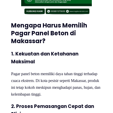
Mengapa Harus Memilih
Pagar Panel Beton di
Makassar?
1. Kekuatan dan Ketahanan
Maksimal
Pagar panel beton memiliki daya tahan tinggi terhadap
cuaca ekstrem. Di kota pesisir seperti Makassar, produk
ini tetap kokoh meskipun menghadapi panas, hujan, dan
kelembapan tinggi.
2. Proses Pemasangan Cepat dan