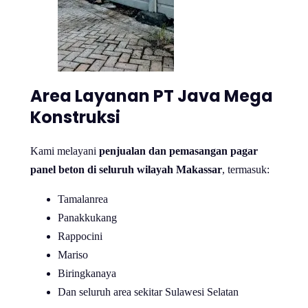
Area Layanan PT Java Mega
Konstruksi
Kami melayani
penjualan dan pemasangan pagar
panel beton di seluruh wilayah Makassar
, termasuk:
Tamalanrea
Panakkukang
Rappocini
Mariso
Biringkanaya
Dan seluruh area sekitar Sulawesi Selatan