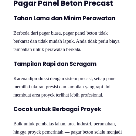
Pagar Panel Beton Precast
Tahan Lama dan Minim Perawatan
Berbeda dari pagar biasa, pagar panel beton tidak
berkarat dan tidak mudah lapuk. Anda tidak perlu biaya
tambahan untuk perawatan berkala.
Tampilan Rapi dan Seragam
Karena diproduksi dengan sistem precast, setiap panel
memiliki ukuran presisi dan tampilan yang rapi. Ini
membuat area proyek terlihat lebih profesional.
Cocok untuk Berbagai Proyek
Baik untuk pembatas lahan, area industri, perumahan,
hingga proyek pemerintah — pagar beton selalu menjadi