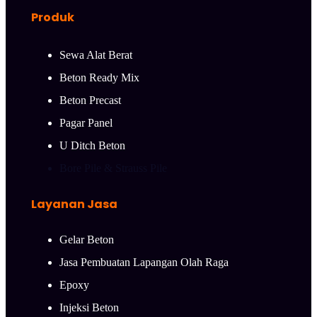
Produk
Sewa Alat Berat
Beton Ready Mix
Beton Precast
Pagar Panel
U Ditch Beton
Bore Pile & Strauss Pile
Layanan Jasa
Gelar Beton
Jasa Pembuatan Lapangan Olah Raga
Epoxy
Injeksi Beton