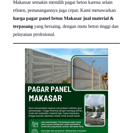
Makassar semakin memilih pagar beton karena selain
efisien, pemasangannya juga cepat. Kami menawarkan
harga pagar panel beton Makasar jual material &
terpasang
yang bersaing, dengan mutu beton tinggi dan
pelayanan profesional.