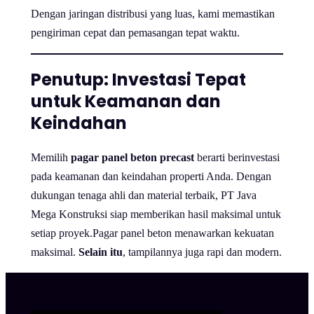
Dengan jaringan distribusi yang luas, kami memastikan
pengiriman cepat dan pemasangan tepat waktu.
Penutup: Investasi Tepat
untuk Keamanan dan
Keindahan
Memilih
pagar panel beton precast
berarti berinvestasi
pada keamanan dan keindahan properti Anda. Dengan
dukungan tenaga ahli dan material terbaik, PT Java
Mega Konstruksi siap memberikan hasil maksimal untuk
setiap proyek.Pagar panel beton menawarkan kekuatan
maksimal.
Selain itu
, tampilannya juga rapi dan modern.