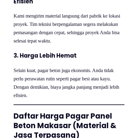
Efisien
Kami mengirim material langsung dari pabrik ke lokasi
proyek. Tim teknisi berpengalaman segera melakukan
pemasangan dengan cepat, sehingga proyek Anda bisa
selesai tepat waktu.
3. Harga Lebih Hemat
Selain kuat, pagar beton juga ekonomis. Anda tidak
perlu perawatan rutin seperti pagar besi atau kayu.
Dengan demikian, biaya jangka panjang menjadi lebih
efisien.
Daftar Harga Pagar Panel
Beton Makasar (Material &
Jasa Terpasang)