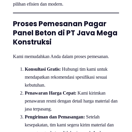
pilihan efisien dan modern.
Proses Pemesanan Pagar
Panel Beton di PT Java Mega
Konstruksi
Kami memudahkan Anda dalam proses pemesanan.
Konsultasi Gratis:
Hubungi tim kami untuk
mendapatkan rekomendasi spesifikasi sesuai
kebutuhan.
Penawaran Harga Cepat:
Kami kirimkan
penawaran resmi dengan detail harga material dan
jasa terpasang.
Pengiriman dan Pemasangan:
Setelah
kesepakatan, tim kami segera kirim material dan