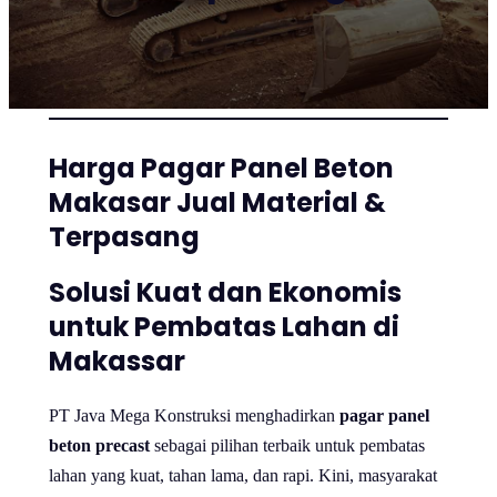
Harga Pagar Panel Beton
Makasar Jual Material &
Terpasang
Solusi Kuat dan Ekonomis
untuk Pembatas Lahan di
Makassar
PT Java Mega Konstruksi menghadirkan
pagar panel
beton precast
sebagai pilihan terbaik untuk pembatas
lahan yang kuat, tahan lama, dan rapi. Kini, masyarakat