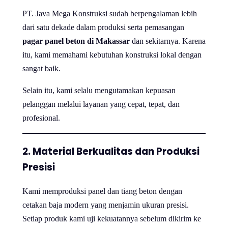
PT. Java Mega Konstruksi sudah berpengalaman lebih
dari satu dekade dalam produksi serta pemasangan
pagar panel beton di Makassar
dan sekitarnya. Karena
itu, kami memahami kebutuhan konstruksi lokal dengan
sangat baik.
Selain itu, kami selalu mengutamakan kepuasan
pelanggan melalui layanan yang cepat, tepat, dan
profesional.
2. Material Berkualitas dan Produksi
Presisi
Kami memproduksi panel dan tiang beton dengan
cetakan baja modern yang menjamin ukuran presisi.
Setiap produk kami uji kekuatannya sebelum dikirim ke