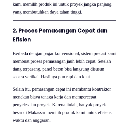
kami memilih produk ini untuk proyek jangka panjang
yang membutuhkan daya tahan tinggi.
2. Proses Pemasangan Cepat dan
Efisien
Berbeda dengan pagar konvensional, sistem precast kami
membuat proses pemasangan jauh lebih cepat. Setelah
tiang terpasang, panel beton bisa langsung disusun
secara vertikal. Hasilnya pun rapi dan kuat.
Selain itu, pemasangan cepat ini membantu kontraktor
menekan biaya tenaga kerja dan mempercepat
penyelesaian proyek. Karena itulah, banyak proyek
besar di Makassar memilih produk kami untuk efisiensi
waktu dan anggaran.