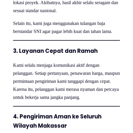
lokasi proyek. Akibatnya, hasil akhir selalu seragam dan
sesuai standar nasional.
Selain itu, kami juga menggunakan tulangan baja
berstandar SNI agar pagar lebih kuat dan tahan lama.
3. Layanan Cepat dan Ramah
Kami selalu menjaga komunikasi aktif dengan
pelanggan. Setiap pertanyaan, penawaran harga, maupun
permintaan pengiriman kami tanggapi dengan cepat.
Karena itu, pelanggan kami merasa nyaman dan percaya
untuk bekerja sama jangka panjang.
4. Pengiriman Aman ke Seluruh
Wilayah Makassar