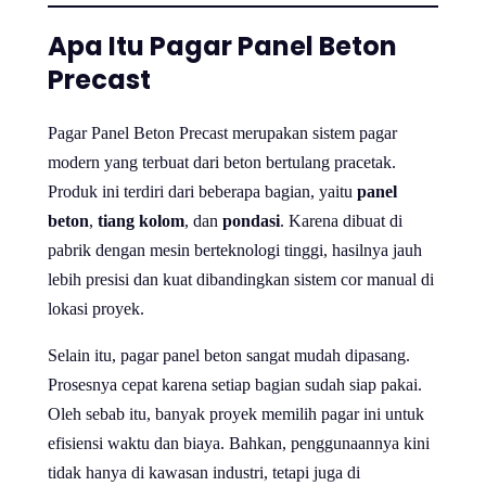
Apa Itu Pagar Panel Beton
Precast
Pagar Panel Beton Precast merupakan sistem pagar
modern yang terbuat dari beton bertulang pracetak.
Produk ini terdiri dari beberapa bagian, yaitu
panel
beton
,
tiang kolom
, dan
pondasi
. Karena dibuat di
pabrik dengan mesin berteknologi tinggi, hasilnya jauh
lebih presisi dan kuat dibandingkan sistem cor manual di
lokasi proyek.
Selain itu, pagar panel beton sangat mudah dipasang.
Prosesnya cepat karena setiap bagian sudah siap pakai.
Oleh sebab itu, banyak proyek memilih pagar ini untuk
efisiensi waktu dan biaya. Bahkan, penggunaannya kini
tidak hanya di kawasan industri, tetapi juga di