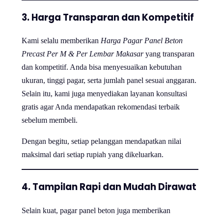
3. Harga Transparan dan Kompetitif
Kami selalu memberikan
Harga Pagar Panel Beton
Precast Per M & Per Lembar Makasar
yang transparan
dan kompetitif. Anda bisa menyesuaikan kebutuhan
ukuran, tinggi pagar, serta jumlah panel sesuai anggaran.
Selain itu, kami juga menyediakan layanan konsultasi
gratis agar Anda mendapatkan rekomendasi terbaik
sebelum membeli.
Dengan begitu, setiap pelanggan mendapatkan nilai
maksimal dari setiap rupiah yang dikeluarkan.
4. Tampilan Rapi dan Mudah Dirawat
Selain kuat, pagar panel beton juga memberikan