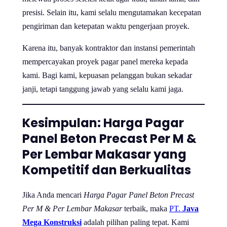
presisi. Selain itu, kami selalu mengutamakan kecepatan
pengiriman dan ketepatan waktu pengerjaan proyek.
Karena itu, banyak kontraktor dan instansi pemerintah
mempercayakan proyek pagar panel mereka kepada
kami. Bagi kami, kepuasan pelanggan bukan sekadar
janji, tetapi tanggung jawab yang selalu kami jaga.
Kesimpulan: Harga Pagar
Panel Beton Precast Per M &
Per Lembar Makasar yang
Kompetitif dan Berkualitas
Jika Anda mencari
Harga Pagar Panel Beton Precast
Per M & Per Lembar Makasar
terbaik, maka
PT.
Java
Mega Konstruksi
adalah pilihan paling tepat. Kami