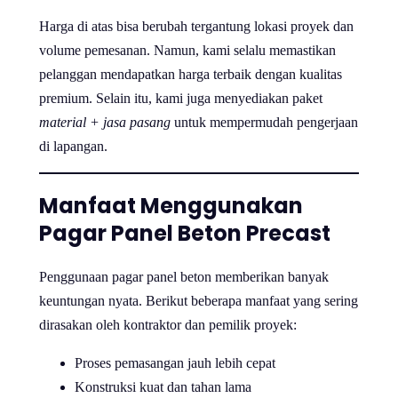
Harga di atas bisa berubah tergantung lokasi proyek dan
volume pemesanan. Namun, kami selalu memastikan
pelanggan mendapatkan harga terbaik dengan kualitas
premium. Selain itu, kami juga menyediakan paket
material + jasa pasang
untuk mempermudah pengerjaan
di lapangan.
Manfaat Menggunakan
Pagar Panel Beton Precast
Penggunaan pagar panel beton memberikan banyak
keuntungan nyata. Berikut beberapa manfaat yang sering
dirasakan oleh kontraktor dan pemilik proyek:
Proses pemasangan jauh lebih cepat
Konstruksi kuat dan tahan lama