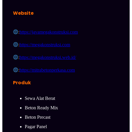
Website
:
https://javamegakonstruksi.com
:
https://megakonstruksi.com
:
https://megakonstruksi.web.id/
:
https://mitrabetonperkasa.com
Produk
Sewa Alat Berat
Beton Ready Mix
Beton Precast
Pagar Panel