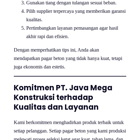
Gunakan tiang dengan tulangan sesuai beban.
Pilih supplier terpercaya yang memberikan garansi
kualitas.
Pertimbangkan layanan pemasangan agar hasil
akhir rapi dan efisien.
Dengan memperhatikan tips ini, Anda akan
mendapatkan pagar beton yang tidak hanya kuat, tetapi
juga ekonomis dan estetis.
Komitmen PT. Java Mega
Konstruksi terhadap
Kualitas dan Layanan
Kami berkomitmen menghadirkan produk terbaik untuk
setiap pelanggan. Setiap pagar beton yang kami produksi
melewati proses seleksi ketat agar kuat, tahan lama, dan