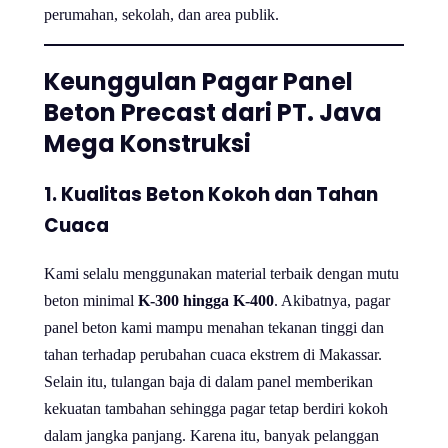
perumahan, sekolah, dan area publik.
Keunggulan Pagar Panel
Beton Precast dari PT. Java
Mega Konstruksi
1. Kualitas Beton Kokoh dan Tahan
Cuaca
Kami selalu menggunakan material terbaik dengan mutu
beton minimal
K-300 hingga K-400
. Akibatnya, pagar
panel beton kami mampu menahan tekanan tinggi dan
tahan terhadap perubahan cuaca ekstrem di Makassar.
Selain itu, tulangan baja di dalam panel memberikan
kekuatan tambahan sehingga pagar tetap berdiri kokoh
dalam jangka panjang. Karena itu, banyak pelanggan