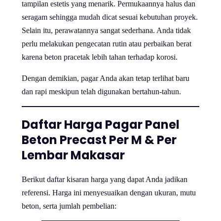
tampilan estetis yang menarik. Permukaannya halus dan
seragam sehingga mudah dicat sesuai kebutuhan proyek.
Selain itu, perawatannya sangat sederhana. Anda tidak
perlu melakukan pengecatan rutin atau perbaikan berat
karena beton pracetak lebih tahan terhadap korosi.
Dengan demikian, pagar Anda akan tetap terlihat baru
dan rapi meskipun telah digunakan bertahun-tahun.
Daftar Harga Pagar Panel
Beton Precast Per M & Per
Lembar Makasar
Berikut daftar kisaran harga yang dapat Anda jadikan
referensi. Harga ini menyesuaikan dengan ukuran, mutu
beton, serta jumlah pembelian: