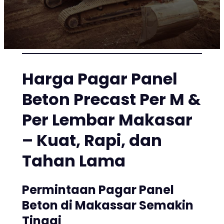
Harga Pagar Panel
Beton Precast Per M &
Per Lembar Makasar
– Kuat, Rapi, dan
Tahan Lama
Permintaan Pagar Panel
Beton di Makassar Semakin
Tinggi