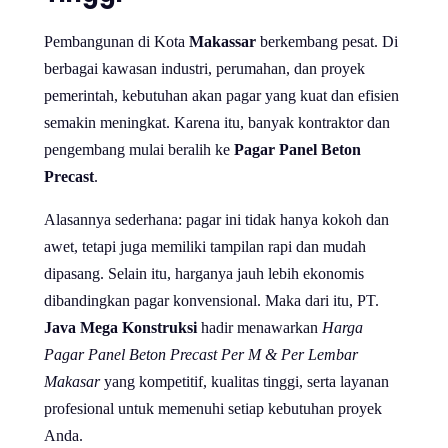
Pembangunan di Kota
Makassar
berkembang pesat. Di
berbagai kawasan industri, perumahan, dan proyek
pemerintah, kebutuhan akan pagar yang kuat dan efisien
semakin meningkat. Karena itu, banyak kontraktor dan
pengembang mulai beralih ke
Pagar Panel Beton
Precast
.
Alasannya sederhana: pagar ini tidak hanya kokoh dan
awet, tetapi juga memiliki tampilan rapi dan mudah
dipasang. Selain itu, harganya jauh lebih ekonomis
dibandingkan pagar konvensional. Maka dari itu, PT.
Java Mega Konstruksi
hadir menawarkan
Harga
Pagar Panel Beton Precast Per M & Per Lembar
Makasar
yang kompetitif, kualitas tinggi, serta layanan
profesional untuk memenuhi setiap kebutuhan proyek
Anda.