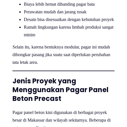
Biaya lebih hemat dibanding pagar bata
Perawatan mudah dan jarang rusak
Desain bisa disesuaikan dengan kebutuhan proyek
Ramah lingkungan karena limbah produksi sangat
minim
Selain itu, karena bentuknya modular, pagar ini mudah
dibongkar pasang jika suatu saat diperlukan perubahan
tata letak area.
Jenis Proyek yang
Menggunakan Pagar Panel
Beton Precast
Pagar panel beton kini digunakan di berbagai proyek
besar di Makassar dan wilayah sekitarnya. Beberapa di