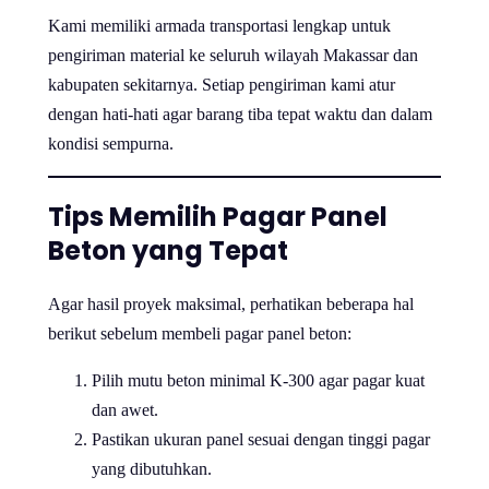
Kami memiliki armada transportasi lengkap untuk
pengiriman material ke seluruh wilayah Makassar dan
kabupaten sekitarnya. Setiap pengiriman kami atur
dengan hati-hati agar barang tiba tepat waktu dan dalam
kondisi sempurna.
Tips Memilih Pagar Panel
Beton yang Tepat
Agar hasil proyek maksimal, perhatikan beberapa hal
berikut sebelum membeli pagar panel beton:
Pilih mutu beton minimal K-300 agar pagar kuat
dan awet.
Pastikan ukuran panel sesuai dengan tinggi pagar
yang dibutuhkan.