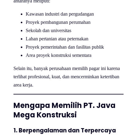
antaranya meliputi:
Kawasan industri dan pergudangan
Proyek pembangunan perumahan
Sekolah dan universitas
Lahan pertanian atau peternakan
Proyek pemerintahan dan fasilitas publik
Area proyek konstruksi sementara
Selain itu, banyak perusahaan memilih pagar ini karena
terlihat profesional, kuat, dan mencerminkan ketertiban
area kerja.
Mengapa Memilih PT. Java
Mega Konstruksi
1. Berpengalaman dan Terpercaya