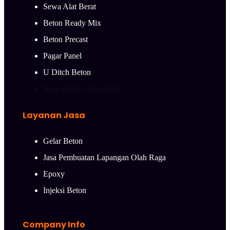
Sewa Alat Berat
Beton Ready Mix
Beton Precast
Pagar Panel
U Ditch Beton
Bore Pile & Strauss Pile
Layanan Jasa
Gelar Beton
Jasa Pembuatan Lapangan Olah Raga
Epoxy
Injeksi Beton
Company Info