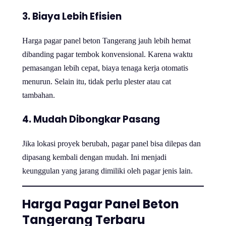
3. Biaya Lebih Efisien
Harga pagar panel beton Tangerang jauh lebih hemat
dibanding pagar tembok konvensional. Karena waktu
pemasangan lebih cepat, biaya tenaga kerja otomatis
menurun. Selain itu, tidak perlu plester atau cat
tambahan.
4. Mudah Dibongkar Pasang
Jika lokasi proyek berubah, pagar panel bisa dilepas dan
dipasang kembali dengan mudah. Ini menjadi
keunggulan yang jarang dimiliki oleh pagar jenis lain.
Harga Pagar Panel Beton
Tangerang Terbaru