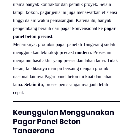
utama banyak kontraktor dan pemilik proyek. Selain
tampil kokoh, pagar jenis ini juga menawarkan efisiensi
tinggi dalam waktu pemasangan. Karena itu, banyak
pengembang beralih dari pagar konvensional ke
pagar
panel beton precast
.
Menariknya, produksi pagar panel di Tangerang sudah
menggunakan teknologi
precast modern
. Proses ini
menjamin hasil akhir yang presisi dan tahan lama. Tidak
heran, kualitasnya mampu bersaing dengan produk
nasional lainnya.Pagar panel beton ini kuat dan tahan
lama.
Selain itu
, proses pemasangannya jauh lebih
cepat.
Keunggulan Menggunakan
Pagar Panel Beton
Tangerang