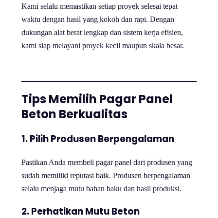
Kami selalu memastikan setiap proyek selesai tepat
waktu dengan hasil yang kokoh dan rapi. Dengan
dukungan alat berat lengkap dan sistem kerja efisien,
kami siap melayani proyek kecil maupun skala besar.
Tips Memilih Pagar Panel
Beton Berkualitas
1. Pilih Produsen Berpengalaman
Pastikan Anda membeli pagar panel dari produsen yang
sudah memiliki reputasi baik. Produsen berpengalaman
selalu menjaga mutu bahan baku dan hasil produksi.
2. Perhatikan Mutu Beton