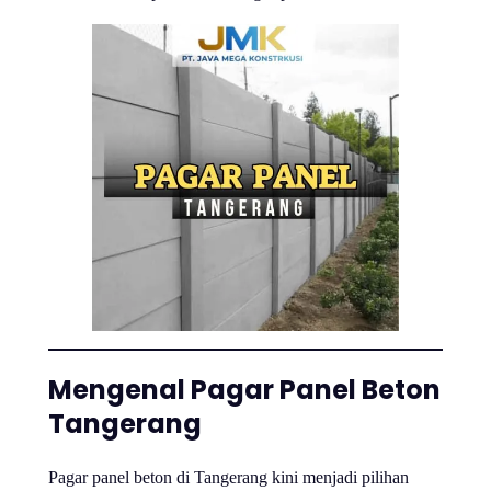
Mengenal Pagar Panel Beton
Tangerang
Pagar panel beton di Tangerang kini menjadi pilihan