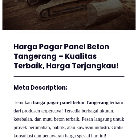
Harga Pagar Panel Beton
Tangerang – Kualitas
Terbaik, Harga Terjangkau!
Meta Description:
Temukan
harga pagar panel beton Tangerang
terbaru
dari produsen terpercaya! Tersedia berbagai ukuran,
ketebalan, dan mutu beton terbaik. Pesan langsung untuk
proyek perumahan, pabrik, atau kawasan industri. Gratis
konsultasi dan penawaran harga spesial hari ini!