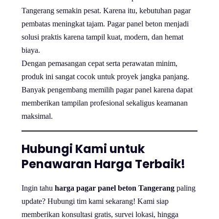
Tangerang semakin pesat. Karena itu, kebutuhan pagar
pembatas meningkat tajam. Pagar panel beton menjadi
solusi praktis karena tampil kuat, modern, dan hemat
biaya.
Dengan pemasangan cepat serta perawatan minim,
produk ini sangat cocok untuk proyek jangka panjang.
Banyak pengembang memilih pagar panel karena dapat
memberikan tampilan profesional sekaligus keamanan
maksimal.
Hubungi Kami untuk
Penawaran Harga Terbaik!
Ingin tahu
harga pagar panel beton Tangerang
paling
update? Hubungi tim kami sekarang! Kami siap
memberikan konsultasi gratis, survei lokasi, hingga