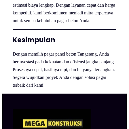
estimasi biaya lengkap. Dengan layanan cepat dan harga
kompetitif, kami berkomitmen menjadi mitra terpercaya
untuk semua kebutuhan pagar beton Anda.
Kesimpulan
Dengan memilih pagar panel beton Tangerang, Anda
berinvestasi pada kekuatan dan efisiensi jangka panjang.
Prosesnya cepat, hasilnya rapi, dan biayanya terjangkau.
Segera wujudkan proyek Anda dengan solusi pagar
terbaik dari kami!