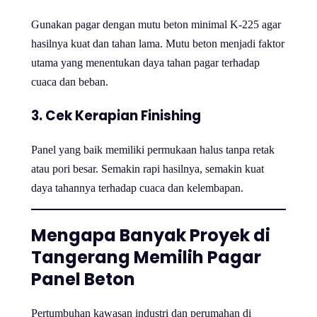
Gunakan pagar dengan mutu beton minimal K-225 agar
hasilnya kuat dan tahan lama. Mutu beton menjadi faktor
utama yang menentukan daya tahan pagar terhadap
cuaca dan beban.
3. Cek Kerapian Finishing
Panel yang baik memiliki permukaan halus tanpa retak
atau pori besar. Semakin rapi hasilnya, semakin kuat
daya tahannya terhadap cuaca dan kelembapan.
Mengapa Banyak Proyek di
Tangerang Memilih Pagar
Panel Beton
Pertumbuhan kawasan industri dan perumahan di