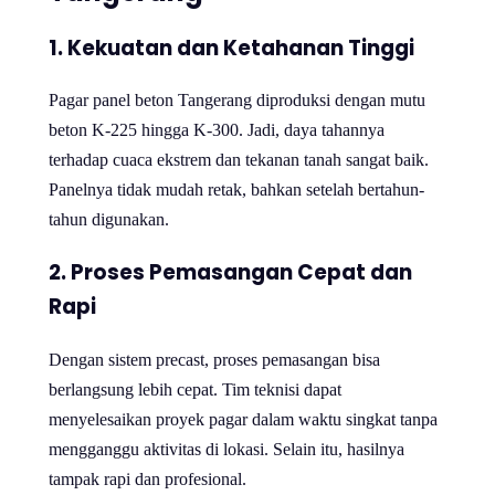
1. Kekuatan dan Ketahanan Tinggi
Pagar panel beton Tangerang diproduksi dengan mutu
beton K-225 hingga K-300. Jadi, daya tahannya
terhadap cuaca ekstrem dan tekanan tanah sangat baik.
Panelnya tidak mudah retak, bahkan setelah bertahun-
tahun digunakan.
2. Proses Pemasangan Cepat dan
Rapi
Dengan sistem precast, proses pemasangan bisa
berlangsung lebih cepat. Tim teknisi dapat
menyelesaikan proyek pagar dalam waktu singkat tanpa
mengganggu aktivitas di lokasi. Selain itu, hasilnya
tampak rapi dan profesional.