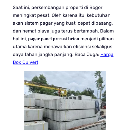
Saat ini, perkembangan properti di Bogor
meningkat pesat. Oleh karena itu, kebutuhan
akan sistem pagar yang kuat, cepat dipasang,
dan hemat biaya juga terus bertambah. Dalam
hal ini,
menjadi pilihan
pagar panel precast beton
utama karena menawarkan efisiensi sekaligus
daya tahan jangka panjang. Baca Juga:
Harga
Box Culvert