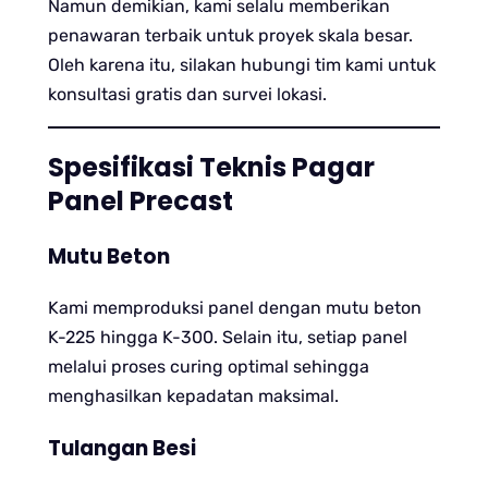
Namun demikian, kami selalu memberikan
penawaran terbaik untuk proyek skala besar.
Oleh karena itu, silakan hubungi tim kami untuk
konsultasi gratis dan survei lokasi.
Spesifikasi Teknis Pagar
Panel Precast
Mutu Beton
Kami memproduksi panel dengan mutu beton
K-225 hingga K-300. Selain itu, setiap panel
melalui proses curing optimal sehingga
menghasilkan kepadatan maksimal.
Tulangan Besi