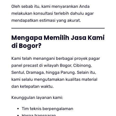
Oleh sebab itu, kami menyarankan Anda
melakukan konsultasi terlebih dahulu agar
mendapatkan estimasi yang akurat.
Mengapa Memilih Jasa Kami
di Bogor?
Kami telah menangani berbagai proyek pagar
panel precast di wilayah Bogor, Cibinong,
Sentul, Dramaga, hingga Parung. Selain itu,
kami selalu mengutamakan kualitas material
dan ketepatan waktu.
Keunggulan layanan kami:
Tim teknis berpengalaman
Harga transparan