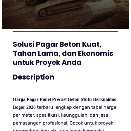
Solusi Pagar Beton Kuat,
Tahan Lama, dan Ekonomis
untuk Proyek Anda
Description
Harga Pagar Panel Precast Beton Mutu Berkualitas
terbaru lengkap dengan tabel harga
Bogor 2026
per meter, spesifikasi, keunggulan, dan jasa
pemasangan profesional. Cocok untuk proyek
perumahan, industri, dan lahan komersial.