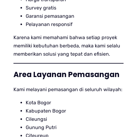
Survey gratis
Garansi pemasangan
Pelayanan responsif
Karena kami memahami bahwa setiap proyek
memiliki kebutuhan berbeda, maka kami selalu
memberikan solusi yang tepat dan efisien.
Area Layanan Pemasangan
Kami melayani pemasangan di seluruh wilayah:
Kota Bogor
Kabupaten Bogor
Cileungsi
Gunung Putri
Citeureup