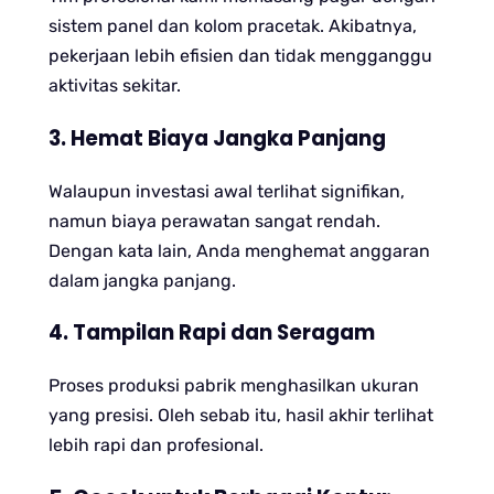
sistem panel dan kolom pracetak. Akibatnya,
pekerjaan lebih efisien dan tidak mengganggu
aktivitas sekitar.
3. Hemat Biaya Jangka Panjang
Walaupun investasi awal terlihat signifikan,
namun biaya perawatan sangat rendah.
Dengan kata lain, Anda menghemat anggaran
dalam jangka panjang.
4. Tampilan Rapi dan Seragam
Proses produksi pabrik menghasilkan ukuran
yang presisi. Oleh sebab itu, hasil akhir terlihat
lebih rapi dan profesional.