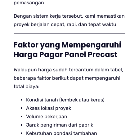
pemasangan.
Dengan sistem kerja tersebut, kami memastikan
proyek berjalan cepat, rapi, dan tepat waktu.
Faktor yang Mempengaruhi
Harga Pagar Panel Precast
Walaupun harga sudah tercantum dalam tabel,
beberapa faktor berikut dapat mempengaruhi
total biaya:
Kondisi tanah (lembek atau keras)
Akses lokasi proyek
Volume pekerjaan
Jarak pengiriman dari pabrik
Kebutuhan pondasi tambahan