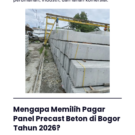
Mengapa Memilih Pagar
Panel Precast Beton di Bogor
Tahun 2026?