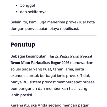
Jonggol
dan sekitarnya
Selain itu, kami juga menerima proyek luar kota
dengan penyesuaian biaya mobilisasi.
Penutup
Sebagai kesimpulan, H
arga Pagar Panel Precast
menawarkan
Beton Mutu Berkualitas Bogor 2026
solusi pagar yang kuat, tahan lama, serta
ekonomis untuk berbagai jenis proyek. Tidak
hanya itu, sistem precast mempercepat proses
pembangunan dan memberikan hasil yang
lebih presisi.
Karena itu, jika Anda sedang mencari pagar