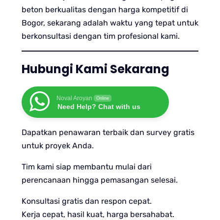
beton berkualitas dengan harga kompetitif di
Bogor, sekarang adalah waktu yang tepat untuk
berkonsultasi dengan tim profesional kami.
Hubungi Kami Sekarang
Noval Aroyan
Online
Need Help? Chat with us
Dapatkan penawaran terbaik dan survey gratis
untuk proyek Anda.
Tim kami siap membantu mulai dari
perencanaan hingga pemasangan selesai.
Konsultasi gratis dan respon cepat.
Kerja cepat, hasil kuat, harga bersahabat.