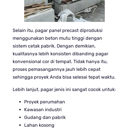
Selain itu, pagar panel precast diproduksi
menggunakan beton mutu tinggi dengan
sistem cetak pabrik. Dengan demikian,
kualitasnya lebih konsisten dibanding pagar
konvensional cor di tempat. Tidak hanya itu,
proses pemasangannya jauh lebih cepat
sehingga proyek Anda bisa selesai tepat waktu.
Lebih lanjut, pagar jenis ini sangat cocok untuk:
Proyek perumahan
Kawasan industri
Gudang dan pabrik
Lahan kosong