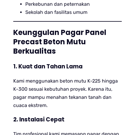
Perkebunan dan peternakan
Sekolah dan fasilitas umum
Keunggulan Pagar Panel
Precast Beton Mutu
Berkualitas
1. Kuat dan Tahan Lama
Kami menggunakan beton mutu K-225 hingga
K-300 sesuai kebutuhan proyek. Karena itu,
pagar mampu menahan tekanan tanah dan
cuaca ekstrem.
2. Instalasi Cepat
Tim profesional kami memasang pagar dengan