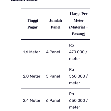
Harga Per
Tinggi
Jumlah
Meter
Pagar
Panel
(Material +
Pasang)
Rp
1,6 Meter
4 Panel
470.000 /
meter
Rp
2,0 Meter
5 Panel
560.000 /
meter
Rp
2,4 Meter
6 Panel
650.000 /
meter