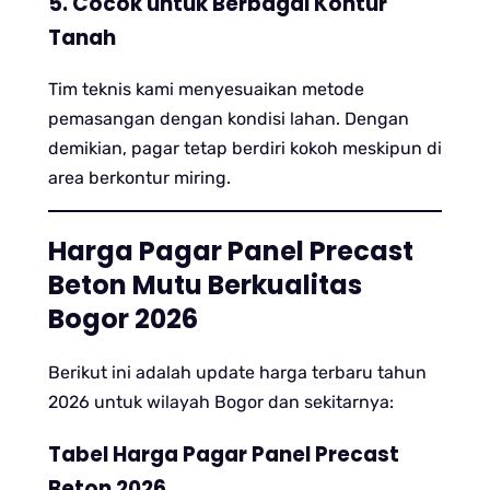
5. Cocok untuk Berbagai Kontur
Tanah
Tim teknis kami menyesuaikan metode
pemasangan dengan kondisi lahan. Dengan
demikian, pagar tetap berdiri kokoh meskipun di
area berkontur miring.
Harga Pagar Panel Precast
Beton Mutu Berkualitas
Bogor 2026
Berikut ini adalah update harga terbaru tahun
2026 untuk wilayah Bogor dan sekitarnya:
Tabel Harga Pagar Panel Precast
Beton 2026