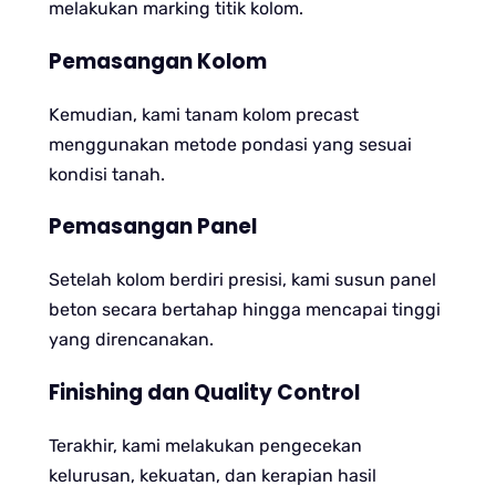
melakukan marking titik kolom.
Pemasangan Kolom
Kemudian, kami tanam kolom precast
menggunakan metode pondasi yang sesuai
kondisi tanah.
Pemasangan Panel
Setelah kolom berdiri presisi, kami susun panel
beton secara bertahap hingga mencapai tinggi
yang direncanakan.
Finishing dan Quality Control
Terakhir, kami melakukan pengecekan
kelurusan, kekuatan, dan kerapian hasil