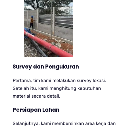
Survey dan Pengukuran
Pertama, tim kami melakukan survey lokasi.
Setelah itu, kami menghitung kebutuhan
material secara detail.
Persiapan Lahan
Selanjutnya, kami membersihkan area kerja dan