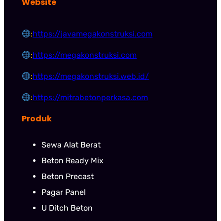
Website
:
https://javamegakonstruksi.com
:
https://megakonstruksi.com
:
https://megakonstruksi.web.id/
:
https://mitrabetonperkasa.com
Produk
Sewa Alat Berat
Beton Ready Mix
Beton Precast
Pagar Panel
U Ditch Beton