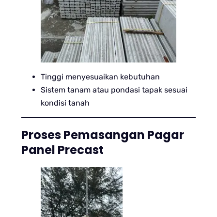
Tinggi menyesuaikan kebutuhan
Sistem tanam atau pondasi tapak sesuai
kondisi tanah
Proses Pemasangan Pagar
Panel Precast