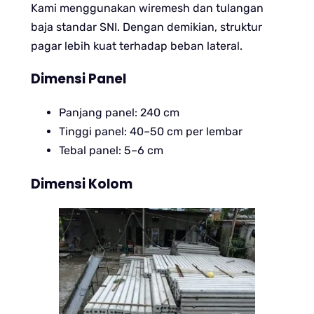
Kami menggunakan wiremesh dan tulangan
baja standar SNI. Dengan demikian, struktur
pagar lebih kuat terhadap beban lateral.
Dimensi Panel
Panjang panel: 240 cm
Tinggi panel: 40–50 cm per lembar
Tebal panel: 5–6 cm
Dimensi Kolom