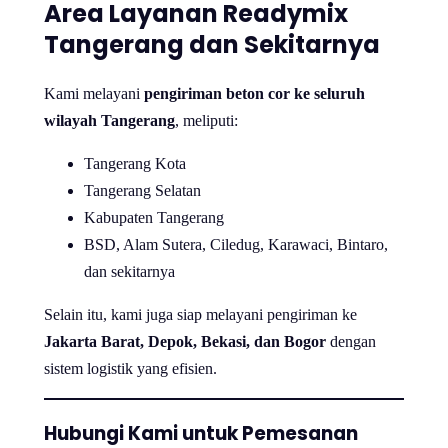
Area Layanan Readymix
Tangerang dan Sekitarnya
Kami melayani
pengiriman beton cor ke seluruh
wilayah Tangerang
, meliputi:
Tangerang Kota
Tangerang Selatan
Kabupaten Tangerang
BSD, Alam Sutera, Ciledug, Karawaci, Bintaro,
dan sekitarnya
Selain itu, kami juga siap melayani pengiriman ke
Jakarta Barat, Depok, Bekasi, dan Bogor
dengan
sistem logistik yang efisien.
Hubungi Kami untuk Pemesanan