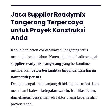
Jasa Supplier Readymix
Tangerang Terpercaya
untuk Proyek Konstruksi
Anda
Kebutuhan beton cor di wilayah Tangerang terus
meningkat setiap tahun. Karena itu, kami hadir sebagai
supplier readymix Tangerang
yang berkomitmen
memberikan
beton berkualitas tinggi dengan harga
kompetitif per m3
.
Dengan pengalaman panjang di bidang konstruksi, kami
memahami bahwa
ketepatan waktu, kualitas beton,
dan efisiensi biaya
menjadi faktor utama keberhasilan
proyek Anda.