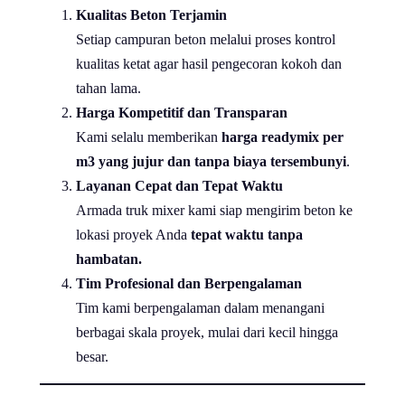
Kualitas Beton Terjamin
Setiap campuran beton melalui proses kontrol
kualitas ketat agar hasil pengecoran kokoh dan
tahan lama.
Harga Kompetitif dan Transparan
Kami selalu memberikan
harga readymix per
m3 yang jujur dan tanpa biaya tersembunyi
.
Layanan Cepat dan Tepat Waktu
Armada truk mixer kami siap mengirim beton ke
lokasi proyek Anda
tepat waktu tanpa
hambatan.
Tim Profesional dan Berpengalaman
Tim kami berpengalaman dalam menangani
berbagai skala proyek, mulai dari kecil hingga
besar.