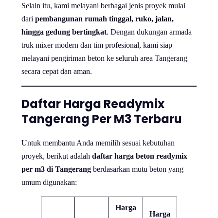
Selain itu, kami melayani berbagai jenis proyek mulai
dari
pembangunan rumah tinggal, ruko, jalan,
hingga gedung bertingkat
. Dengan dukungan armada
truk mixer modern dan tim profesional, kami siap
melayani pengiriman beton ke seluruh area Tangerang
secara cepat dan aman.
Daftar Harga Readymix
Tangerang Per M3 Terbaru
Untuk membantu Anda memilih sesuai kebutuhan
proyek, berikut adalah
daftar harga beton readymix
per m3 di Tangerang
berdasarkan mutu beton yang
umum digunakan:
Harga
Harga