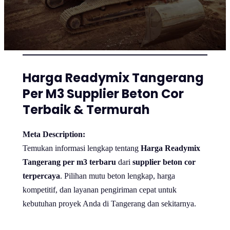
Harga Readymix Tangerang
Per M3 Supplier Beton Cor
Terbaik & Termurah
Meta Description:
Temukan informasi lengkap tentang
Harga Readymix
Tangerang per m3 terbaru
dari
supplier beton cor
terpercaya
. Pilihan mutu beton lengkap, harga
kompetitif, dan layanan pengiriman cepat untuk
kebutuhan proyek Anda di Tangerang dan sekitarnya.