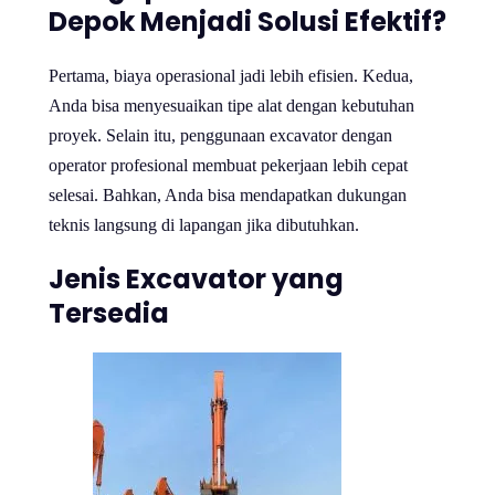
Depok Menjadi Solusi Efektif?
Pertama, biaya operasional jadi lebih efisien. Kedua,
Anda bisa menyesuaikan tipe alat dengan kebutuhan
proyek. Selain itu, penggunaan excavator dengan
operator profesional membuat pekerjaan lebih cepat
selesai. Bahkan, Anda bisa mendapatkan dukungan
teknis langsung di lapangan jika dibutuhkan.
Jenis Excavator yang
Tersedia