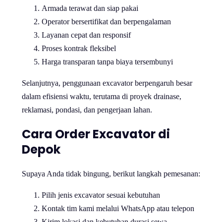
Armada terawat dan siap pakai
Operator bersertifikat dan berpengalaman
Layanan cepat dan responsif
Proses kontrak fleksibel
Harga transparan tanpa biaya tersembunyi
Selanjutnya, penggunaan excavator berpengaruh besar
dalam efisiensi waktu, terutama di proyek drainase,
reklamasi, pondasi, dan pengerjaan lahan.
Cara Order Excavator di
Depok
Supaya Anda tidak bingung, berikut langkah pemesanan:
Pilih jenis excavator sesuai kebutuhan
Kontak tim kami melalui WhatsApp atau telepon
Kirim lokasi dan kebutuhan durasi sewa