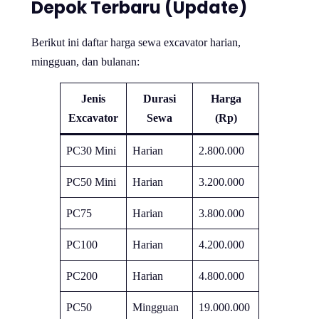
Depok Terbaru (Update)
Berikut ini daftar harga sewa excavator harian,
mingguan, dan bulanan:
Jenis
Durasi
Harga
Excavator
Sewa
(Rp)
PC30 Mini
Harian
2.800.000
PC50 Mini
Harian
3.200.000
PC75
Harian
3.800.000
PC100
Harian
4.200.000
PC200
Harian
4.800.000
PC50
Mingguan
19.000.000