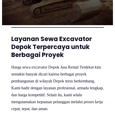
Layanan Sewa Excavator
Depok Terpercaya untuk
Berbagai Proyek
Harga sewa excavator Depok Jasa Rental Terdekat kini
semakin banyak dicari karena berbagai proyek
pembangunan di wilayah Depok terus berkembang.
Kami hadir dengan layanan profesional, armada lengkap,
dan harga kompetitif. Selain itu, kami selalu
mengutamakan kepuasan pelanggan melalui proses kerja
cepat, tepat, dan aman.