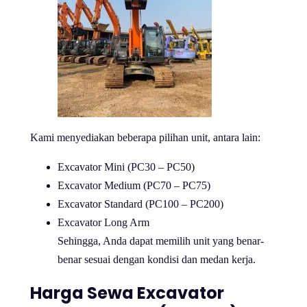
Kami menyediakan beberapa pilihan unit, antara lain:
Excavator Mini (PC30 – PC50)
Excavator Medium (PC70 – PC75)
Excavator Standard (PC100 – PC200)
Excavator Long Arm
Sehingga, Anda dapat memilih unit yang benar-
benar sesuai dengan kondisi dan medan kerja.
Harga Sewa Excavator