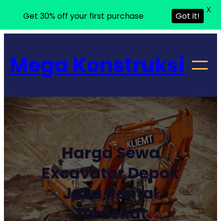
X
Get 30% off your first purchase
Got it!
Lewati
ke
Mega Konstruksi
konten
Harga Sewa
Excavator Depok
Jasa Rental
Terdekat