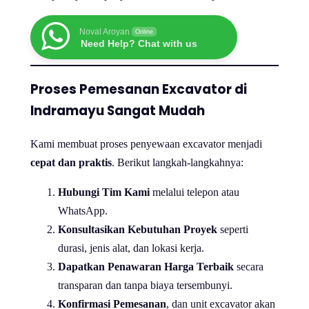
Noval Aroyan
Online
Need Help? Chat with us
Proses Pemesanan Excavator di
Indramayu Sangat Mudah
Kami membuat proses penyewaan excavator menjadi
cepat dan praktis
. Berikut langkah-langkahnya:
Hubungi Tim Kami
melalui telepon atau
WhatsApp.
Konsultasikan Kebutuhan Proyek
seperti
durasi, jenis alat, dan lokasi kerja.
Dapatkan Penawaran Harga Terbaik
secara
transparan dan tanpa biaya tersembunyi.
Konfirmasi Pemesanan
, dan unit excavator akan