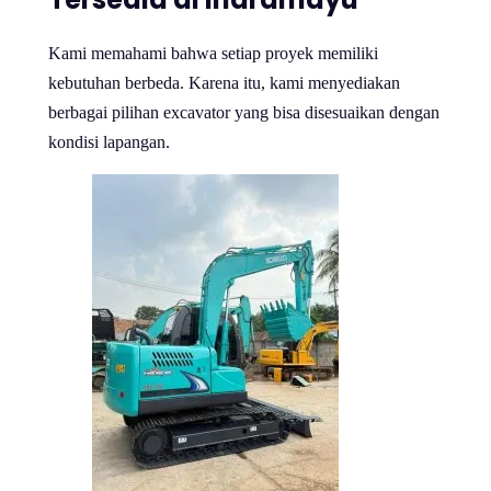
Kami memahami bahwa setiap proyek memiliki
kebutuhan berbeda. Karena itu, kami menyediakan
berbagai pilihan excavator yang bisa disesuaikan dengan
kondisi lapangan.