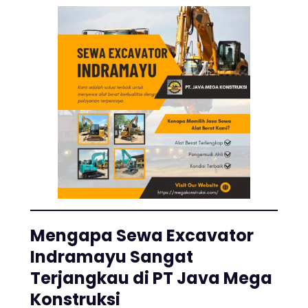
Mengapa Sewa Excavator
Indramayu Sangat
Terjangkau di PT Java Mega
Konstruksi