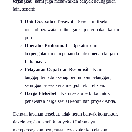
terjangkau, kami juga menawarkan banyak keunggulan
lain, seperti:
Unit Excavator Terawat
– Semua unit selalu
melalui perawatan rutin agar siap digunakan kapan
pun.
Operator Profesional
– Operator kami
berpengalaman dan paham kondisi medan kerja di
Indramayu.
Pelayanan Cepat dan Responsif
– Kami
tanggap terhadap setiap permintaan pelanggan,
sehingga proses kerja menjadi lebih efisien.
Harga Fleksibel
– Kami selalu terbuka untuk
penawaran harga sesuai kebutuhan proyek Anda.
Dengan layanan tersebut, tidak heran banyak kontraktor,
developer, dan pemilik proyek di Indramayu
mempercayakan penyewaan excavator kepada kami.