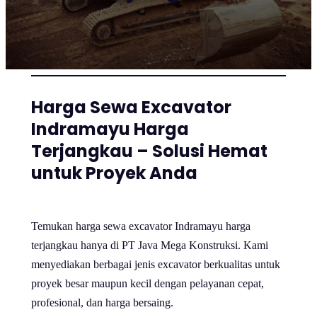
Harga Sewa Excavator
Indramayu Harga
Terjangkau – Solusi Hemat
untuk Proyek Anda
Temukan harga sewa excavator Indramayu harga
terjangkau hanya di PT Java Mega Konstruksi. Kami
menyediakan berbagai jenis excavator berkualitas untuk
proyek besar maupun kecil dengan pelayanan cepat,
profesional, dan harga bersaing.