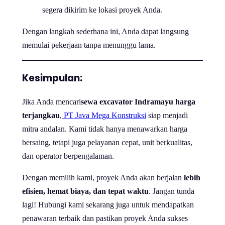
segera dikirim ke lokasi proyek Anda.
Dengan langkah sederhana ini, Anda dapat langsung
memulai pekerjaan tanpa menunggu lama.
Kesimpulan:
Jika Anda mencari
sewa excavator Indramayu harga
terjangkau
,
PT Java Mega Konstruksi
siap menjadi
mitra andalan. Kami tidak hanya menawarkan harga
bersaing, tetapi juga pelayanan cepat, unit berkualitas,
dan operator berpengalaman.
Dengan memilih kami, proyek Anda akan berjalan
lebih
efisien, hemat biaya, dan tepat waktu
. Jangan tunda
lagi! Hubungi kami sekarang juga untuk mendapatkan
penawaran terbaik dan pastikan proyek Anda sukses