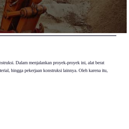
nstruksi. Dalam menjalankan proyek-proyek ini, alat berat
rial, hingga pekerjaan konstruksi lainnya. Oleh karena itu,