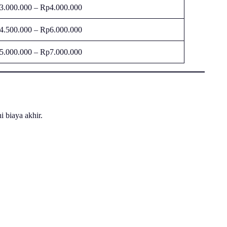
3.000.000 – Rp4.000.000
4.500.000 – Rp6.000.000
5.000.000 – Rp7.000.000
 biaya akhir.