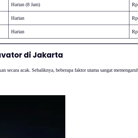
Harian (8 Jam)
Rp
Harian
Rp
Harian
Rp
vator di Jakarta
kan secara acak. Sebaliknya, beberapa faktor utama sangat memengaruhi