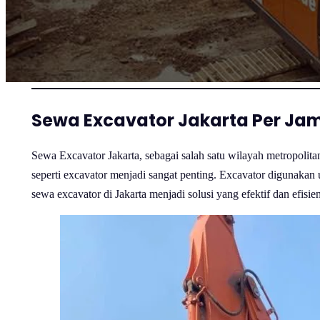
Sewa Excavator Jakarta Per Jam
Sewa Excavator Jakarta, sebagai salah satu wilayah metropolita
seperti excavator menjadi sangat penting. Excavator digunakan 
sewa excavator di Jakarta menjadi solusi yang efektif dan efisi