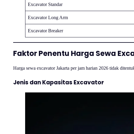
Excavator Standar
Excavator Long Arm
Excavator Breaker
Faktor Penentu Harga Sewa Exca
Harga sewa excavator Jakarta per jam harian 2026 tidak ditentu
Jenis dan Kapasitas Excavator