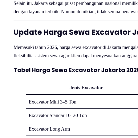
Selain itu, Jakarta sebagai pusat pembangunan nasional memili
dengan layanan terbaik. Namun demikian, tidak semua penawaran
Update Harga Sewa Excavator J
Memasuki tahun 2026, harga sewa excavator di Jakarta mengala
fleksibilitas sistem sewa agar klien dapat menyesuaikan anggara
Tabel Harga Sewa Excavator Jakarta 202
Jenis Excavator
Excavator Mini 3–5 Ton
Excavator Standar 10–20 Ton
Excavator Long Arm