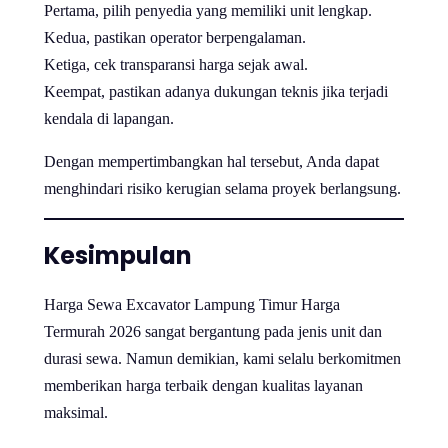
Pertama, pilih penyedia yang memiliki unit lengkap.
Kedua, pastikan operator berpengalaman.
Ketiga, cek transparansi harga sejak awal.
Keempat, pastikan adanya dukungan teknis jika terjadi
kendala di lapangan.
Dengan mempertimbangkan hal tersebut, Anda dapat
menghindari risiko kerugian selama proyek berlangsung.
Kesimpulan
Harga Sewa Excavator Lampung Timur Harga
Termurah 2026 sangat bergantung pada jenis unit dan
durasi sewa. Namun demikian, kami selalu berkomitmen
memberikan harga terbaik dengan kualitas layanan
maksimal.