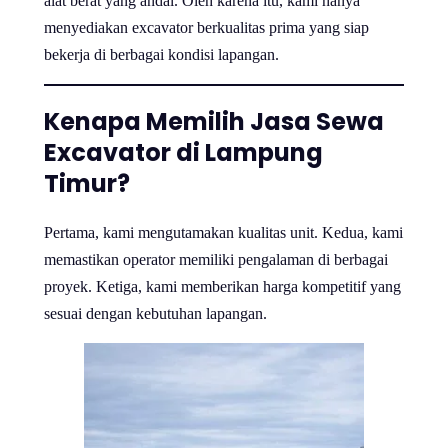
alat berat yang andal. Oleh karena itu, kami hanya
menyediakan excavator berkualitas prima yang siap
bekerja di berbagai kondisi lapangan.
Kenapa Memilih Jasa Sewa
Excavator di Lampung
Timur?
Pertama, kami mengutamakan kualitas unit. Kedua, kami
memastikan operator memiliki pengalaman di berbagai
proyek. Ketiga, kami memberikan harga kompetitif yang
sesuai dengan kebutuhan lapangan.