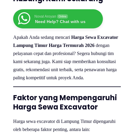
Noval Aroyan
Online
Need Help? Chat with us
Apakah Anda sedang mencari
Harga Sewa Excavator
Lampung Timur Harga Termurah 2026
dengan
pelayanan cepat dan profesional? Segera hubungi tim
kami sekarang juga. Kami siap memberikan konsultasi
gratis, rekomendasi unit terbaik, serta penawaran harga
paling kompetitif untuk proyek Anda.
Faktor yang Mempengaruhi
Harga Sewa Excavator
Harga sewa excavator di Lampung Timur dipengaruhi
oleh beberapa faktor penting, antara lain: