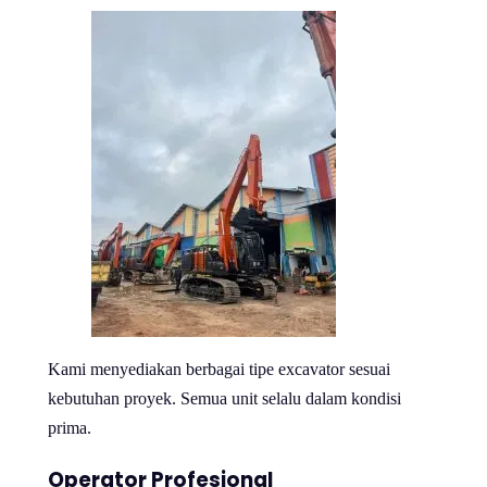
Kami menyediakan berbagai tipe excavator sesuai
kebutuhan proyek. Semua unit selalu dalam kondisi
prima.
Operator Profesional