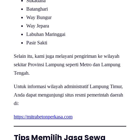
Sukadana
Batanghari
Way Bungur
Way Jepara
Labuhan Maringgai
Pasir Sakti
Selain itu, kami juga melayani pengiriman ke wilayah
sekitar Provinsi Lampung seperti Metro dan Lampung
Tengah.
Untuk informasi wilayah administratif Lampung Timur,
Anda dapat mengunjungi situs resmi pemerintah daerah
di:
https://mitrabetonperkasa.com
Tips Memilih Jasa Sewa