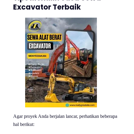
Excavator Terbaik
Agar proyek Anda berjalan lancar, perhatikan beberapa
hal berikut: