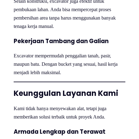
Selain konstruksi, excavator juga efektif untuk
pembukaan lahan. Anda bisa mempercepat proses
pembersihan area tanpa harus menggunakan banyak
tenaga kerja manual.
Pekerjaan Tambang dan Galian
Excavator mempermudah penggalian tanah, pasir,
maupun batu. Dengan bucket yang sesuai, hasil kerja
menjadi lebih maksimal.
Keunggulan Layanan Kami
Kami tidak hanya menyewakan alat, tetapi juga
memberikan solusi terbaik untuk proyek Anda.
Armada Lengkap dan Terawat