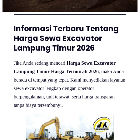
Informasi Terbaru Tentang
Harga Sewa Excavator
Lampung Timur 2026
Jika Anda sedang mencari
Harga Sewa Excavator
Lampung Timur Harga Termurah 2026
, maka Anda
berada di tempat yang tepat. Kami menyediakan layanan
sewa excavator lengkap dengan operator
berpengalaman, unit terawat, serta harga transparan
tanpa biaya tersembunyi.