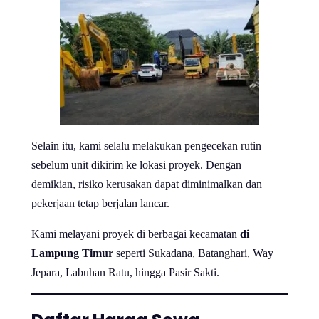
Selain itu, kami selalu melakukan pengecekan rutin
sebelum unit dikirim ke lokasi proyek. Dengan
demikian, risiko kerusakan dapat diminimalkan dan
pekerjaan tetap berjalan lancar.
Kami melayani proyek di berbagai kecamatan
di
Lampung Timur
seperti Sukadana, Batanghari, Way
Jepara, Labuhan Ratu, hingga Pasir Sakti.