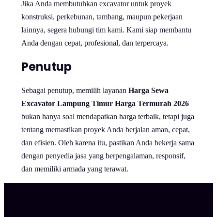
Jika Anda membutuhkan excavator untuk proyek
konstruksi, perkebunan, tambang, maupun pekerjaan
lainnya, segera hubungi tim kami. Kami siap membantu
Anda dengan cepat, profesional, dan terpercaya.
Penutup
Sebagai penutup, memilih layanan
Harga Sewa
Excavator Lampung Timur Harga Termurah 2026
bukan hanya soal mendapatkan harga terbaik, tetapi juga
tentang memastikan proyek Anda berjalan aman, cepat,
dan efisien. Oleh karena itu, pastikan Anda bekerja sama
dengan penyedia jasa yang berpengalaman, responsif,
dan memiliki armada yang terawat.