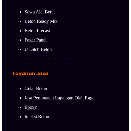
Sewa Alat Berat
Beton Ready Mix
Beton Precast
Pagar Panel
U Ditch Beton
Bore Pile & Strauss Pile
Layanan Jasa
Gelar Beton
Jasa Pembuatan Lapangan Olah Raga
Epoxy
Injeksi Beton