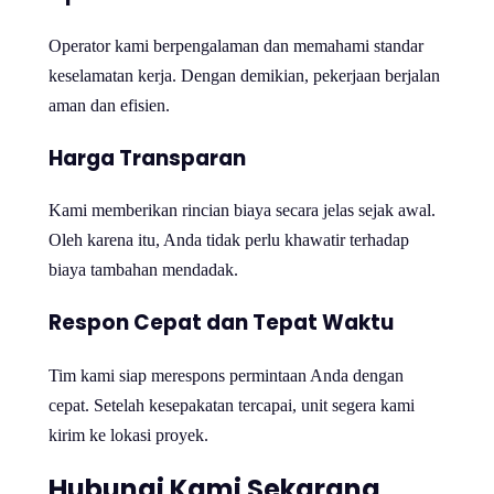
Operator kami berpengalaman dan memahami standar
keselamatan kerja. Dengan demikian, pekerjaan berjalan
aman dan efisien.
Harga Transparan
Kami memberikan rincian biaya secara jelas sejak awal.
Oleh karena itu, Anda tidak perlu khawatir terhadap
biaya tambahan mendadak.
Respon Cepat dan Tepat Waktu
Tim kami siap merespons permintaan Anda dengan
cepat. Setelah kesepakatan tercapai, unit segera kami
kirim ke lokasi proyek.
Hubungi Kami Sekarang