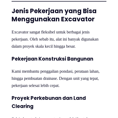
Jenis Pekerjaan yang Bisa
Menggunakan Excavator
Excavator sangat fleksibel untuk berbagai jenis
pekerjaan. Oleh sebab itu, alat ini banyak digunakan
dalam proyek skala kecil hingga besar.
Pekerjaan Konstruksi Bangunan
Kami membantu penggalian pondasi, perataan lahan,
hingga pembuatan drainase. Dengan unit yang tepat,
pekerjaan selesai lebih cepat.
Proyek Perkebunan dan Land
Clearing