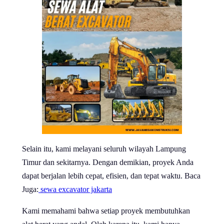
Selain itu, kami melayani seluruh wilayah Lampung
Timur dan sekitarnya. Dengan demikian, proyek Anda
dapat berjalan lebih cepat, efisien, dan tepat waktu. Baca
Juga:
sewa excavator jakarta
Kami memahami bahwa setiap proyek membutuhkan