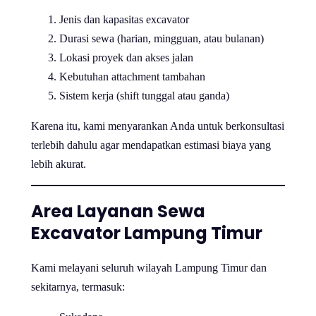
Jenis dan kapasitas excavator
Durasi sewa (harian, mingguan, atau bulanan)
Lokasi proyek dan akses jalan
Kebutuhan attachment tambahan
Sistem kerja (shift tunggal atau ganda)
Karena itu, kami menyarankan Anda untuk berkonsultasi
terlebih dahulu agar mendapatkan estimasi biaya yang
lebih akurat.
Area Layanan Sewa
Excavator Lampung Timur
Kami melayani seluruh wilayah Lampung Timur dan
sekitarnya, termasuk: