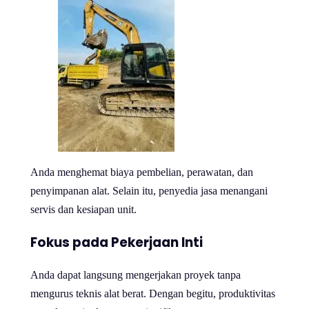
Anda menghemat biaya pembelian, perawatan, dan
penyimpanan alat. Selain itu, penyedia jasa menangani
servis dan kesiapan unit.
Fokus pada Pekerjaan Inti
Anda dapat langsung mengerjakan proyek tanpa
mengurus teknis alat berat. Dengan begitu, produktivitas