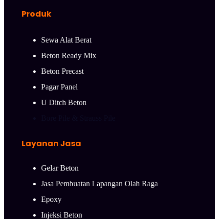
Produk
Sewa Alat Berat
Beton Ready Mix
Beton Precast
Pagar Panel
U Ditch Beton
Bore Pile & Strauss Pile
Layanan Jasa
Gelar Beton
Jasa Pembuatan Lapangan Olah Raga
Epoxy
Injeksi Beton