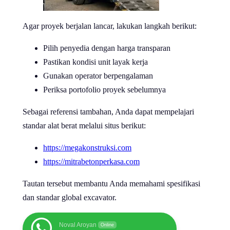
Agar proyek berjalan lancar, lakukan langkah berikut:
Pilih penyedia dengan harga transparan
Pastikan kondisi unit layak kerja
Gunakan operator berpengalaman
Periksa portofolio proyek sebelumnya
Sebagai referensi tambahan, Anda dapat mempelajari
standar alat berat melalui situs berikut:
https://megakonstruksi.com
https://mitrabetonperkasa.com
Tautan tersebut membantu Anda memahami spesifikasi
dan standar global excavator.
Noval Aroyan
Online