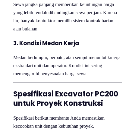
Sewa jangka panjang memberikan keuntungan harga
yang lebih rendah dibandingkan sewa per jam. Karena
itu, banyak kontraktor memilih sistem kontrak harian
atau bulanan.
3. Kondisi Medan Kerja
Medan berlumpur, berbatu, atau sempit menuntut kinerja
ekstra dari unit dan operator. Kondisi ini sering
memengaruhi penyesuaian harga sewa.
Spesifikasi Excavator PC200
untuk Proyek Konstruksi
Spesifikasi berikut membantu Anda memastikan
kecocokan unit dengan kebutuhan proyek.