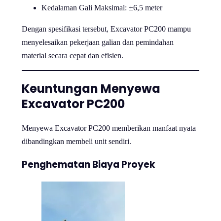
Kedalaman Gali Maksimal: ±6,5 meter
Dengan spesifikasi tersebut, Excavator PC200 mampu
menyelesaikan pekerjaan galian dan pemindahan
material secara cepat dan efisien.
Keuntungan Menyewa
Excavator PC200
Menyewa Excavator PC200 memberikan manfaat nyata
dibandingkan membeli unit sendiri.
Penghematan Biaya Proyek