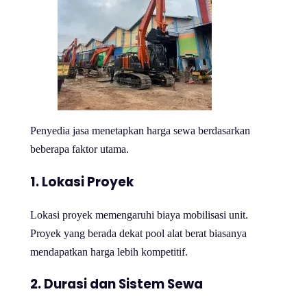
Penyedia jasa menetapkan harga sewa berdasarkan
beberapa faktor utama.
1. Lokasi Proyek
Lokasi proyek memengaruhi biaya mobilisasi unit.
Proyek yang berada dekat pool alat berat biasanya
mendapatkan harga lebih kompetitif.
2. Durasi dan Sistem Sewa