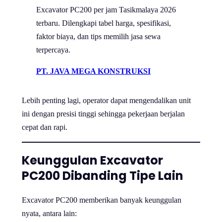
Excavator PC200 per jam Tasikmalaya 2026
terbaru. Dilengkapi tabel harga, spesifikasi,
faktor biaya, dan tips memilih jasa sewa
terpercaya.
PT. JAVA MEGA KONSTRUKSI
Lebih penting lagi, operator dapat mengendalikan unit
ini dengan presisi tinggi sehingga pekerjaan berjalan
cepat dan rapi.
Keunggulan Excavator
PC200 Dibanding Tipe Lain
Excavator PC200 memberikan banyak keunggulan
nyata, antara lain: