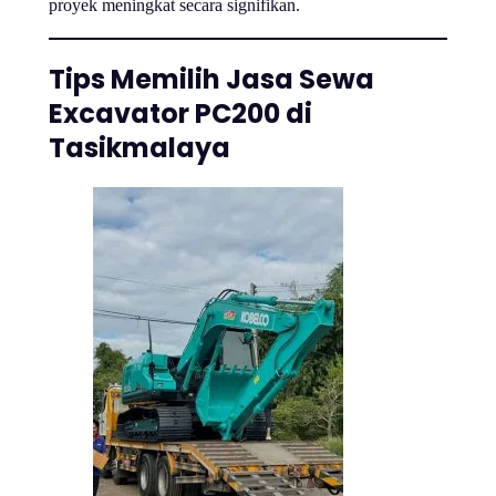
proyek meningkat secara signifikan.
Tips Memilih Jasa Sewa
Excavator PC200 di
Tasikmalaya