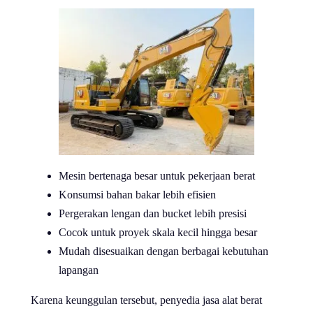
Mesin bertenaga besar untuk pekerjaan berat
Konsumsi bahan bakar lebih efisien
Pergerakan lengan dan bucket lebih presisi
Cocok untuk proyek skala kecil hingga besar
Mudah disesuaikan dengan berbagai kebutuhan
lapangan
Karena keunggulan tersebut, penyedia jasa alat berat