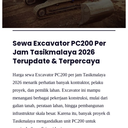
Sewa Excavator PC200 Per
Jam Tasikmalaya 2026
Terupdate & Terpercaya
Harga sewa Excavator PC200 per jam Tasikmalaya
2026 menarik perhatian banyak kontraktor, pelaku
proyek, dan pemilik lahan. Excavator ini mampu
menangani berbagai pekerjaan konstruksi, mulai dari
galian tanah, perataan lahan, hingga pembangunan
infrastruktur skala besar. Karena itu, banyak proyek di
Tasikmalaya mengandalkan unit PC200 untuk