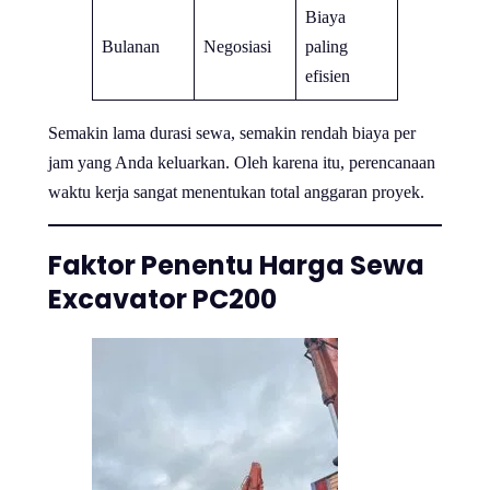
Biaya
Bulanan
Negosiasi
paling
efisien
Semakin lama durasi sewa, semakin rendah biaya per
jam yang Anda keluarkan. Oleh karena itu, perencanaan
waktu kerja sangat menentukan total anggaran proyek.
Faktor Penentu Harga Sewa
Excavator PC200