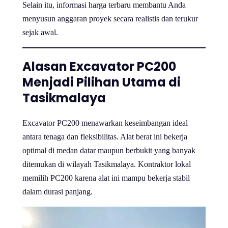
Selain itu, informasi harga terbaru membantu Anda
menyusun anggaran proyek secara realistis dan terukur
sejak awal.
Alasan Excavator PC200
Menjadi Pilihan Utama di
Tasikmalaya
Excavator PC200 menawarkan keseimbangan ideal
antara tenaga dan fleksibilitas. Alat berat ini bekerja
optimal di medan datar maupun berbukit yang banyak
ditemukan di wilayah Tasikmalaya. Kontraktor lokal
memilih PC200 karena alat ini mampu bekerja stabil
dalam durasi panjang.