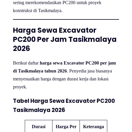
sering merekomendasikan PC200 untuk proyek
konstruksi di Tasikmalaya.
Harga Sewa Excavator
PC200 Per Jam Tasikmalaya
2026
Berikut daftar
harga sewa Excavator PC200 per jam
di Tasikmalaya tahun 2026
. Penyedia jasa biasanya
menyesuaikan harga dengan durasi kerja dan lokasi
proyek.
Tabel Harga Sewa Excavator PC200
Tasikmalaya 2026
Durasi
Harga Per
Keteranga