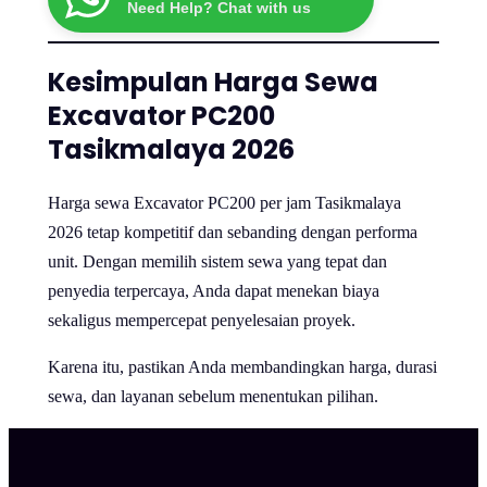
Need Help? Chat with us
Kesimpulan Harga Sewa
Excavator PC200
Tasikmalaya 2026
Harga sewa Excavator PC200 per jam Tasikmalaya
2026 tetap kompetitif dan sebanding dengan performa
unit. Dengan memilih sistem sewa yang tepat dan
penyedia terpercaya, Anda dapat menekan biaya
sekaligus mempercepat penyelesaian proyek.
Karena itu, pastikan Anda membandingkan harga, durasi
sewa, dan layanan sebelum menentukan pilihan.