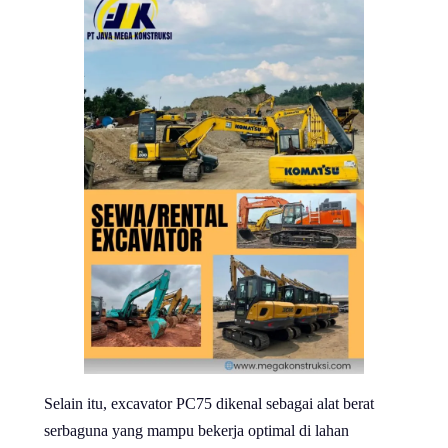
Selain itu, excavator PC75 dikenal sebagai alat berat
serbaguna yang mampu bekerja optimal di lahan