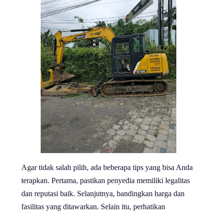
Agar tidak salah pilih, ada beberapa tips yang bisa Anda
terapkan. Pertama, pastikan penyedia memiliki legalitas
dan reputasi baik. Selanjutnya, bandingkan harga dan
fasilitas yang ditawarkan. Selain itu, perhatikan