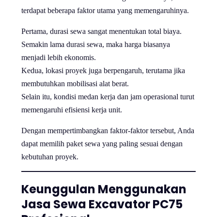
terdapat beberapa faktor utama yang memengaruhinya.
Pertama, durasi sewa sangat menentukan total biaya.
Semakin lama durasi sewa, maka harga biasanya
menjadi lebih ekonomis.
Kedua, lokasi proyek juga berpengaruh, terutama jika
membutuhkan mobilisasi alat berat.
Selain itu, kondisi medan kerja dan jam operasional turut
memengaruhi efisiensi kerja unit.
Dengan mempertimbangkan faktor-faktor tersebut, Anda
dapat memilih paket sewa yang paling sesuai dengan
kebutuhan proyek.
Keunggulan Menggunakan
Jasa Sewa Excavator PC75