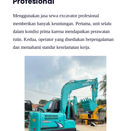
Profesional
Menggunakan jasa sewa excavator profesional
memberikan banyak keuntungan. Pertama, unit selalu
dalam kondisi prima karena mendapatkan perawatan
rutin. Kedua, operator yang disediakan berpengalaman
dan memahami standar keselamatan kerja.