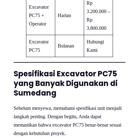
Rp
Excavator
3.200.000 –
PC75 +
Harian
Rp
Operator
3.800.000
Excavator
Hubungi
Bulanan
PC75
Kami
Spesifikasi Excavator PC75
yang Banyak Digunakan di
Sumedang
Sebelum menyewa, memahami spesifikasi unit menjadi
langkah penting. Dengan begitu, Anda dapat
memastikan bahwa excavator PC75 benar-benar sesuai
dengan kebutuhan proyek.