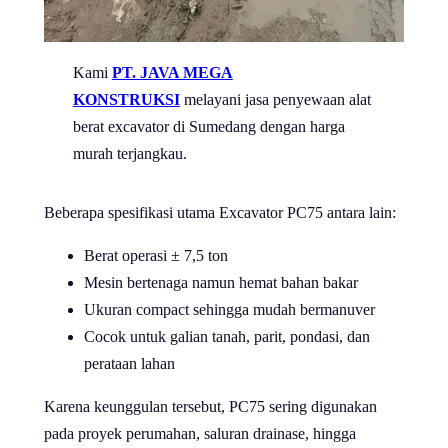
Kami
PT. JAVA MEGA
KONSTRUKSI
melayani jasa penyewaan alat
berat excavator di Sumedang dengan harga
murah terjangkau.
Beberapa spesifikasi utama Excavator PC75 antara lain:
Berat operasi ± 7,5 ton
Mesin bertenaga namun hemat bahan bakar
Ukuran compact sehingga mudah bermanuver
Cocok untuk galian tanah, parit, pondasi, dan
perataan lahan
Karena keunggulan tersebut, PC75 sering digunakan
pada proyek perumahan, saluran drainase, hingga