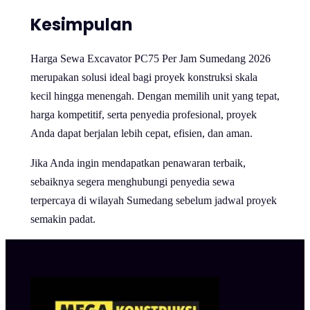
Kesimpulan
Harga Sewa Excavator PC75 Per Jam Sumedang 2026
merupakan solusi ideal bagi proyek konstruksi skala
kecil hingga menengah. Dengan memilih unit yang tepat,
harga kompetitif, serta penyedia profesional, proyek
Anda dapat berjalan lebih cepat, efisien, dan aman.
Jika Anda ingin mendapatkan penawaran terbaik,
sebaiknya segera menghubungi penyedia sewa
terpercaya di wilayah Sumedang sebelum jadwal proyek
semakin padat.