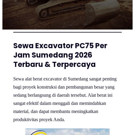
Sewa Excavator PC75 Per
Jam Sumedang 2026
Terbaru & Terpercaya
Sewa alat berat excavator di Sumedang sangat penting
bagi proyek konstruksi dan pembangunan besar yang
sedang berlangsung di daerah tersebut. Alat berat ini
sangat efektif dalam menggali dan memindahkan
material, dan dapat membantu meningkatkan
produktivitas proyek Anda.