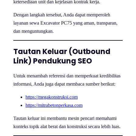
ketersediaan unit dan kejelasan kontrak kerja.
Dengan langkah tersebut, Anda dapat memperoleh
layanan sewa Excavator PC75 yang aman, transparan,
dan menguntungkan.
Tautan Keluar (Outbound
Link) Pendukung SEO
Untuk menambah referensi dan memperkuat kredibilitas
informasi, Anda juga dapat membaca sumber berikut:
https://megakonstruksi.com
https://mitrabetonperkasa.com
Tautan keluar ini membantu mesin pencari memahami
konteks topik alat berat dan konstruksi secara lebih luas.