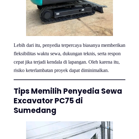
Lebih dari itu, penyedia terpercaya biasanya memberikan
fleksibilitas waktu sewa, dukungan teknis, serta respon
cepat jika terjadi kendala di lapangan. Oleh karena itu,
risiko keterlambatan proyek dapat diminimalkan.
Tips Memilih Penyedia Sewa
Excavator PC75 di
Sumedang