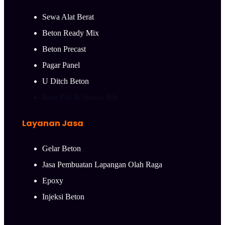
Sewa Alat Berat
Beton Ready Mix
Beton Precast
Pagar Panel
U Ditch Beton
Bore Pile & Strauss Pile
Layanan Jasa
Gelar Beton
Jasa Pembuatan Lapangan Olah Raga
Epoxy
Injeksi Beton