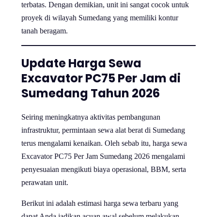
terbatas. Dengan demikian, unit ini sangat cocok untuk
proyek di wilayah Sumedang yang memiliki kontur
tanah beragam.
Update Harga Sewa
Excavator PC75 Per Jam di
Sumedang Tahun 2026
Seiring meningkatnya aktivitas pembangunan
infrastruktur, permintaan sewa alat berat di Sumedang
terus mengalami kenaikan. Oleh sebab itu, harga sewa
Excavator PC75 Per Jam Sumedang 2026 mengalami
penyesuaian mengikuti biaya operasional, BBM, serta
perawatan unit.
Berikut ini adalah estimasi harga sewa terbaru yang
dapat Anda jadikan acuan awal sebelum melakukan