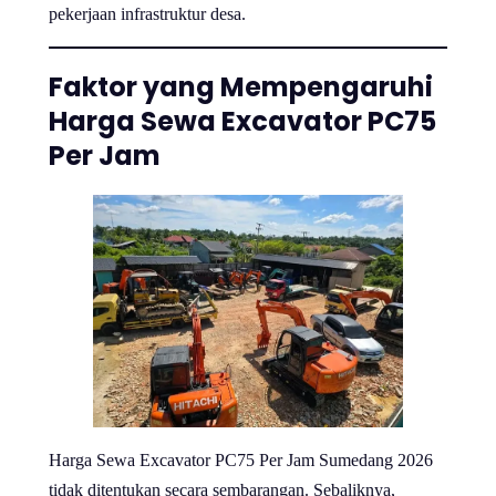
pekerjaan infrastruktur desa.
Faktor yang Mempengaruhi
Harga Sewa Excavator PC75
Per Jam
Harga Sewa Excavator PC75 Per Jam Sumedang 2026
tidak ditentukan secara sembarangan. Sebaliknya,