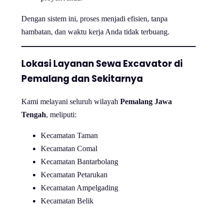
Dengan sistem ini, proses menjadi efisien, tanpa
hambatan, dan waktu kerja Anda tidak terbuang.
Lokasi Layanan Sewa Excavator di
Pemalang dan Sekitarnya
Kami melayani seluruh wilayah
Pemalang Jawa
Tengah
, meliputi:
Kecamatan Taman
Kecamatan Comal
Kecamatan Bantarbolang
Kecamatan Petarukan
Kecamatan Ampelgading
Kecamatan Belik