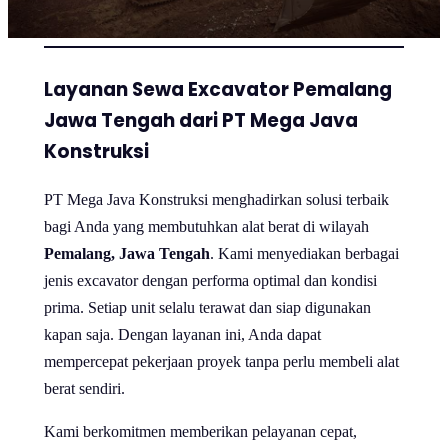
Layanan Sewa Excavator Pemalang
Jawa Tengah dari PT Mega Java
Konstruksi
PT Mega Java Konstruksi menghadirkan solusi terbaik
bagi Anda yang membutuhkan alat berat di wilayah
Pemalang, Jawa Tengah
. Kami menyediakan berbagai
jenis excavator dengan performa optimal dan kondisi
prima. Setiap unit selalu terawat dan siap digunakan
kapan saja. Dengan layanan ini, Anda dapat
mempercepat pekerjaan proyek tanpa perlu membeli alat
berat sendiri.
Kami berkomitmen memberikan pelayanan cepat,