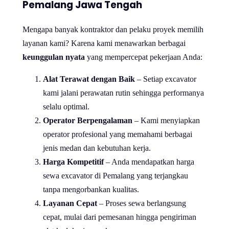
Pemalang Jawa Tengah
Mengapa banyak kontraktor dan pelaku proyek memilih
layanan kami? Karena kami menawarkan berbagai
keunggulan nyata
yang mempercepat pekerjaan Anda:
Alat Terawat dengan Baik
– Setiap excavator
kami jalani perawatan rutin sehingga performanya
selalu optimal.
Operator Berpengalaman
– Kami menyiapkan
operator profesional yang memahami berbagai
jenis medan dan kebutuhan kerja.
Harga Kompetitif
– Anda mendapatkan harga
sewa excavator di Pemalang yang terjangkau
tanpa mengorbankan kualitas.
Layanan Cepat
– Proses sewa berlangsung
cepat, mulai dari pemesanan hingga pengiriman