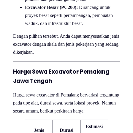
Excavator Besar (PC200):
Dirancang untuk
proyek besar seperti pertambangan, pembuatan
waduk, dan infrastruktur besar.
Dengan pilihan tersebut, Anda dapat menyesuaikan jenis
excavator dengan skala dan jenis pekerjaan yang sedang
dikerjakan.
Harga Sewa Excavator Pemalang
Jawa Tengah
Harga sewa excavator di Pemalang bervariasi tergantung
pada tipe alat, durasi sewa, serta lokasi proyek. Namun
secara umum, berikut perkiraan harga:
Estimasi
Jenis
Durasi