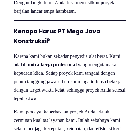
Dengan langkah ini, Anda bisa memastikan proyek
berjalan lancar tanpa hambatan.
Kenapa Harus PT Mega Java
Konstruksi?
Karena kami bukan sekadar penyedia alat berat. Kami
adalah
mitra kerja profesional
yang mengutamakan
kepuasan klien. Setiap proyek kami tangani dengan
penuh tanggung jawab. Tim kami juga terbiasa bekerja
dengan target waktu ketat, sehingga proyek Anda selesai
tepat jadwal.
Kami percaya, keberhasilan proyek Anda adalah
cerminan kualitas layanan kami. Itulah sebabnya kami
selalu menjaga kecepatan, ketepatan, dan efisiensi kerja.