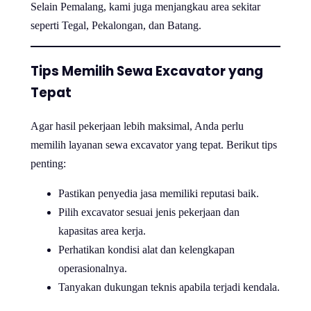
Selain Pemalang, kami juga menjangkau area sekitar
seperti Tegal, Pekalongan, dan Batang.
Tips Memilih Sewa Excavator yang
Tepat
Agar hasil pekerjaan lebih maksimal, Anda perlu
memilih layanan sewa excavator yang tepat. Berikut tips
penting:
Pastikan penyedia jasa memiliki reputasi baik.
Pilih excavator sesuai jenis pekerjaan dan
kapasitas area kerja.
Perhatikan kondisi alat dan kelengkapan
operasionalnya.
Tanyakan dukungan teknis apabila terjadi kendala.