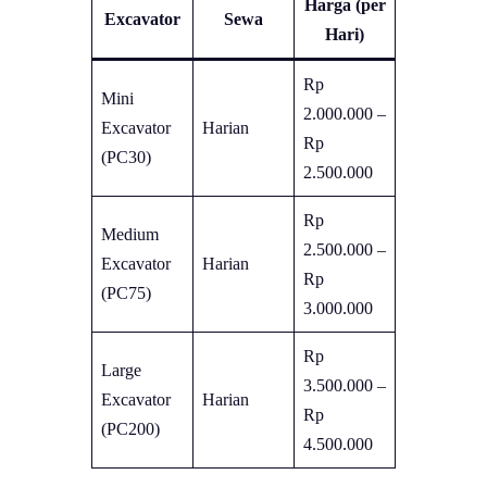
Harga (per
Excavator
Sewa
Hari)
Rp
Mini
2.000.000 –
Excavator
Harian
Rp
(PC30)
2.500.000
Rp
Medium
2.500.000 –
Excavator
Harian
Rp
(PC75)
3.000.000
Rp
Large
3.500.000 –
Excavator
Harian
Rp
(PC200)
4.500.000