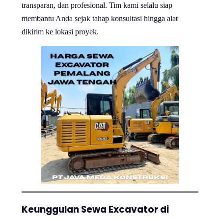
transparan, dan profesional. Tim kami selalu siap
membantu Anda sejak tahap konsultasi hingga alat
dikirim ke lokasi proyek.
Keunggulan Sewa Excavator di