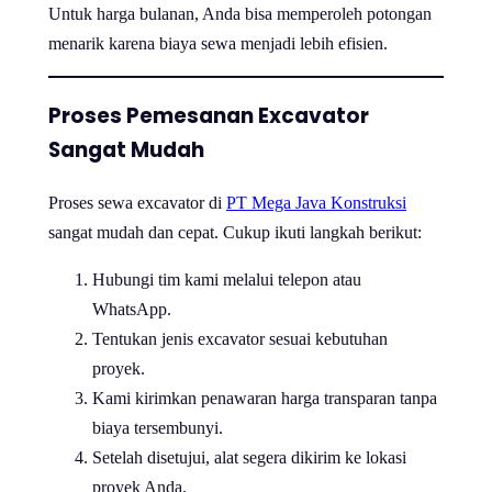
Untuk harga bulanan, Anda bisa memperoleh potongan
menarik karena biaya sewa menjadi lebih efisien.
Proses Pemesanan Excavator
Sangat Mudah
Proses sewa excavator di
PT Mega Java Konstruksi
sangat mudah dan cepat. Cukup ikuti langkah berikut:
Hubungi tim kami melalui telepon atau
WhatsApp.
Tentukan jenis excavator sesuai kebutuhan
proyek.
Kami kirimkan penawaran harga transparan tanpa
biaya tersembunyi.
Setelah disetujui, alat segera dikirim ke lokasi
proyek Anda.