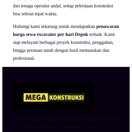
dan tenaga operator andal, setiap pekerjaan konstruksi
bisa selesai tepat waktu.
Hubungi kami sekarang untuk mendapatkan
penawaran
harga sewa excavator per hari Depok
terbaik. Kami
siap melayani berbagai proyek konstruksi, penggalian,
hingga perataan tanah dengan hasil memuaskan dan
profesional.
Mega Konstruksi Merupakan Website Pemasaran Rental
Alat Berat di Indoensia. Pengalaman Lebih dari 10