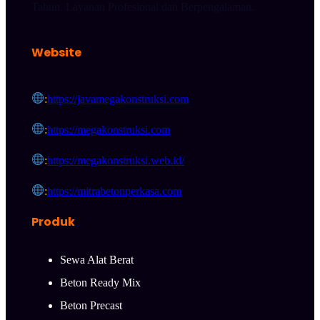
Tahun. Layanan Profesional dan Berpengalaman.
Website
:
https://javamegakonstruksi.com
:
https://megakonstruksi.com
:
https://megakonstruksi.web.id/
:
https://mitrabetonperkasa.com
Produk
Sewa Alat Berat
Beton Ready Mix
Beton Precast