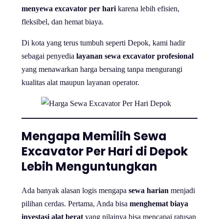
menyewa excavator per hari
karena lebih efisien,
fleksibel, dan hemat biaya.
Di kota yang terus tumbuh seperti Depok, kami hadir
sebagai penyedia
layanan sewa excavator profesional
yang menawarkan harga bersaing tanpa mengurangi
kualitas alat maupun layanan operator.
Mengapa Memilih Sewa
Excavator Per Hari di Depok
Lebih Menguntungkan
Ada banyak alasan logis mengapa
sewa harian
menjadi
pilihan cerdas. Pertama, Anda bisa
menghemat biaya
investasi alat berat
yang nilainya bisa mencapai ratusan