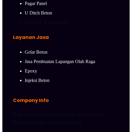
Pagar Panel
U Ditch Beton
Bore Pile & Strauss Pile
Layanan Jasa
Gelar Beton
Jasa Pembuatan Lapangan Olah Raga
Epoxy
Injeksi Beton
Company Info
Jl. Pesantren AlFatah Pasir Angin, Kec Cileungsi,
Kabupaten Bogor, Jawa Barat 16820