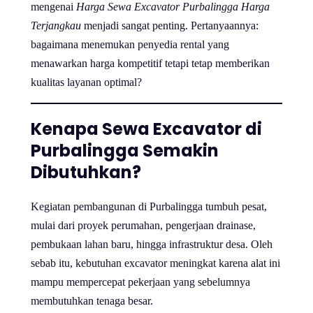
mengenai
Harga Sewa Excavator Purbalingga Harga
Terjangkau
menjadi sangat penting. Pertanyaannya:
bagaimana menemukan penyedia rental yang
menawarkan harga kompetitif tetapi tetap memberikan
kualitas layanan optimal?
Kenapa Sewa Excavator di
Purbalingga Semakin
Dibutuhkan?
Kegiatan pembangunan di Purbalingga tumbuh pesat,
mulai dari proyek perumahan, pengerjaan drainase,
pembukaan lahan baru, hingga infrastruktur desa. Oleh
sebab itu, kebutuhan excavator meningkat karena alat ini
mampu mempercepat pekerjaan yang sebelumnya
membutuhkan tenaga besar.