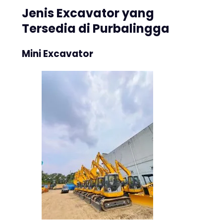
Jenis Excavator yang
Tersedia di Purbalingga
Mini Excavator