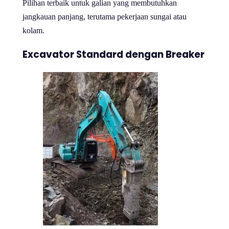
Pilihan terbaik untuk galian yang membutuhkan
jangkauan panjang, terutama pekerjaan sungai atau
kolam.
Excavator Standard dengan Breaker