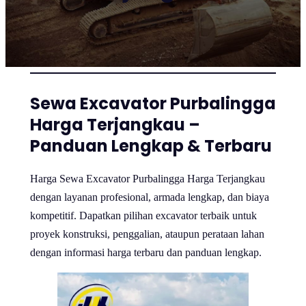
Sewa Excavator Purbalingga
Harga Terjangkau –
Panduan Lengkap & Terbaru
Harga Sewa Excavator Purbalingga Harga Terjangkau
dengan layanan profesional, armada lengkap, dan biaya
kompetitif. Dapatkan pilihan excavator terbaik untuk
proyek konstruksi, penggalian, ataupun perataan lahan
dengan informasi harga terbaru dan panduan lengkap.