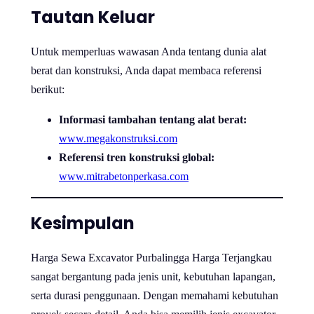
Tautan Keluar
Untuk memperluas wawasan Anda tentang dunia alat
berat dan konstruksi, Anda dapat membaca referensi
berikut:
Informasi tambahan tentang alat berat:
www.megakonstruksi.com
Referensi tren konstruksi global:
www.mitrabetonperkasa.com
Kesimpulan
Harga Sewa Excavator Purbalingga Harga Terjangkau
sangat bergantung pada jenis unit, kebutuhan lapangan,
serta durasi penggunaan. Dengan memahami kebutuhan