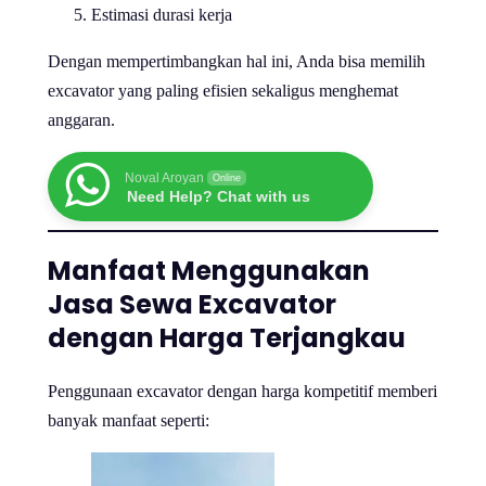
Estimasi durasi kerja
Dengan mempertimbangkan hal ini, Anda bisa memilih
excavator yang paling efisien sekaligus menghemat
anggaran.
Noval Aroyan
Online
Need Help? Chat with us
Manfaat Menggunakan
Jasa Sewa Excavator
dengan Harga Terjangkau
Penggunaan excavator dengan harga kompetitif memberi
banyak manfaat seperti: