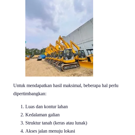
Untuk mendapatkan hasil maksimal, beberapa hal perlu
dipertimbangkan:
Luas dan kontur lahan
Kedalaman galian
Struktur tanah (keras atau lunak)
Akses jalan menuju lokasi