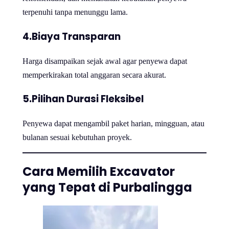
terpenuhi tanpa menunggu lama.
4.Biaya Transparan
Harga disampaikan sejak awal agar penyewa dapat
memperkirakan total anggaran secara akurat.
5.Pilihan Durasi Fleksibel
Penyewa dapat mengambil paket harian, mingguan, atau
bulanan sesuai kebutuhan proyek.
Cara Memilih Excavator
yang Tepat di Purbalingga