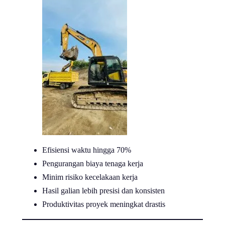
Efisiensi waktu hingga 70%
Pengurangan biaya tenaga kerja
Minim risiko kecelakaan kerja
Hasil galian lebih presisi dan konsisten
Produktivitas proyek meningkat drastis