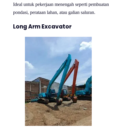
Ideal untuk pekerjaan menengah seperti pembuatan
pondasi, perataan lahan, atau galian saluran.
Long Arm Excavator