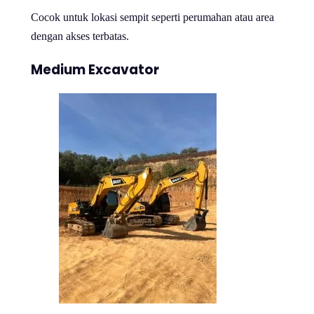
Cocok untuk lokasi sempit seperti perumahan atau area
dengan akses terbatas.
Medium Excavator