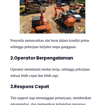
Penyedia menawarkan alat berat dalam kondisi prima
sehingga pekerjaan berjalan tanpa gangguan.
2.Operator Berpengalaman
Operator memahami medan kerja, sehingga pekerjaan
selesai lebih cepat dan lebih rapi.
3.Respons Cepat
Tim support siap menanggapi pertanyaan, memberikan
rekomendasi, dan memastikan kebutuhan penyewa