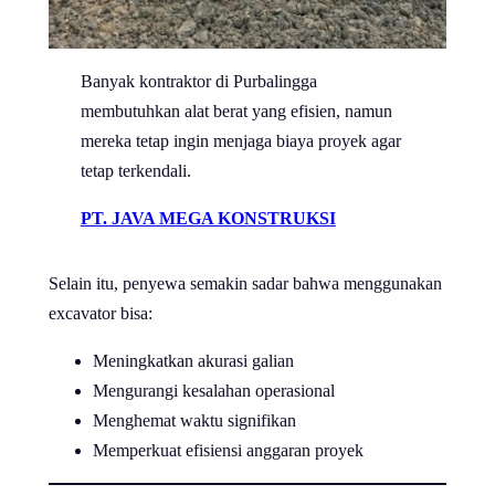
Banyak kontraktor di Purbalingga
membutuhkan alat berat yang efisien, namun
mereka tetap ingin menjaga biaya proyek agar
tetap terkendali.
PT. JAVA MEGA KONSTRUKSI
Selain itu, penyewa semakin sadar bahwa menggunakan
excavator bisa:
Meningkatkan akurasi galian
Mengurangi kesalahan operasional
Menghemat waktu signifikan
Memperkuat efisiensi anggaran proyek