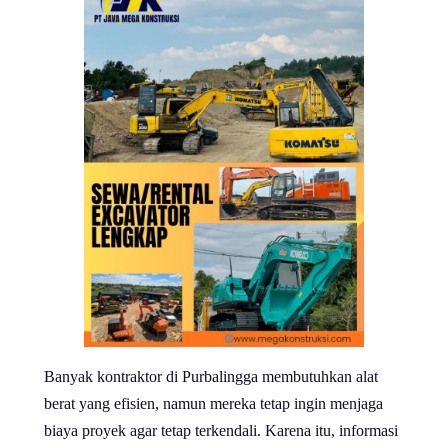
Banyak kontraktor di Purbalingga membutuhkan alat
berat yang efisien, namun mereka tetap ingin menjaga
biaya proyek agar tetap terkendali. Karena itu, informasi