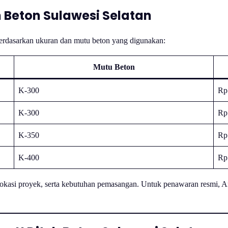
 Beton Sulawesi Selatan
rdasarkan ukuran dan mutu beton yang digunakan:
Mutu Beton
K-300
Rp
K-300
Rp
K-350
Rp
K-400
Rp
lokasi proyek, serta kebutuhan pemasangan. Untuk penawaran resmi, 