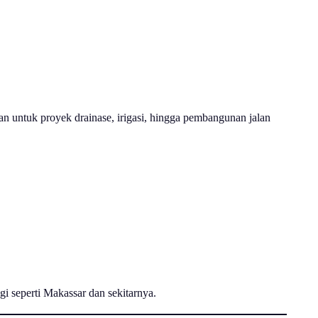
n untuk proyek drainase, irigasi, hingga pembangunan jalan
gi seperti Makassar dan sekitarnya.