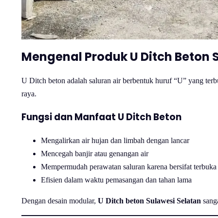
Mengenal Produk U Ditch Beton 
U Ditch beton adalah saluran air berbentuk huruf “U” yang terb
raya.
Fungsi dan Manfaat U Ditch Beton
Mengalirkan air hujan dan limbah dengan lancar
Mencegah banjir atau genangan air
Mempermudah perawatan saluran karena bersifat terbuka
Efisien dalam waktu pemasangan dan tahan lama
Dengan desain modular,
U Ditch beton Sulawesi Selatan
sanga