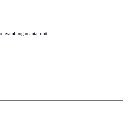
enyambungan antar unit.