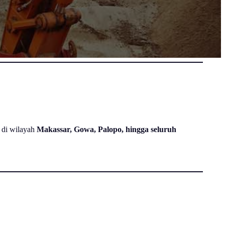
r di wilayah
Makassar, Gowa, Palopo, hingga seluruh