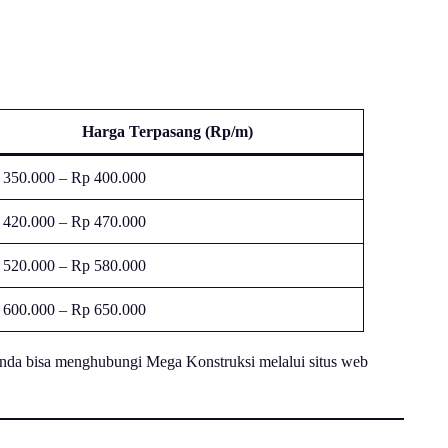
Harga Terpasang (Rp/m)
 350.000 – Rp 400.000
 420.000 – Rp 470.000
 520.000 – Rp 580.000
 600.000 – Rp 650.000
Anda bisa menghubungi Mega Konstruksi melalui situs web