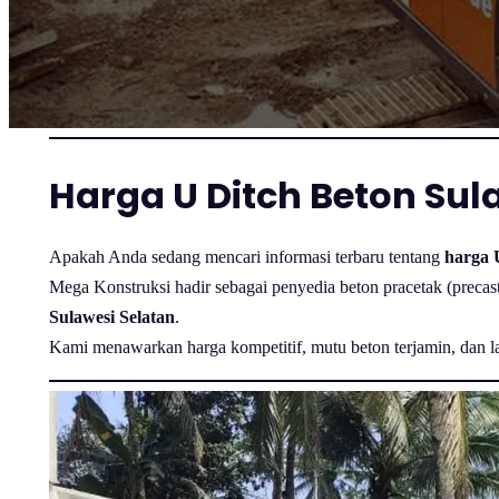
Harga U Ditch Beton Sul
Apakah Anda sedang mencari informasi terbaru tentang
harga 
Mega Konstruksi hadir sebagai penyedia beton pracetak (precast) 
Sulawesi Selatan
.
Kami menawarkan harga kompetitif, mutu beton terjamin, dan l