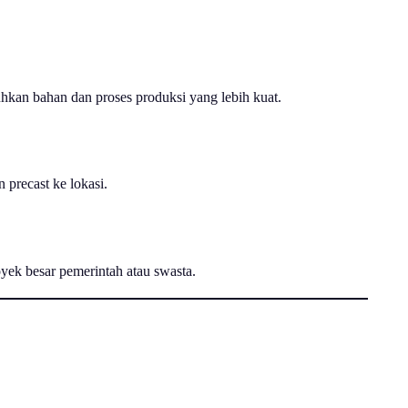
hkan bahan dan proses produksi yang lebih kuat.
 precast ke lokasi.
yek besar pemerintah atau swasta.