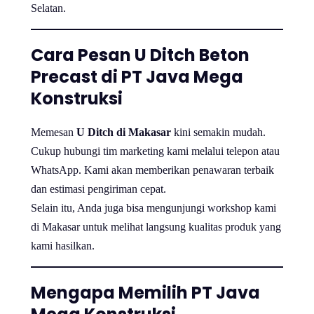
Selatan.
Cara Pesan U Ditch Beton
Precast di PT Java Mega
Konstruksi
Memesan
U Ditch di Makasar
kini semakin mudah.
Cukup hubungi tim marketing kami melalui telepon atau
WhatsApp. Kami akan memberikan penawaran terbaik
dan estimasi pengiriman cepat.
Selain itu, Anda juga bisa mengunjungi workshop kami
di Makasar untuk melihat langsung kualitas produk yang
kami hasilkan.
Mengapa Memilih PT Java