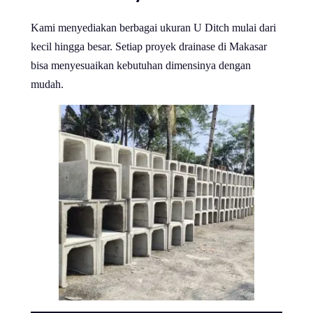
Kami menyediakan berbagai ukuran U Ditch mulai dari
kecil hingga besar. Setiap proyek drainase di Makasar
bisa menyesuaikan kebutuhan dimensinya dengan
mudah.