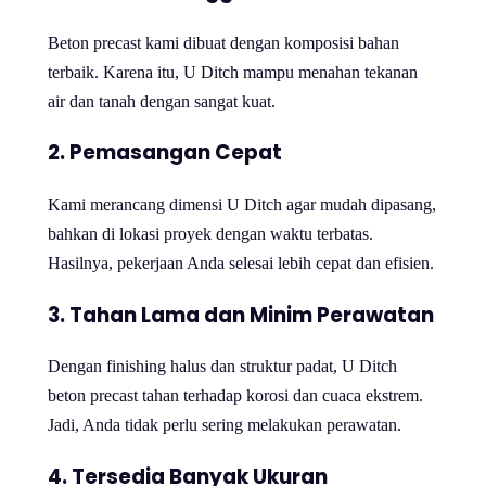
Beton precast kami dibuat dengan komposisi bahan
terbaik. Karena itu, U Ditch mampu menahan tekanan
air dan tanah dengan sangat kuat.
2. Pemasangan Cepat
Kami merancang dimensi U Ditch agar mudah dipasang,
bahkan di lokasi proyek dengan waktu terbatas.
Hasilnya, pekerjaan Anda selesai lebih cepat dan efisien.
3. Tahan Lama dan Minim Perawatan
Dengan finishing halus dan struktur padat, U Ditch
beton precast tahan terhadap korosi dan cuaca ekstrem.
Jadi, Anda tidak perlu sering melakukan perawatan.
4. Tersedia Banyak Ukuran