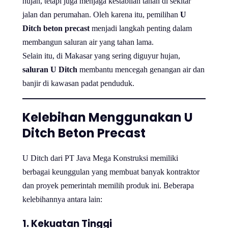
hujan, tetapi juga menjaga kestabilan tanah di sekitar
jalan dan perumahan. Oleh karena itu, pemilihan
U
Ditch beton precast
menjadi langkah penting dalam
membangun saluran air yang tahan lama.
Selain itu, di Makasar yang sering diguyur hujan,
saluran U Ditch
membantu mencegah genangan air dan
banjir di kawasan padat penduduk.
Kelebihan Menggunakan U
Ditch Beton Precast
U Ditch dari PT Java Mega Konstruksi memiliki
berbagai keunggulan yang membuat banyak kontraktor
dan proyek pemerintah memilih produk ini. Beberapa
kelebihannya antara lain:
1. Kekuatan Tinggi