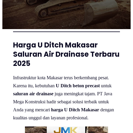
Harga U Ditch Makasar
Saluran Air Drainase Terbaru
2025
Infrastruktur kota Makasar terus berkembang pesat.
Karena itu, kebutuhan
U Ditch beton precast
untuk
saluran air drainase
juga meningkat tajam. PT Java
Mega Konstruksi hadir sebagai solusi terbaik untuk
Anda yang mencari
harga U Ditch Makasar
dengan
kualitas unggul dan layanan profesional.