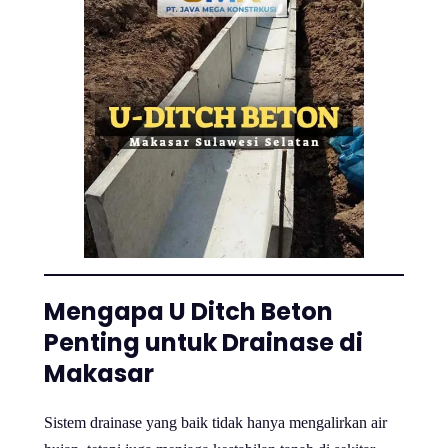
Mengapa U Ditch Beton
Penting untuk Drainase di
Makasar
Sistem drainase yang baik tidak hanya mengalirkan air