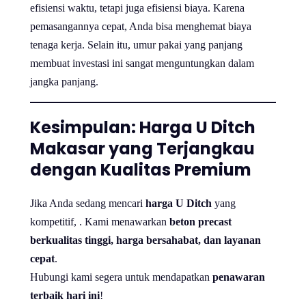
efisiensi waktu, tetapi juga efisiensi biaya. Karena
pemasangannya cepat, Anda bisa menghemat biaya
tenaga kerja. Selain itu, umur pakai yang panjang
membuat investasi ini sangat menguntungkan dalam
jangka panjang.
Kesimpulan: Harga U Ditch
Makasar yang Terjangkau
dengan Kualitas Premium
Jika Anda sedang mencari
harga U Ditch
yang
kompetitif, . Kami menawarkan
beton precast
berkualitas tinggi, harga bersahabat, dan layanan
cepat
.
Hubungi kami segera untuk mendapatkan
penawaran
terbaik hari ini
!