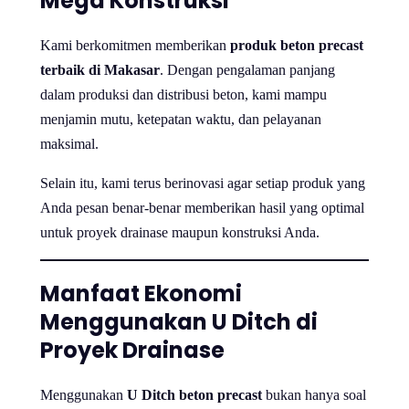
Mega Konstruksi
Kami berkomitmen memberikan
produk beton precast
terbaik di Makasar
. Dengan pengalaman panjang
dalam produksi dan distribusi beton, kami mampu
menjamin mutu, ketepatan waktu, dan pelayanan
maksimal.
Selain itu, kami terus berinovasi agar setiap produk yang
Anda pesan benar-benar memberikan hasil yang optimal
untuk proyek drainase maupun konstruksi Anda.
Manfaat Ekonomi
Menggunakan U Ditch di
Proyek Drainase
Menggunakan
U Ditch beton precast
bukan hanya soal