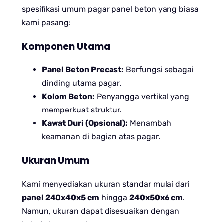
spesifikasi umum pagar panel beton yang biasa
kami pasang:
Komponen Utama
Panel Beton Precast:
Berfungsi sebagai
dinding utama pagar.
Kolom Beton:
Penyangga vertikal yang
memperkuat struktur.
Kawat Duri (Opsional):
Menambah
keamanan di bagian atas pagar.
Ukuran Umum
Kami menyediakan ukuran standar mulai dari
panel 240x40x5 cm
hingga
240x50x6 cm
.
Namun, ukuran dapat disesuaikan dengan