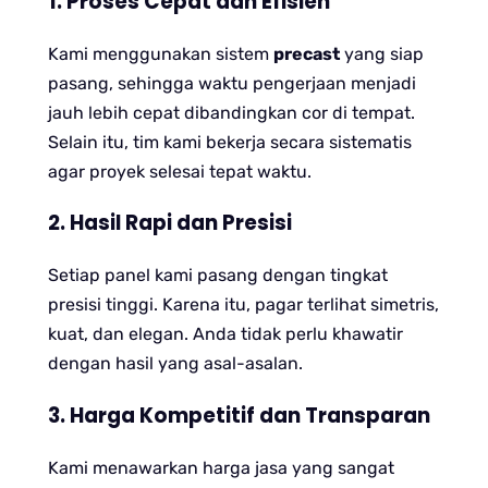
1. Proses Cepat dan Efisien
Kami menggunakan sistem
precast
yang siap
pasang, sehingga waktu pengerjaan menjadi
jauh lebih cepat dibandingkan cor di tempat.
Selain itu, tim kami bekerja secara sistematis
agar proyek selesai tepat waktu.
2. Hasil Rapi dan Presisi
Setiap panel kami pasang dengan tingkat
presisi tinggi. Karena itu, pagar terlihat simetris,
kuat, dan elegan. Anda tidak perlu khawatir
dengan hasil yang asal-asalan.
3. Harga Kompetitif dan Transparan
Kami menawarkan harga jasa yang sangat