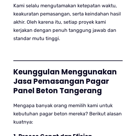
Kami selalu mengutamakan ketepatan waktu,
keakuratan pemasangan, serta keindahan hasil
akhir. Oleh karena itu, setiap proyek kami
kerjakan dengan penuh tanggung jawab dan
standar mutu tinggi.
Keunggulan Menggunakan
Jasa Pemasangan Pagar
Panel Beton Tangerang
Mengapa banyak orang memilih kami untuk
kebutuhan pagar beton mereka? Berikut alasan
kuatnya: