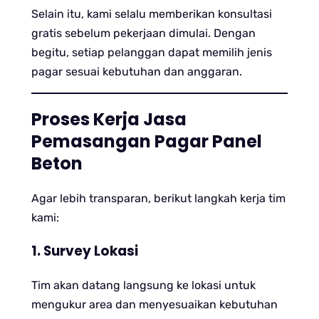
Selain itu, kami selalu memberikan konsultasi
gratis sebelum pekerjaan dimulai. Dengan
begitu, setiap pelanggan dapat memilih jenis
pagar sesuai kebutuhan dan anggaran.
Proses Kerja Jasa
Pemasangan Pagar Panel
Beton
Agar lebih transparan, berikut langkah kerja tim
kami:
1. Survey Lokasi
Tim akan datang langsung ke lokasi untuk
mengukur area dan menyesuaikan kebutuhan