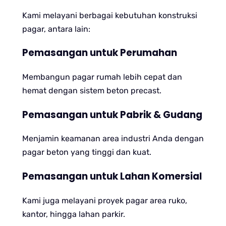
Kami melayani berbagai kebutuhan konstruksi
pagar, antara lain:
Pemasangan untuk Perumahan
Membangun pagar rumah lebih cepat dan
hemat dengan sistem beton precast.
Pemasangan untuk Pabrik & Gudang
Menjamin keamanan area industri Anda dengan
pagar beton yang tinggi dan kuat.
Pemasangan untuk Lahan Komersial
Kami juga melayani proyek pagar area ruko,
kantor, hingga lahan parkir.