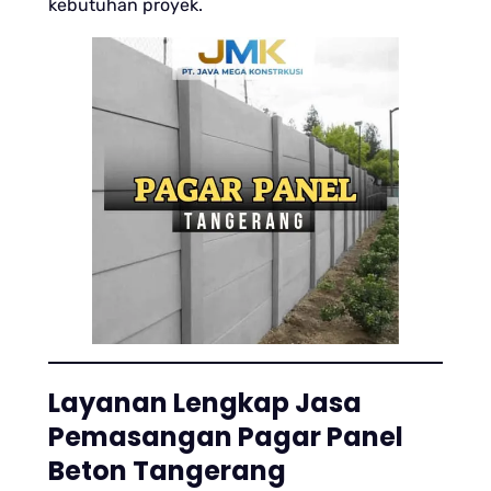
kebutuhan proyek.
Layanan Lengkap Jasa
Pemasangan Pagar Panel
Beton Tangerang