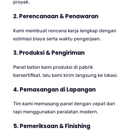
proyek.
2. Perencanaan & Penawaran
Kami membuat rencana kerja lengkap dengan
estimasi biaya serta waktu pengerjaan.
3. Produksi & Pengiriman
Panel beton kami produksi di pabrik
bersertifikat, lalu kami kirim langsung ke lokasi.
4. Pemasangan di Lapangan
Tim kami memasang panel dengan cepat dan
rapi menggunakan peralatan modern.
5. Pemeriksaan & Finishing