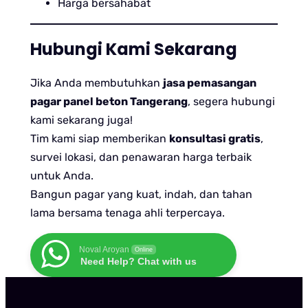
Harga bersahabat
Hubungi Kami Sekarang
Jika Anda membutuhkan
jasa pemasangan
pagar panel beton Tangerang
, segera hubungi
kami sekarang juga!
Tim kami siap memberikan
konsultasi gratis
,
survei lokasi, dan penawaran harga terbaik
untuk Anda.
Bangun pagar yang kuat, indah, dan tahan
lama bersama tenaga ahli terpercaya.
Noval Aroyan
Online
Need Help? Chat with us