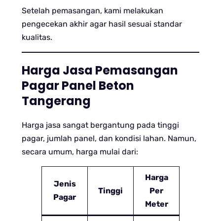
Setelah pemasangan, kami melakukan
pengecekan akhir agar hasil sesuai standar
kualitas.
Harga Jasa Pemasangan
Pagar Panel Beton
Tangerang
Harga jasa sangat bergantung pada tinggi
pagar, jumlah panel, dan kondisi lahan. Namun,
secara umum, harga mulai dari:
Harga
Jenis
Tinggi
Per
Pagar
Meter