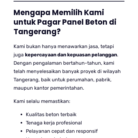
Mengapa Memilih Kami
untuk Pagar Panel Beton di
Tangerang?
Kami bukan hanya menawarkan jasa, tetapi
juga
kepercayaan dan kepuasan pelanggan
.
Dengan pengalaman bertahun-tahun, kami
telah menyelesaikan banyak proyek di wilayah
Tangerang, baik untuk perumahan, pabrik,
maupun kantor pemerintahan.
Kami selalu memastikan:
Kualitas beton terbaik
Tenaga kerja profesional
Pelayanan cepat dan responsif