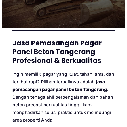
Jasa Pemasangan Pagar
Panel Beton Tangerang
Profesional & Berkualitas
Ingin memiliki pagar yang kuat, tahan lama, dan
terlihat rapi? Pilihan terbaiknya adalah
jasa
pemasangan pagar panel beton Tangerang
.
Dengan tenaga ahli berpengalaman dan bahan
beton precast berkualitas tinggi, kami
menghadirkan solusi praktis untuk melindungi
area properti Anda.