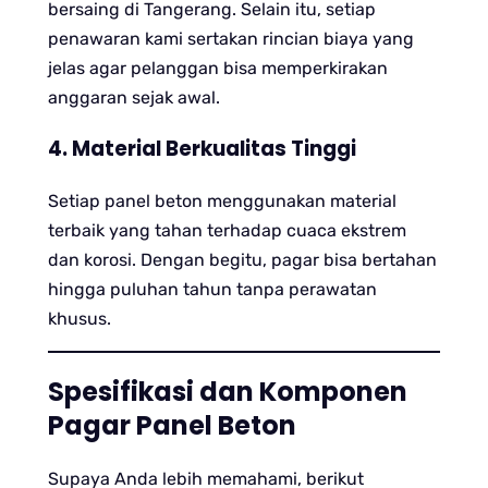
bersaing di Tangerang. Selain itu, setiap
penawaran kami sertakan rincian biaya yang
jelas agar pelanggan bisa memperkirakan
anggaran sejak awal.
4. Material Berkualitas Tinggi
Setiap panel beton menggunakan material
terbaik yang tahan terhadap cuaca ekstrem
dan korosi. Dengan begitu, pagar bisa bertahan
hingga puluhan tahun tanpa perawatan
khusus.
Spesifikasi dan Komponen
Pagar Panel Beton
Supaya Anda lebih memahami, berikut