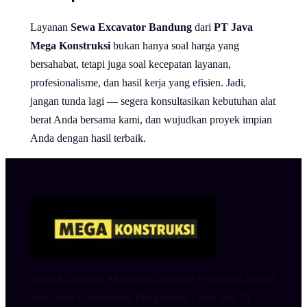
Layanan
Sewa Excavator Bandung
dari
PT Java
Mega Konstruksi
bukan hanya soal harga yang
bersahabat, tetapi juga soal kecepatan layanan,
profesionalisme, dan hasil kerja yang efisien. Jadi,
jangan tunda lagi — segera konsultasikan kebutuhan alat
berat Anda bersama kami, dan wujudkan proyek impian
Anda dengan hasil terbaik.
Mega Konstruksi Merupakan Website Pemasaran Rental
Alat Berat di Indoensia. Pengalaman Lebih dari 10