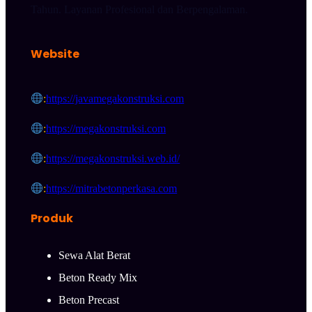
Tahun. Layanan Profesional dan Berpengalaman.
Website
:
https://javamegakonstruksi.com
:
https://megakonstruksi.com
:
https://megakonstruksi.web.id/
:
https://mitrabetonperkasa.com
Produk
Sewa Alat Berat
Beton Ready Mix
Beton Precast