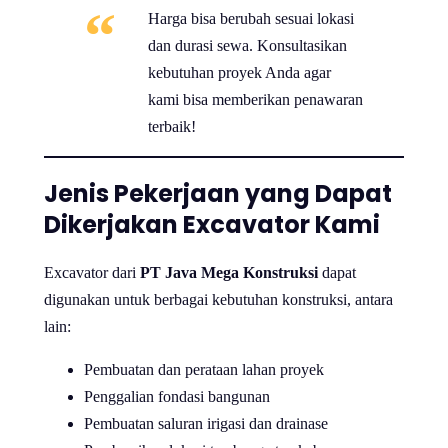
Harga bisa berubah sesuai lokasi
dan durasi sewa. Konsultasikan
kebutuhan proyek Anda agar
kami bisa memberikan penawaran
terbaik!
Jenis Pekerjaan yang Dapat
Dikerjakan Excavator Kami
Excavator dari
PT Java Mega Konstruksi
dapat
digunakan untuk berbagai kebutuhan konstruksi, antara
lain:
Pembuatan dan perataan lahan proyek
Penggalian fondasi bangunan
Pembuatan saluran irigasi dan drainase