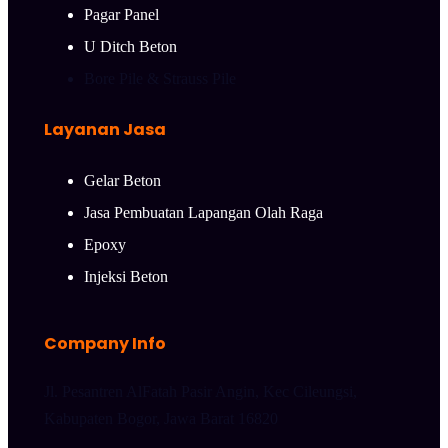
Pagar Panel
U Ditch Beton
Bore Pile & Strauss Pile
Layanan Jasa
Gelar Beton
Jasa Pembuatan Lapangan Olah Raga
Epoxy
Injeksi Beton
Company Info
Jl. Pesantren AlFatah Pasir Angin, Kec Cileungsi,
Kabupaten Bogor, Jawa Barat 16820