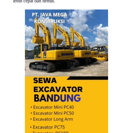
lebih cepat dan hemat.