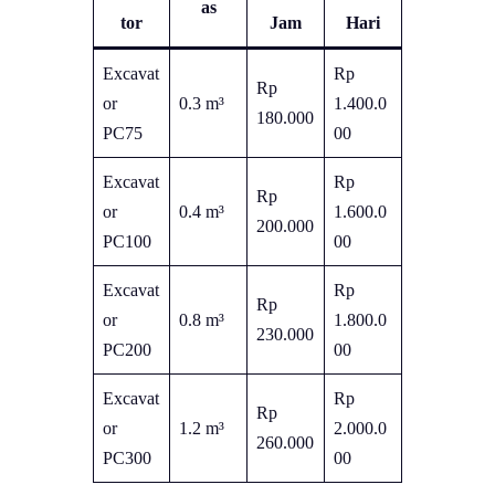
as
tor
Jam
Hari
Excavat
Rp
Rp
or
0.3 m³
1.400.0
180.000
PC75
00
Excavat
Rp
Rp
or
0.4 m³
1.600.0
200.000
PC100
00
Excavat
Rp
Rp
or
0.8 m³
1.800.0
230.000
PC200
00
Excavat
Rp
Rp
or
1.2 m³
2.000.0
260.000
PC300
00