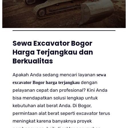
Sewa Excavator Bogor
Harga Terjangkau dan
Berkualitas
Apakah Anda sedang mencari layanan
sewa
dengan
excavator Bogor harga terjangkau
pelayanan cepat dan profesional? Kini Anda
bisa mendapatkan solusi lengkap untuk
kebutuhan alat berat Anda. Di Bogor,
permintaan alat berat seperti excavator terus
meningkat karena banyaknya proyek