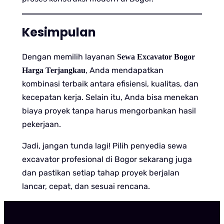
Kesimpulan
Dengan memilih layanan
Sewa Excavator Bogor
, Anda mendapatkan
Harga Terjangkau
kombinasi terbaik antara efisiensi, kualitas, dan
kecepatan kerja. Selain itu, Anda bisa menekan
biaya proyek tanpa harus mengorbankan hasil
pekerjaan.
Jadi, jangan tunda lagi! Pilih penyedia sewa
excavator profesional di Bogor sekarang juga
dan pastikan setiap tahap proyek berjalan
lancar, cepat, dan sesuai rencana.