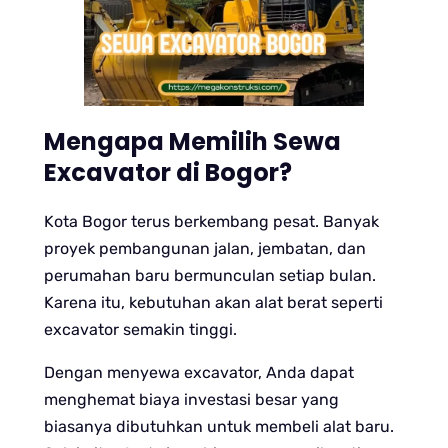
Mengapa Memilih Sewa
Excavator di Bogor?
Kota Bogor terus berkembang pesat. Banyak
proyek pembangunan jalan, jembatan, dan
perumahan baru bermunculan setiap bulan.
Karena itu, kebutuhan akan alat berat seperti
excavator semakin tinggi.
Dengan menyewa excavator, Anda dapat
menghemat biaya investasi besar yang
biasanya dibutuhkan untuk membeli alat baru.