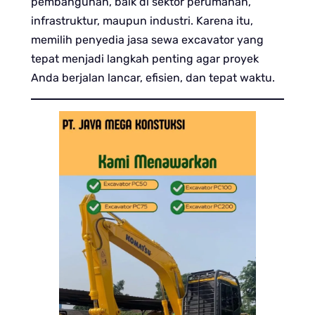
pembangunan, baik di sektor perumahan,
infrastruktur, maupun industri. Karena itu,
memilih penyedia jasa sewa excavator yang
tepat menjadi langkah penting agar proyek
Anda berjalan lancar, efisien, dan tepat waktu.