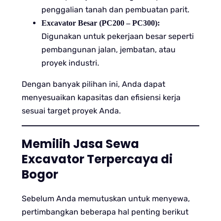
penggalian tanah dan pembuatan parit.
Excavator Besar (PC200 – PC300):
Digunakan untuk pekerjaan besar seperti
pembangunan jalan, jembatan, atau
proyek industri.
Dengan banyak pilihan ini, Anda dapat
menyesuaikan kapasitas dan efisiensi kerja
sesuai target proyek Anda.
Memilih Jasa Sewa
Excavator Terpercaya di
Bogor
Sebelum Anda memutuskan untuk menyewa,
pertimbangkan beberapa hal penting berikut