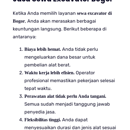
Ketika Anda memilih layanan
sewa excavator di
, Anda akan merasakan berbagai
Bogor
keuntungan langsung. Berikut beberapa di
antaranya:
Anda tidak perlu
Biaya lebih hemat.
mengeluarkan dana besar untuk
pembelian alat berat.
Operator
Waktu kerja lebih efisien.
profesional memastikan pekerjaan selesai
tepat waktu.
Perawatan alat tidak perlu Anda tangani.
Semua sudah menjadi tanggung jawab
penyedia jasa.
Anda dapat
Fleksibilitas tinggi.
menyesuaikan durasi dan jenis alat sesuai