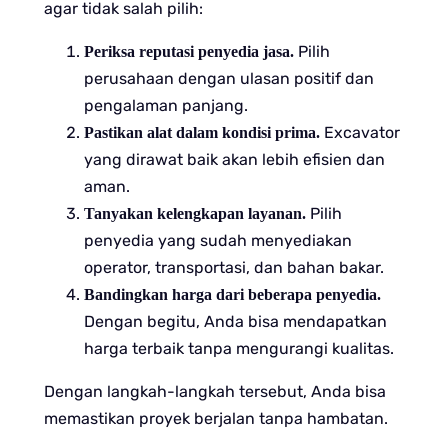
agar tidak salah pilih:
Pilih
Periksa reputasi penyedia jasa.
perusahaan dengan ulasan positif dan
pengalaman panjang.
Excavator
Pastikan alat dalam kondisi prima.
yang dirawat baik akan lebih efisien dan
aman.
Pilih
Tanyakan kelengkapan layanan.
penyedia yang sudah menyediakan
operator, transportasi, dan bahan bakar.
Bandingkan harga dari beberapa penyedia.
Dengan begitu, Anda bisa mendapatkan
harga terbaik tanpa mengurangi kualitas.
Dengan langkah-langkah tersebut, Anda bisa
memastikan proyek berjalan tanpa hambatan.