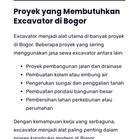
Proyek yang Membutuhkan
Excavator di Bogor
Excavator menjadi alat utama di banyak proyek
di Bogor. Beberapa proyek yang sering
menggunakan jasa sewa excavator antara lain:
Proyek pembangunan jalan dan drainase
Pembuatan kolam atau embung air
Pengerukan sungai dan penggalian tanah
Pembuatan pondasi bangunan besar
Pembersihan lahan perkebunan atau
perumahan
Dengan kemampuan kerja yang serbaguna,
excavator menjadi alat paling penting dalam
proses konstruksi modern di Bogor.