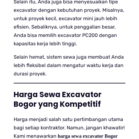
Selain itu, Anda juga bisa menyesuaikan tipe
excavator dengan kebutuhan proyek. Misalnya,
untuk proyek kecil, excavator mini jauh lebih
efisien. Sebaliknya, untuk penggalian besar,
Anda bisa memilih excavator PC200 dengan
kapasitas kerja lebih tinggi.
Selain hemat, sistem sewa juga membuat Anda
lebih fleksibel dalam mengatur waktu kerja dan
durasi proyek.
Harga Sewa Excavator
Bogor yang Kompetitif
Harga menjadi salah satu pertimbangan utama
bagi setiap kontraktor. Namun, jangan khawatir!
Kami menawarkan
harga sewa excavator Bogor