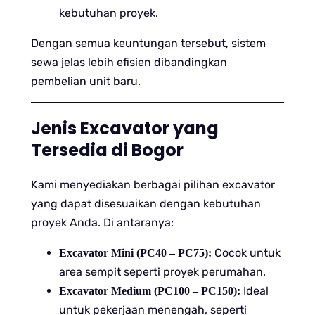
kebutuhan proyek.
Dengan semua keuntungan tersebut, sistem
sewa jelas lebih efisien dibandingkan
pembelian unit baru.
Jenis Excavator yang
Tersedia di Bogor
Kami menyediakan berbagai pilihan excavator
yang dapat disesuaikan dengan kebutuhan
proyek Anda. Di antaranya:
Cocok untuk
Excavator Mini (PC40 – PC75):
area sempit seperti proyek perumahan.
Ideal
Excavator Medium (PC100 – PC150):
untuk pekerjaan menengah, seperti