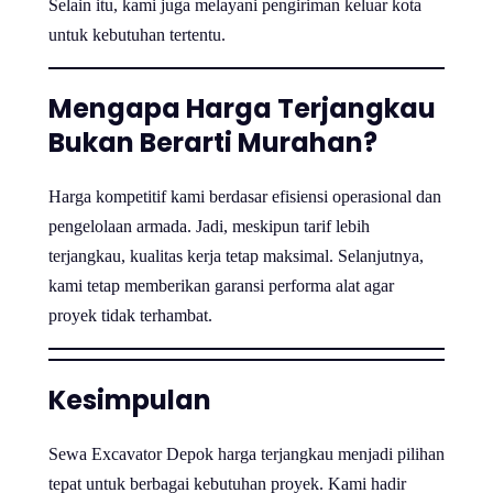
Selain itu, kami juga melayani pengiriman keluar kota
untuk kebutuhan tertentu.
Mengapa Harga Terjangkau
Bukan Berarti Murahan?
Harga kompetitif kami berdasar efisiensi operasional dan
pengelolaan armada. Jadi, meskipun tarif lebih
terjangkau, kualitas kerja tetap maksimal. Selanjutnya,
kami tetap memberikan garansi performa alat agar
proyek tidak terhambat.
Kesimpulan
Sewa Excavator Depok harga terjangkau menjadi pilihan
tepat untuk berbagai kebutuhan proyek. Kami hadir