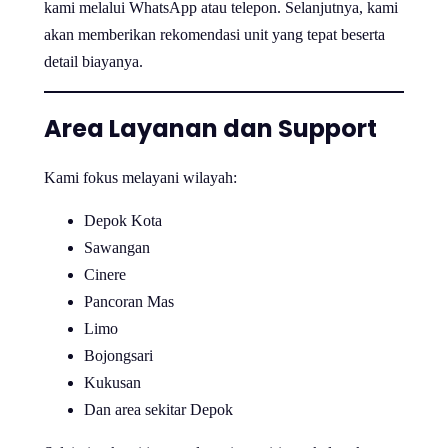
kami melalui WhatsApp atau telepon. Selanjutnya, kami
akan memberikan rekomendasi unit yang tepat beserta
detail biayanya.
Area Layanan dan Support
Kami fokus melayani wilayah:
Depok Kota
Sawangan
Cinere
Pancoran Mas
Limo
Bojongsari
Kukusan
Dan area sekitar Depok