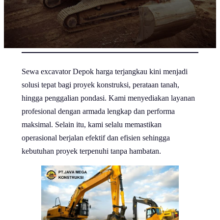
Sewa excavator Depok harga terjangkau kini menjadi
solusi tepat bagi proyek konstruksi, perataan tanah,
hingga penggalian pondasi. Kami menyediakan layanan
profesional dengan armada lengkap dan performa
maksimal. Selain itu, kami selalu memastikan
operasional berjalan efektif dan efisien sehingga
kebutuhan proyek terpenuhi tanpa hambatan.