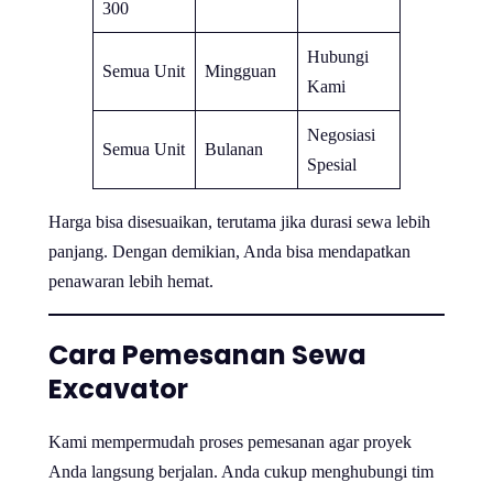
300
Hubungi
Semua Unit
Mingguan
Kami
Negosiasi
Semua Unit
Bulanan
Spesial
Harga bisa disesuaikan, terutama jika durasi sewa lebih
panjang. Dengan demikian, Anda bisa mendapatkan
penawaran lebih hemat.
Cara Pemesanan Sewa
Excavator
Kami mempermudah proses pemesanan agar proyek
Anda langsung berjalan. Anda cukup menghubungi tim