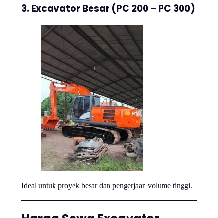
3. Excavator Besar (PC 200 – PC 300)
Ideal untuk proyek besar dan pengerjaan volume tinggi.