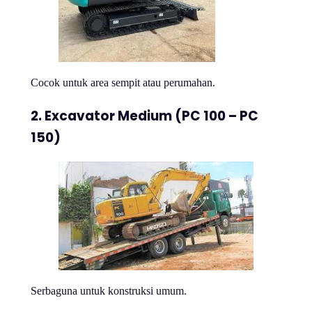
Cocok untuk area sempit atau perumahan.
2. Excavator Medium (PC 100 – PC
150)
Serbaguna untuk konstruksi umum.