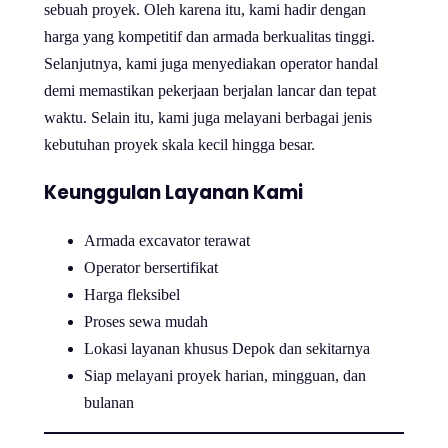
sebuah proyek. Oleh karena itu, kami hadir dengan
harga yang kompetitif dan armada berkualitas tinggi.
Selanjutnya, kami juga menyediakan operator handal
demi memastikan pekerjaan berjalan lancar dan tepat
waktu. Selain itu, kami juga melayani berbagai jenis
kebutuhan proyek skala kecil hingga besar.
Keunggulan Layanan Kami
Armada excavator terawat
Operator bersertifikat
Harga fleksibel
Proses sewa mudah
Lokasi layanan khusus Depok dan sekitarnya
Siap melayani proyek harian, mingguan, dan
bulanan