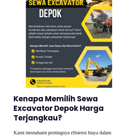
Kenapa Memilih Sewa
Excavator Depok Harga
Terjangkau?
Kami memahami pentingnya efisiensi biaya dalam