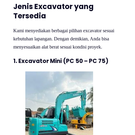
Jenis Excavator yang
Tersedia
Kami menyediakan berbagai pilihan excavator sesuai
kebutuhan lapangan. Dengan demikian, Anda bisa
menyesuaikan alat berat sesuai kondisi proyek.
1. Excavator Mini (PC 50 – PC 75)