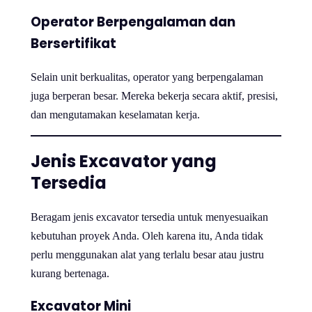
Operator Berpengalaman dan
Bersertifikat
Selain unit berkualitas, operator yang berpengalaman
juga berperan besar. Mereka bekerja secara aktif, presisi,
dan mengutamakan keselamatan kerja.
Jenis Excavator yang
Tersedia
Beragam jenis excavator tersedia untuk menyesuaikan
kebutuhan proyek Anda. Oleh karena itu, Anda tidak
perlu menggunakan alat yang terlalu besar atau justru
kurang bertenaga.
Excavator Mini