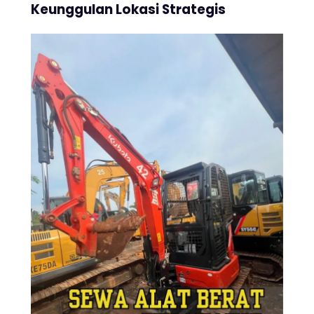
Keunggulan Lokasi Strategis