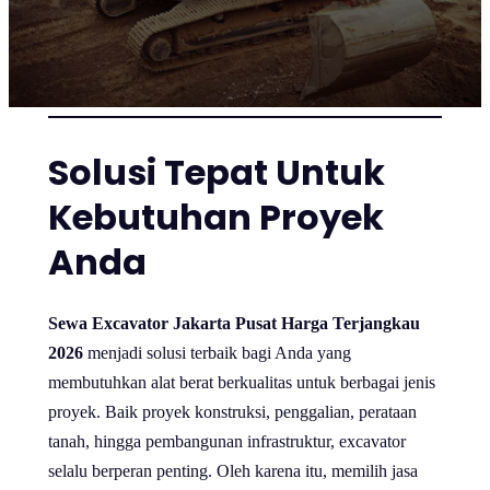
Solusi Tepat Untuk
Kebutuhan Proyek
Anda
Sewa Excavator Jakarta Pusat Harga Terjangkau
2026
menjadi solusi terbaik bagi Anda yang
membutuhkan alat berat berkualitas untuk berbagai jenis
proyek. Baik proyek konstruksi, penggalian, perataan
tanah, hingga pembangunan infrastruktur, excavator
selalu berperan penting. Oleh karena itu, memilih jasa