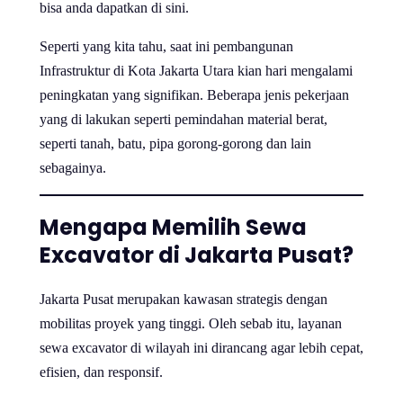
bisa anda dapatkan di sini.
Seperti yang kita tahu, saat ini pembangunan
Infrastruktur di Kota Jakarta Utara kian hari mengalami
peningkatan yang signifikan. Beberapa jenis pekerjaan
yang di lakukan seperti pemindahan material berat,
seperti tanah, batu, pipa gorong-gorong dan lain
sebagainya.
Mengapa Memilih Sewa
Excavator di Jakarta Pusat?
Jakarta Pusat merupakan kawasan strategis dengan
mobilitas proyek yang tinggi. Oleh sebab itu, layanan
sewa excavator di wilayah ini dirancang agar lebih cepat,
efisien, dan responsif.