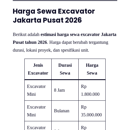
Harga Sewa Excavator
Jakarta Pusat 2026
Berikut adalah
estimasi harga sewa excavator Jakarta
Pusat tahun 2026
. Harga dapat berubah tergantung
durasi, lokasi proyek, dan spesifikasi unit.
Jenis
Durasi
Harga
Excavator
Sewa
Sewa
Excavator
Rp
8 Jam
Mini
1.800.000
Excavator
Rp
Bulanan
Mini
35.000.000
Excavator
Rp