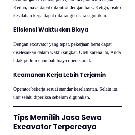
Kedua, biaya dapat dikontrol dengan baik. Ketiga, risiko
kesalahan kerja dapat dikurangi secara signifikan.
Efisiensi Waktu dan Biaya
Dengan excavator yang tepat, pekerjaan berat dapat
diselesaikan dalam waktu singkat. Oleh karena itu, Anda
tidak perlu menambah biaya operasional.
Keamanan Kerja Lebih Terjamin
Operator bekerja sesuai standar keselamatan. Selain itu,
unit selalu diperiksa sebelum digunakan.
Tips Memilih Jasa Sewa
Excavator Terpercaya