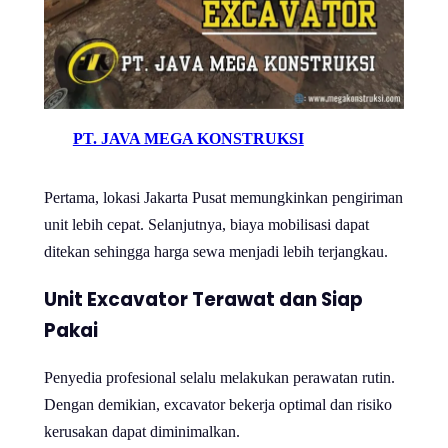
PT. JAVA MEGA KONSTRUKSI
Pertama, lokasi Jakarta Pusat memungkinkan pengiriman
unit lebih cepat. Selanjutnya, biaya mobilisasi dapat
ditekan sehingga harga sewa menjadi lebih terjangkau.
Unit Excavator Terawat dan Siap
Pakai
Penyedia profesional selalu melakukan perawatan rutin.
Dengan demikian, excavator bekerja optimal dan risiko
kerusakan dapat diminimalkan.