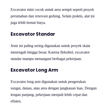
Excavator mini cocok untuk area sempit seperti proyek
perumahan dan renovasi gedung. Selain praktis, alat ini
juga lebih hemat biaya.
Excavator Standar
Jenis ini paling sering digunakan untuk proyek skala
menengah hingga besar. Karena fleksibel, excavator
standar mampu menangani berbagai pekerjaan.
Excavator Long Arm
Excavator long arm digunakan untuk pengerukan
sungai, danau, atau area dengan jangkauan luas. Dengan
lengan panjang, pekerjaan menjadi lebih cepat dan
efisien.