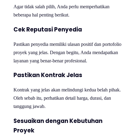
Agar tidak salah pilih, Anda perlu memperhatikan
beberapa hal penting berikut.
Cek Reputasi Penyedia
Pastikan penyedia memiliki ulasan positif dan portofolio
proyek yang jelas. Dengan begitu, Anda mendapatkan
layanan yang benar-benar profesional.
Pastikan Kontrak Jelas
Kontrak yang jelas akan melindungi kedua belah pihak.
Oleh sebab itu, perhatikan detail harga, durasi, dan
tanggung jawab.
Sesuaikan dengan Kebutuhan
Proyek