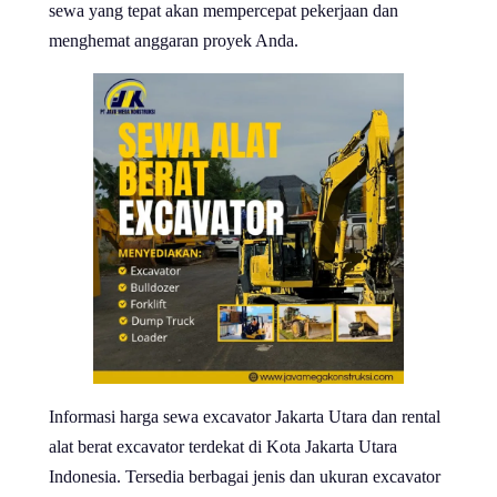
sewa yang tepat akan mempercepat pekerjaan dan
menghemat anggaran proyek Anda.
Informasi harga sewa excavator Jakarta Utara dan rental
alat berat excavator terdekat di Kota Jakarta Utara
Indonesia. Tersedia berbagai jenis dan ukuran excavator