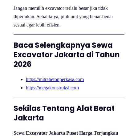
Jangan memilih excavator terlalu besar jika tidak
diperlukan. Sebaliknya, pilih unit yang benar-benar
sesuai agar lebih efisien.
Baca Selengkapnya Sewa
Excavator Jakarta di Tahun
2026
https://mitrabetonperkasa.com
https://megakonstruksi.com
Sekilas Tentang Alat Berat
Jakarta
Sewa Excavator Jakarta Pusat Harga Terjangkau