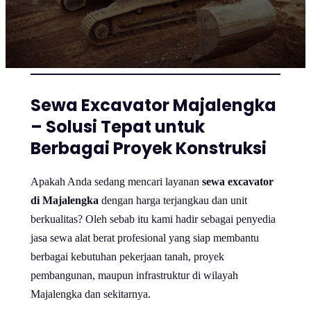
Sewa Excavator Majalengka
– Solusi Tepat untuk
Berbagai Proyek Konstruksi
Apakah Anda sedang mencari layanan
sewa excavator
di Majalengka
dengan harga terjangkau dan unit
berkualitas? Oleh sebab itu kami hadir sebagai penyedia
jasa sewa alat berat profesional yang siap membantu
berbagai kebutuhan pekerjaan tanah, proyek
pembangunan, maupun infrastruktur di wilayah
Majalengka dan sekitarnya.