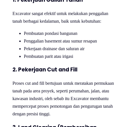
Excavator sangat efektif untuk melakukan penggalian
tanah berbagai kedalaman, baik untuk kebutuhan:
Pembuatan pondasi bangunan
Penggalian basement atau sumur resapan
Pekerjaan drainase dan saluran air
Pembuatan parit atau irigasi
2. Pekerjaan Cut and Fill
Proses cut and fill bertujuan untuk meratakan permukaan
tanah pada area proyek, seperti perumahan, jalan, atau
kawasan industri, oleh sebab itu Excavator membantu
mempercepat proses pemotongan dan pengurugan tanah
dengan presisi tinggi.