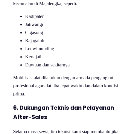
kecamatan di Majalengka, seperti:
Kadipaten
Jatiwangi
Cigasong
Rajagaluh
Leuwimunding
Kertajati
Dawuan dan sekitarnya
Mobilisasi alat dilakukan dengan armada pengangkut
profesional agar alat tiba tepat waktu dan dalam kondisi
prima.
6. Dukungan Teknis dan Pelayanan
After-Sales
Selama masa sewa, tim teknisi kami siap membantu jika