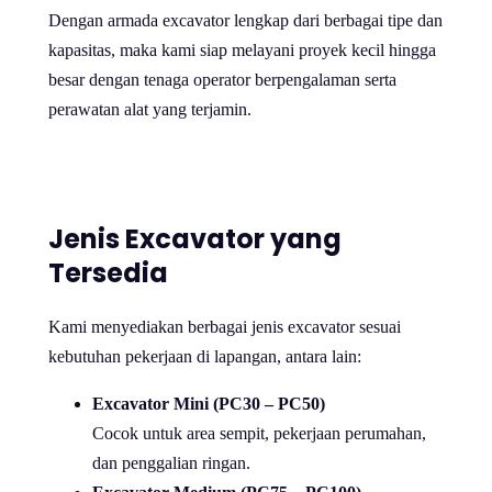
Dengan armada excavator lengkap dari berbagai tipe dan
kapasitas, maka kami siap melayani proyek kecil hingga
besar dengan tenaga operator berpengalaman serta
perawatan alat yang terjamin.
Jenis Excavator yang
Tersedia
Kami menyediakan berbagai jenis excavator sesuai
kebutuhan pekerjaan di lapangan, antara lain:
Excavator Mini (PC30 – PC50)
Cocok untuk area sempit, pekerjaan perumahan,
dan penggalian ringan.