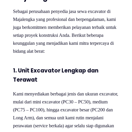
Sebagai perusahaan penyedia jasa sewa excavator di
Majalengka yang profesional dan berpengalaman, kami
juga berkomitmen memberikan pelayanan terbaik untuk
setiap proyek konstruksi Anda. Berikut beberapa
keunggulan yang menjadikan kami mitra terpercaya di
bidang alat berat:
1. Unit Excavator Lengkap dan
Terawat
Kami menyediakan berbagai jenis dan ukuran excavator,
mulai dari mini excavator (PC30 – PC50), medium
(PC75 – PC100), hingga excavator besar (PC200 dan
Long Arm), dan semua unit kami rutin menjalani
perawatan (service berkala) agar selalu siap digunakan