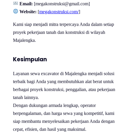
Email:
[megakonstruksi@gmail.com]
Website:
[
megakonstruksi.com/
]
Kami siap menjadi mitra terpercaya Anda dalam setiap
proyek pekerjaan tanah dan konstruksi di wilayah
Majalengka.
Kesimpulan
Layanan sewa excavator di Majalengka menjadi solusi
terbaik bagi Anda yang membutuhkan alat berat untuk
berbagai proyek konstruksi, penggalian, atau pekerjaan
tanah lainnya.
Dengan dukungan armada lengkap, operator
berpengalaman, dan harga sewa yang kompetitif, kami
siap membantu menyelesaikan pekerjaan Anda dengan
cepat, efisien, dan hasil yang maksimal.