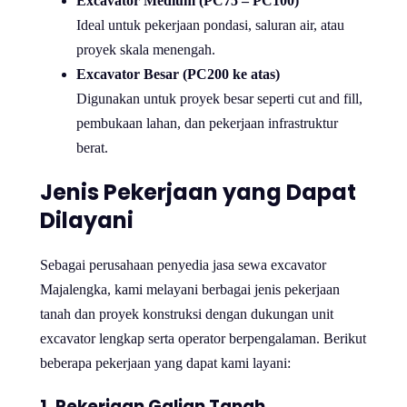
Excavator Medium (PC75 – PC100)
Ideal untuk pekerjaan pondasi, saluran air, atau
proyek skala menengah.
Excavator Besar (PC200 ke atas)
Digunakan untuk proyek besar seperti cut and fill,
pembukaan lahan, dan pekerjaan infrastruktur
berat.
Jenis Pekerjaan yang Dapat
Dilayani
Sebagai perusahaan penyedia jasa sewa excavator
Majalengka, kami melayani berbagai jenis pekerjaan
tanah dan proyek konstruksi dengan dukungan unit
excavator lengkap serta operator berpengalaman. Berikut
beberapa pekerjaan yang dapat kami layani:
1. Pekerjaan Galian Tanah