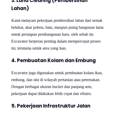
3. Land Clearing (Pembersihan
Lahan)
Kami melayani pekerjaan pembersihan lahan dari semak
belukar, akar pohon, batu, maupun puing bangunan lama
untuk persiapan pembangunan baru, oleh sebab itu
Excavator berperan penting dalam mempercepat proses
ini, terutama untuk area yang luas.
4. Pembuatan Kolam dan Embung
Excavator juga digunakan untuk pembuatan kolam ikan,
embung, dan situ di wilayah pertanian atau peternakan.
Dengan berbagai ukuran bucket dan panjang arm,
pekerjaan dapat dilakukan lebih cepat dan efisien.
5. Pekerjaan Infrastruktur Jalan