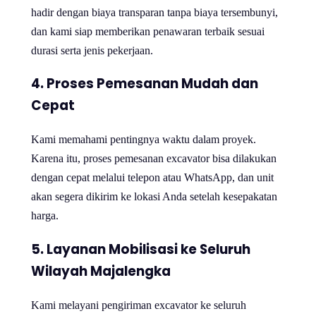
hadir dengan biaya transparan tanpa biaya tersembunyi,
dan kami siap memberikan penawaran terbaik sesuai
durasi serta jenis pekerjaan.
4. Proses Pemesanan Mudah dan
Cepat
Kami memahami pentingnya waktu dalam proyek.
Karena itu, proses pemesanan excavator bisa dilakukan
dengan cepat melalui telepon atau WhatsApp, dan unit
akan segera dikirim ke lokasi Anda setelah kesepakatan
harga.
5. Layanan Mobilisasi ke Seluruh
Wilayah Majalengka
Kami melayani pengiriman excavator ke seluruh