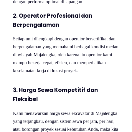
dengan performa optimal di lapangan.
2. Operator Profesional dan
Berpengalaman
Setiap unit dilengkapi dengan operator bersertifikat dan
berpengalaman yang memahami berbagai kondisi medan
di wilayah Majalengka, oleh karena itu operator kami
mampu bekerja cepat, efisien, dan memperhatikan
keselamatan kerja di lokasi proyek.
3. Harga Sewa Kompetitif dan
Fleksibel
Kami menawarkan harga sewa excavator di Majalengka
yang terjangkau, dengan sistem sewa per jam, per hari,
atau borongan proyek sesuai kebutuhan Anda, maka kita