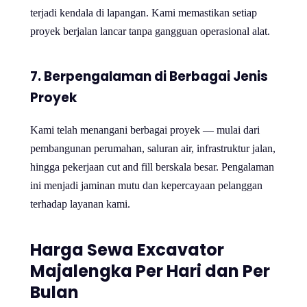
terjadi kendala di lapangan. Kami memastikan setiap
proyek berjalan lancar tanpa gangguan operasional alat.
7. Berpengalaman di Berbagai Jenis
Proyek
Kami telah menangani berbagai proyek — mulai dari
pembangunan perumahan, saluran air, infrastruktur jalan,
hingga pekerjaan cut and fill berskala besar. Pengalaman
ini menjadi jaminan mutu dan kepercayaan pelanggan
terhadap layanan kami.
Harga Sewa Excavator
Majalengka
Per Hari dan Per
Bulan