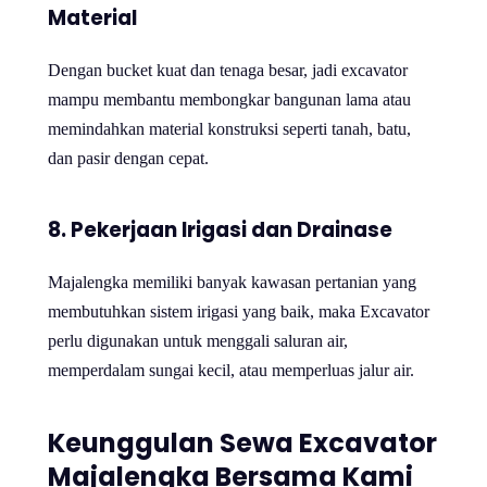
Material
Dengan bucket kuat dan tenaga besar, jadi excavator
mampu membantu membongkar bangunan lama atau
memindahkan material konstruksi seperti tanah, batu,
dan pasir dengan cepat.
8. Pekerjaan Irigasi dan Drainase
Majalengka memiliki banyak kawasan pertanian yang
membutuhkan sistem irigasi yang baik, maka Excavator
perlu digunakan untuk menggali saluran air,
memperdalam sungai kecil, atau memperluas jalur air.
Keunggulan Sewa Excavator
Majalengka Bersama Kami