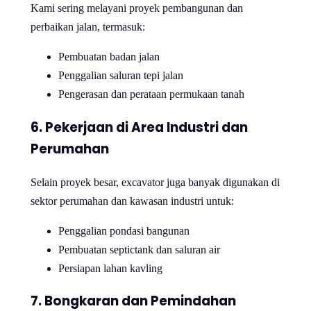
Kami sering melayani proyek pembangunan dan
perbaikan jalan, termasuk:
Pembuatan badan jalan
Penggalian saluran tepi jalan
Pengerasan dan perataan permukaan tanah
6. Pekerjaan di Area Industri dan
Perumahan
Selain proyek besar, excavator juga banyak digunakan di
sektor perumahan dan kawasan industri untuk:
Penggalian pondasi bangunan
Pembuatan septictank dan saluran air
Persiapan lahan kavling
7. Bongkaran dan Pemindahan