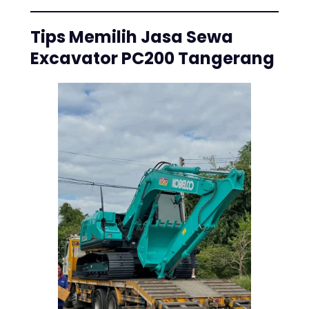
Tips Memilih Jasa Sewa
Excavator PC200 Tangerang