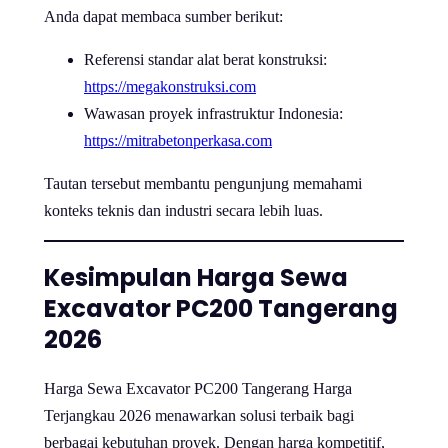
Anda dapat membaca sumber berikut:
Referensi standar alat berat konstruksi:
https://megakonstruksi.com
Wawasan proyek infrastruktur Indonesia:
https://mitrabetonperkasa.com
Tautan tersebut membantu pengunjung memahami
konteks teknis dan industri secara lebih luas.
Kesimpulan Harga Sewa
Excavator PC200 Tangerang
2026
Harga Sewa Excavator PC200 Tangerang Harga
Terjangkau 2026 menawarkan solusi terbaik bagi
berbagai kebutuhan proyek. Dengan harga kompetitif,