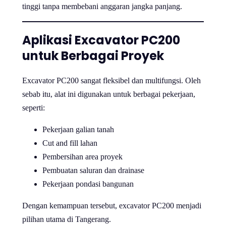
tinggi tanpa membebani anggaran jangka panjang.
Aplikasi Excavator PC200
untuk Berbagai Proyek
Excavator PC200 sangat fleksibel dan multifungsi. Oleh
sebab itu, alat ini digunakan untuk berbagai pekerjaan,
seperti:
Pekerjaan galian tanah
Cut and fill lahan
Pembersihan area proyek
Pembuatan saluran dan drainase
Pekerjaan pondasi bangunan
Dengan kemampuan tersebut, excavator PC200 menjadi
pilihan utama di Tangerang.