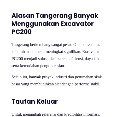
Alasan Tangerang Banyak
Menggunakan Excavator
PC200
Tangerang berkembang sangat pesat. Oleh karena itu,
kebutuhan alat berat meningkat signifikan. Excavator
PC200 menjadi solusi ideal karena efisiensi, daya tahan,
serta kemudahan pengoperasian.
Selain itu, banyak proyek industri dan perumahan skala
besar yang membutuhkan alat dengan performa stabil.
Tautan Keluar
Untuk menambah referensi dan kredibilitas informasi,