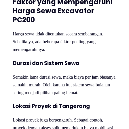
Faktor yang Mempengaruhi
Harga Sewa Excavator
PC200
Harga sewa tidak ditentukan secara sembarangan.
Sebaliknya, ada beberapa faktor penting yang
memengaruhinya.
Durasi dan Sistem Sewa
Semakin lama durasi sewa, maka biaya per jam biasanya
semakin murah. Oleh karena itu, sistem sewa bulanan
sering menjadi pilihan paling hemat.
Lokasi Proyek di Tangerang
Lokasi proyek juga berpengaruh. Sebagai contoh,
proyek dengan akses sulit memerlukan biaya mobilisasi