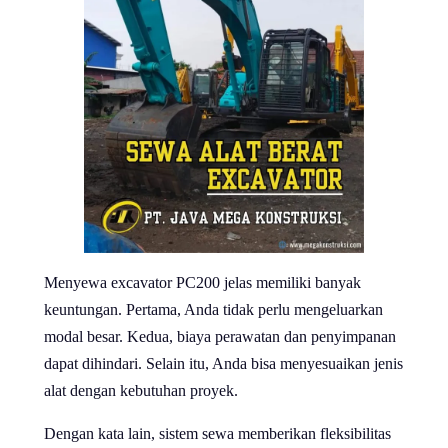
Menyewa excavator PC200 jelas memiliki banyak
keuntungan. Pertama, Anda tidak perlu mengeluarkan
modal besar. Kedua, biaya perawatan dan penyimpanan
dapat dihindari. Selain itu, Anda bisa menyesuaikan jenis
alat dengan kebutuhan proyek.
Dengan kata lain, sistem sewa memberikan fleksibilitas