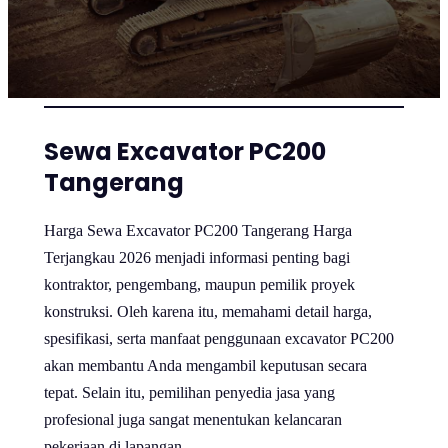
Sewa Excavator PC200
Tangerang
Harga Sewa Excavator PC200 Tangerang Harga
Terjangkau 2026 menjadi informasi penting bagi
kontraktor, pengembang, maupun pemilik proyek
konstruksi. Oleh karena itu, memahami detail harga,
spesifikasi, serta manfaat penggunaan excavator PC200
akan membantu Anda mengambil keputusan secara
tepat. Selain itu, pemilihan penyedia jasa yang
profesional juga sangat menentukan kelancaran
pekerjaan di lapangan.