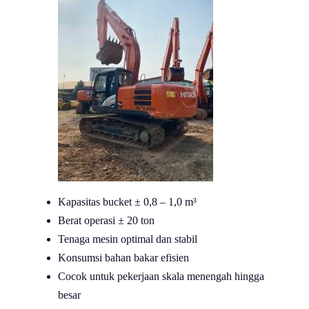
Kapasitas bucket ± 0,8 – 1,0 m³
Berat operasi ± 20 ton
Tenaga mesin optimal dan stabil
Konsumsi bahan bakar efisien
Cocok untuk pekerjaan skala menengah hingga
besar