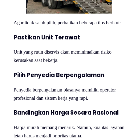
Agar tidak salah pilih, perhatikan beberapa tips berikut:
Pastikan Unit Terawat
Unit yang rutin diservis akan meminimalkan risiko
kerusakan saat bekerja.
Pilih Penyedia Berpengalaman
Penyedia berpengalaman biasanya memiliki operator
profesional dan sistem kerja yang rapi.
Bandingkan Harga Secara Rasional
Harga murah memang menarik. Namun, kualitas layanan
tetap harus menjadi prioritas utama.