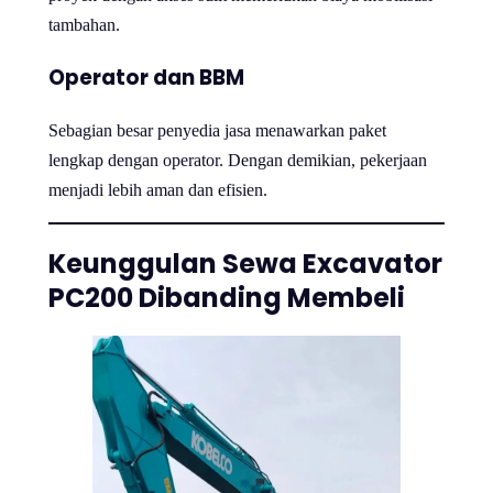
tambahan.
Operator dan BBM
Sebagian besar penyedia jasa menawarkan paket
lengkap dengan operator. Dengan demikian, pekerjaan
menjadi lebih aman dan efisien.
Keunggulan Sewa Excavator
PC200 Dibanding Membeli