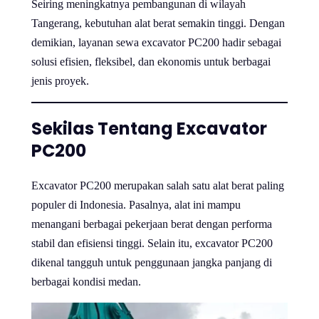
Seiring meningkatnya pembangunan di wilayah
Tangerang, kebutuhan alat berat semakin tinggi. Dengan
demikian, layanan sewa excavator PC200 hadir sebagai
solusi efisien, fleksibel, dan ekonomis untuk berbagai
jenis proyek.
Sekilas Tentang Excavator
PC200
Excavator PC200 merupakan salah satu alat berat paling
populer di Indonesia. Pasalnya, alat ini mampu
menangani berbagai pekerjaan berat dengan performa
stabil dan efisiensi tinggi. Selain itu, excavator PC200
dikenal tangguh untuk penggunaan jangka panjang di
berbagai kondisi medan.