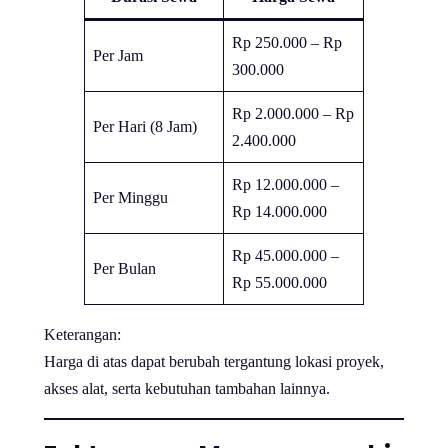
Rp 250.000 – Rp
Per Jam
300.000
Rp 2.000.000 – Rp
Per Hari (8 Jam)
2.400.000
Rp 12.000.000 –
Per Minggu
Rp 14.000.000
Rp 45.000.000 –
Per Bulan
Rp 55.000.000
Keterangan:
Harga di atas dapat berubah tergantung lokasi proyek,
akses alat, serta kebutuhan tambahan lainnya.