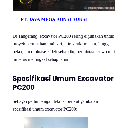
PT. JAVA MEGA KONSTRUKSI
Di Tangerang, excavator PC200 sering digunakan untuk
proyek perumahan, industri, infrastruktur jalan, hingga
pekerjaan drainase. Oleh sebab itu, permintaan sewa unit
ini terus meningkat setiap tahun.
Spesifikasi Umum Excavator
PC200
Sebagai pertimbangan teknis, berikut gambaran
spesifikasi umum excavator PC200: