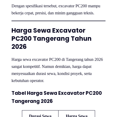
Dengan spesifikasi tersebut, excavator PC200 mampu
bekerja cepat, presisi, dan minim gangguan teknis.
Harga Sewa Excavator
PC200 Tangerang Tahun
2026
Harga sewa excavator PC200 di Tangerang tahun 2026
sangat kompetitif. Namun demikian, harga dapat
menyesuaikan durasi sewa, kondisi proyek, serta
kebutuhan operator.
Tabel Harga Sewa Excavator PC200
Tangerang 2026
Durasi Sewa
Harga Sewa