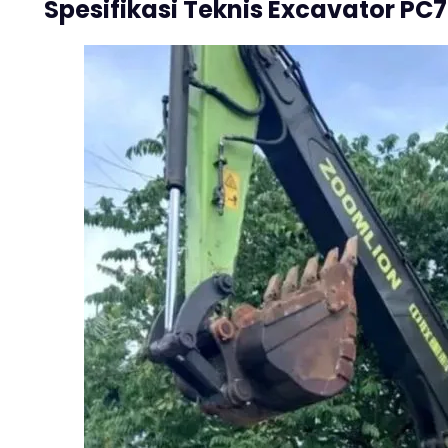
Spesifikasi Teknis Excavator PC