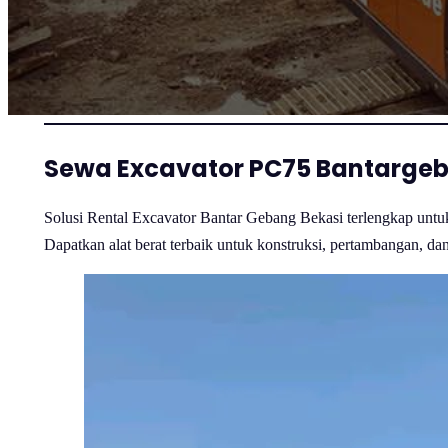
Sewa Excavator PC75 Bantargeb
Solusi Rental Excavator Bantar Gebang Bekasi terlengkap untuk 
Dapatkan alat berat terbaik untuk konstruksi, pertambangan, dan 