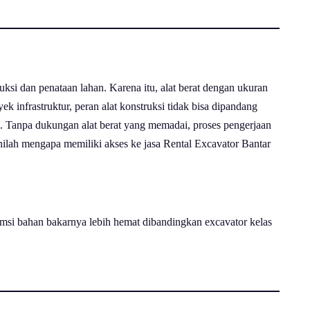
si dan penataan lahan. Karena itu, alat berat dengan ukuran
 infrastruktur, peran alat konstruksi tidak bisa dipandang
n. Tanpa dukungan alat berat yang memadai, proses pengerjaan
ilah mengapa memiliki akses ke jasa Rental Excavator Bantar
sumsi bahan bakarnya lebih hemat dibandingkan excavator kelas