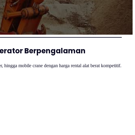
perator Berpengalaman
 hingga mobile crane dengan harga rental alat berat kompetitif.