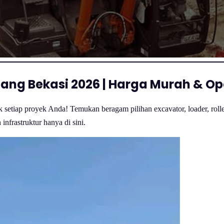
ang Bekasi 2026 | Harga Murah & O
setiap proyek Anda! Temukan beragam pilihan excavator, loader, roller,
infrastruktur hanya di sini.