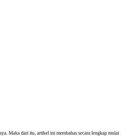
ya. Maka dari itu, artikel ini membahas secara lengkap mulai