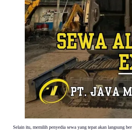
Selain itu, memilih penyedia sewa yang tepat akan langsung ber