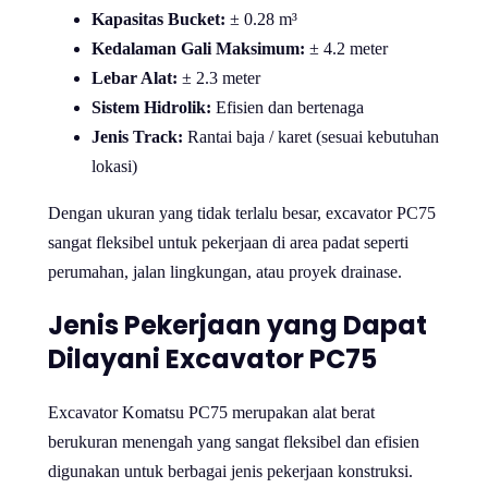
Kapasitas Bucket:
± 0.28 m³
Kedalaman Gali Maksimum:
± 4.2 meter
Lebar Alat:
± 2.3 meter
Sistem Hidrolik:
Efisien dan bertenaga
Jenis Track:
Rantai baja / karet (sesuai kebutuhan
lokasi)
Dengan ukuran yang tidak terlalu besar, excavator PC75
sangat fleksibel untuk pekerjaan di area padat seperti
perumahan, jalan lingkungan, atau proyek drainase.
Jenis Pekerjaan yang Dapat
Dilayani Excavator PC75
Excavator Komatsu PC75 merupakan alat berat
berukuran menengah yang sangat fleksibel dan efisien
digunakan untuk berbagai jenis pekerjaan konstruksi.