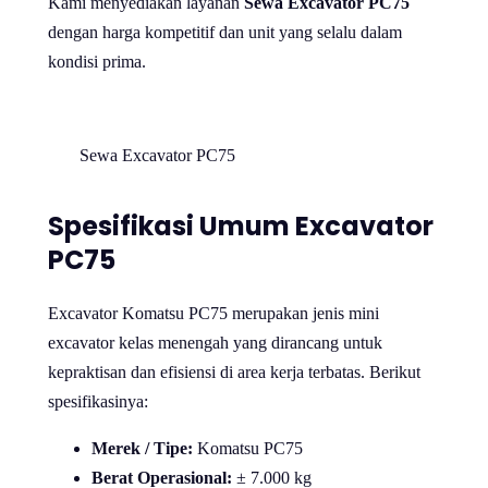
Kami menyediakan layanan
Sewa Excavator PC75
dengan harga kompetitif dan unit yang selalu dalam
kondisi prima.
Sewa Excavator PC75
Spesifikasi Umum Excavator
PC75
Excavator Komatsu PC75 merupakan jenis mini
excavator kelas menengah yang dirancang untuk
kepraktisan dan efisiensi di area kerja terbatas. Berikut
spesifikasinya:
Merek / Tipe:
Komatsu PC75
Berat Operasional:
± 7.000 kg