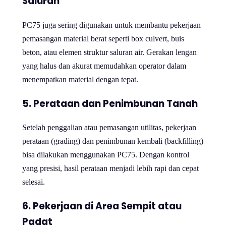
Saluran
PC75 juga sering digunakan untuk membantu pekerjaan
pemasangan material berat seperti box culvert, buis
beton, atau elemen struktur saluran air. Gerakan lengan
yang halus dan akurat memudahkan operator dalam
menempatkan material dengan tepat.
5.
Perataan dan Penimbunan Tanah
Setelah penggalian atau pemasangan utilitas, pekerjaan
perataan (grading) dan penimbunan kembali (backfilling)
bisa dilakukan menggunakan PC75. Dengan kontrol
yang presisi, hasil perataan menjadi lebih rapi dan cepat
selesai.
6.
Pekerjaan di Area Sempit atau
Padat