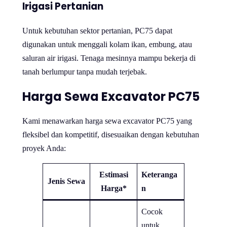
Irigasi Pertanian
Untuk kebutuhan sektor pertanian, PC75 dapat
digunakan untuk menggali kolam ikan, embung, atau
saluran air irigasi. Tenaga mesinnya mampu bekerja di
tanah berlumpur tanpa mudah terjebak.
Harga Sewa Excavator PC75
Kami menawarkan harga sewa excavator PC75 yang
fleksibel dan kompetitif, disesuaikan dengan kebutuhan
proyek Anda:
Estimasi
Keteranga
Jenis Sewa
Harga*
n
Cocok
untuk