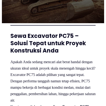
Sewa Excavator PC75 –
Solusi Tepat untuk Proyek
Konstruksi Anda
Apakah Anda sedang mencari alat berat handal dengan
ukuran ideal untuk proyek skala menengah hingga kecil?
Excavator PC75 adalah pilihan yang sangat tepat.
Dengan performa tangguh namun tetap efisien, PC75
mampu bekerja di berbagai kondisi medan, mulai dari
penggalian, pembersihan lahan, hingga pekerjaan saluran
air.