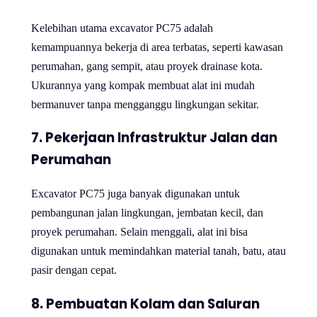
Kelebihan utama excavator PC75 adalah
kemampuannya bekerja di area terbatas, seperti kawasan
perumahan, gang sempit, atau proyek drainase kota.
Ukurannya yang kompak membuat alat ini mudah
bermanuver tanpa mengganggu lingkungan sekitar.
7.
Pekerjaan Infrastruktur Jalan dan
Perumahan
Excavator PC75 juga banyak digunakan untuk
pembangunan jalan lingkungan, jembatan kecil, dan
proyek perumahan. Selain menggali, alat ini bisa
digunakan untuk memindahkan material tanah, batu, atau
pasir dengan cepat.
8.
Pembuatan Kolam dan Saluran