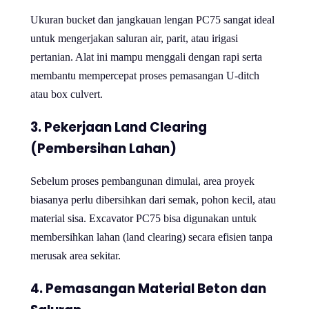
Ukuran bucket dan jangkauan lengan PC75 sangat ideal
untuk mengerjakan saluran air, parit, atau irigasi
pertanian. Alat ini mampu menggali dengan rapi serta
membantu mempercepat proses pemasangan U-ditch
atau box culvert.
3.
Pekerjaan Land Clearing
(Pembersihan Lahan)
Sebelum proses pembangunan dimulai, area proyek
biasanya perlu dibersihkan dari semak, pohon kecil, atau
material sisa. Excavator PC75 bisa digunakan untuk
membersihkan lahan (land clearing) secara efisien tanpa
merusak area sekitar.
4.
Pemasangan Material Beton dan