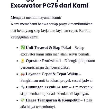
Excavator PC75 dari Kami
Mengapa memilih layanan kami?
Kami memahami bahwa setiap proyek membutuhkan
alat berat yang siap kerja dan layanan cepat. Berikut
keunggulan kami:
Unit Terawat & Siap Pakai
– Setiap
excavator kami rutin menjalani servis berkala.
Operator Profesional
– Dilengkapi operator
berpengalaman dan bersertifikat.
Layanan Cepat & Tepat Waktu
–
Pengiriman unit ke lokasi proyek sesuai jadwal.
Dukungan Teknis 24 Jam
– Tim mekanik
siap membantu jika ada kendala di lapangan.
Harga Transparan & Kompetitif
– Tidak
ada biaya tersembunyi.