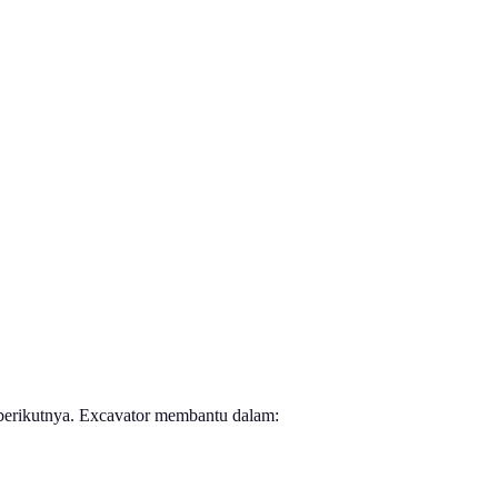
 berikutnya. Excavator membantu dalam: