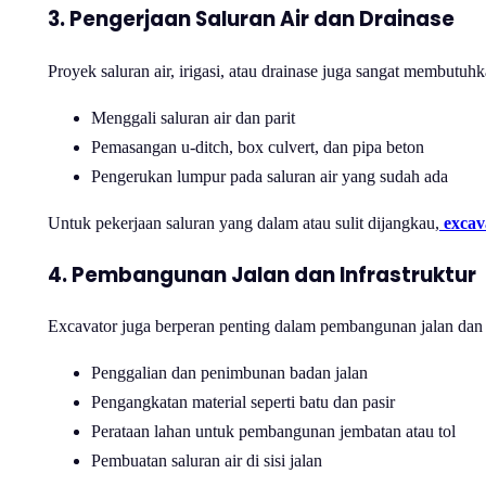
3. Pengerjaan Saluran Air dan Drainase
Proyek saluran air, irigasi, atau drainase juga sangat membutuh
Menggali saluran air dan parit
Pemasangan u-ditch, box culvert, dan pipa beton
Pengerukan lumpur pada saluran air yang sudah ada
Untuk pekerjaan saluran yang dalam atau sulit dijangkau,
excav
4. Pembangunan Jalan dan Infrastruktur
Excavator juga berperan penting dalam pembangunan jalan dan i
Penggalian dan penimbunan badan jalan
Pengangkatan material seperti batu dan pasir
Perataan lahan untuk pembangunan jembatan atau tol
Pembuatan saluran air di sisi jalan