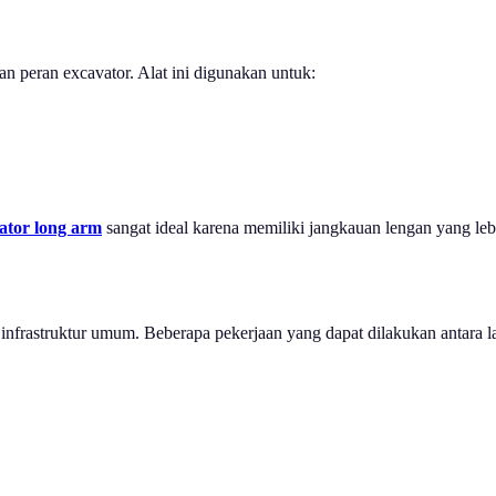
kan peran excavator. Alat ini digunakan untuk:
ator long arm
sangat ideal karena memiliki jangkauan lengan yang leb
nfrastruktur umum. Beberapa pekerjaan yang dapat dilakukan antara la