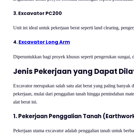
3. Excavator PC200
Unit ini ideal untuk pekerjaan berat seperti land clearing, peng
4.
Excavator Long Arm
Diperuntukkan bagi proyek khusus seperti pengerukan sungai, 
Jenis Pekerjaan yang Dapat Dil
Excavator merupakan salah satu alat berat yang paling banya
pekerjaan, mulai dari penggalian tanah hingga pemindahan mate
alat berat ini.
1. Pekerjaan Penggalian Tanah (Earthwor
Pekerjaan utama excavator adalah penggalian tanah untuk berba