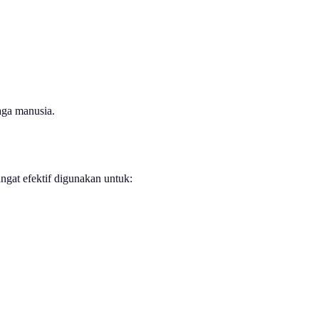
aga manusia.
ngat efektif digunakan untuk: