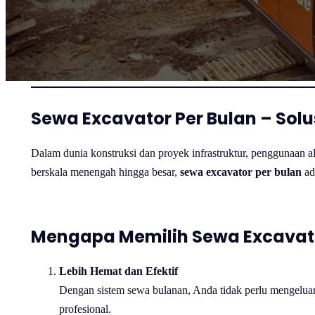
Sewa Excavator Per Bulan – Solu
Dalam dunia konstruksi dan proyek infrastruktur, penggunaan a
berskala menengah hingga besar,
sewa excavator per bulan
ad
Mengapa Memilih Sewa Excavato
Lebih Hemat dan Efektif
Dengan sistem sewa bulanan, Anda tidak perlu mengeluark
profesional.