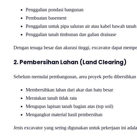
Penggalian pondasi bangunan
Pembuatan basement
Penggalian untuk pipa saluran air atau kabel bawah tanah
Penggalian tanah timbunan dan galian drainase
Dengan tenaga besar dan akurasi tinggi, excavator dapat mempe
2. Pembersihan Lahan (Land Clearing)
Sebelum memulai pembangunan, area proyek perlu dibersihkan te
Membersihkan lahan dari akar dan batu besar
Meratakan tanah tidak rata
Mengupas lapisan tanah bagian atas (top soil)
Mengangkut material hasil pembersihan
Jenis excavator yang sering digunakan untuk pekerjaan ini ada