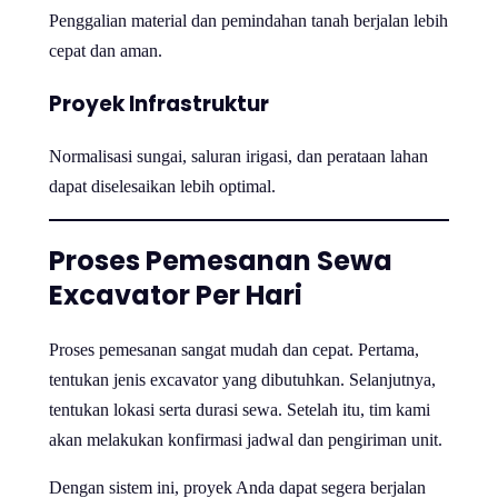
Penggalian material dan pemindahan tanah berjalan lebih
cepat dan aman.
Proyek Infrastruktur
Normalisasi sungai, saluran irigasi, dan perataan lahan
dapat diselesaikan lebih optimal.
Proses Pemesanan Sewa
Excavator Per Hari
Proses pemesanan sangat mudah dan cepat. Pertama,
tentukan jenis excavator yang dibutuhkan. Selanjutnya,
tentukan lokasi serta durasi sewa. Setelah itu, tim kami
akan melakukan konfirmasi jadwal dan pengiriman unit.
Dengan sistem ini, proyek Anda dapat segera berjalan