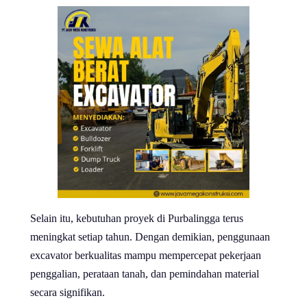
Selain itu, kebutuhan proyek di Purbalingga terus
meningkat setiap tahun. Dengan demikian, penggunaan
excavator berkualitas mampu mempercepat pekerjaan
penggalian, perataan tanah, dan pemindahan material
secara signifikan.