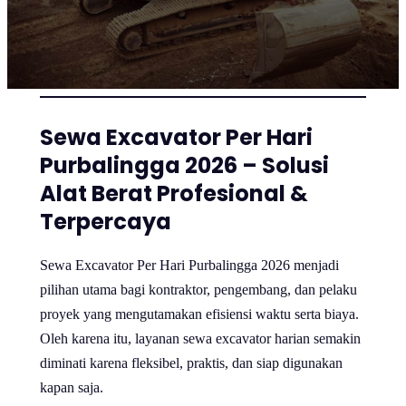
Sewa Excavator Per Hari
Purbalingga 2026 – Solusi
Alat Berat Profesional &
Terpercaya
Sewa Excavator Per Hari Purbalingga 2026 menjadi
pilihan utama bagi kontraktor, pengembang, dan pelaku
proyek yang mengutamakan efisiensi waktu serta biaya.
Oleh karena itu, layanan sewa excavator harian semakin
diminati karena fleksibel, praktis, dan siap digunakan
kapan saja.