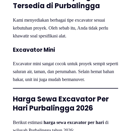
Tersedia di Purbalingga
Kami menyediakan berbagai tipe excavator sesuai
kebutuhan proyek. Oleh sebab itu, Anda tidak perlu
khawatir soal spesifikasi alat.
Excavator Mini
Excavator mini sangat cocok untuk proyek sempit seperti
saluran air, taman, dan perumahan. Selain hemat bahan
bakar, unit ini juga mudah bermanuver.
Harga Sewa Excavator Per
Hari Purbalingga 2026
Berikut estimasi
harga sewa excavator per hari
di
wilayah Purbalingga tahun 2026: