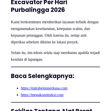
Excavator Per Hari
Purbalingga 2026
Kami berkomitmen memberikan layanan terbaik dengan
mengutamakan keselamatan, ketepatan waktu, dan
kepuasan pelanggan. Oleh karena itu, setiap unit
diperiksa sebelum dikirim ke lokasi proyek.
Selain itu, tim teknis selalu siap membantu apabila terjadi
kendala di lapangan.
Baca Selengkapnya:
https://mitrabetonperkasa.com
https://megakonstruksi.com