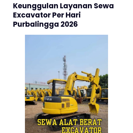
Keunggulan Layanan Sewa
Excavator Per Hari
Purbalingga 2026