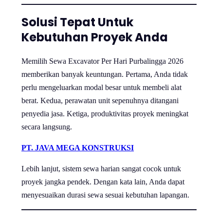
Solusi Tepat Untuk
Kebutuhan Proyek Anda
Memilih Sewa Excavator Per Hari Purbalingga 2026
memberikan banyak keuntungan. Pertama, Anda tidak
perlu mengeluarkan modal besar untuk membeli alat
berat. Kedua, perawatan unit sepenuhnya ditangani
penyedia jasa. Ketiga, produktivitas proyek meningkat
secara langsung.
PT. JAVA MEGA KONSTRUKSI
Lebih lanjut, sistem sewa harian sangat cocok untuk
proyek jangka pendek. Dengan kata lain, Anda dapat
menyesuaikan durasi sewa sesuai kebutuhan lapangan.