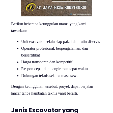
Berikut beberapa keunggulan utama yang kami
tawarkan:
Unit excavator selalu siap pakai dan rutin diservis
Operator profesional, berpengalaman, dan
bersertifikat
Harga transparan dan kompetitif
Respon cepat dan pengiriman tepat waktu
Dukungan teknis selama masa sewa
Dengan keunggulan tersebut, proyek dapat berjalan
lancar tanpa hambatan teknis yang berarti.
Jenis Excavator yang