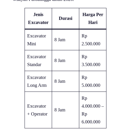
Jenis
Harga Per
Durasi
Excavator
Hari
Excavator
Rp
8 Jam
Mini
2.500.000
Excavator
Rp
8 Jam
Standar
3.500.000
Excavator
Rp
8 Jam
Long Arm
5.000.000
Rp
Excavator
4.000.000 –
8 Jam
+ Operator
Rp
6.000.000