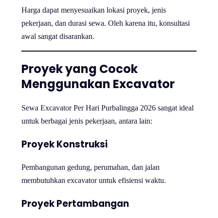
Harga dapat menyesuaikan lokasi proyek, jenis
pekerjaan, dan durasi sewa. Oleh karena itu, konsultasi
awal sangat disarankan.
Proyek yang Cocok
Menggunakan Excavator
Sewa Excavator Per Hari Purbalingga 2026 sangat ideal
untuk berbagai jenis pekerjaan, antara lain:
Proyek Konstruksi
Pembangunan gedung, perumahan, dan jalan
membutuhkan excavator untuk efisiensi waktu.
Proyek Pertambangan