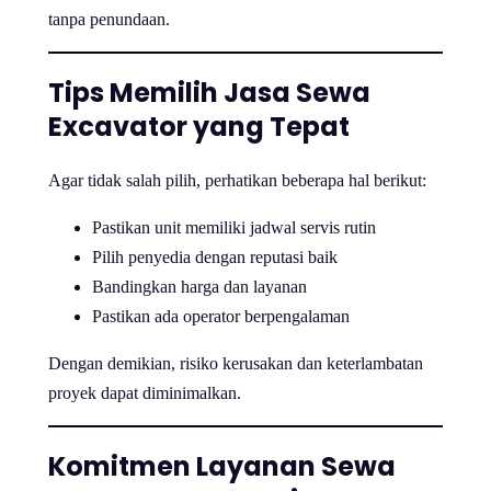
tanpa penundaan.
Tips Memilih Jasa Sewa
Excavator yang Tepat
Agar tidak salah pilih, perhatikan beberapa hal berikut:
Pastikan unit memiliki jadwal servis rutin
Pilih penyedia dengan reputasi baik
Bandingkan harga dan layanan
Pastikan ada operator berpengalaman
Dengan demikian, risiko kerusakan dan keterlambatan
proyek dapat diminimalkan.
Komitmen Layanan Sewa