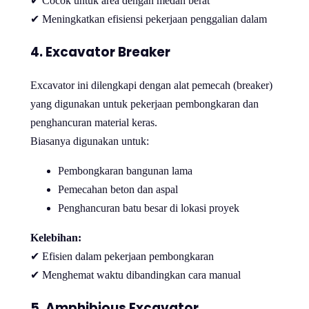
✔ Cocok untuk area dengan medan berat
✔ Meningkatkan efisiensi pekerjaan penggalian dalam
4. Excavator Breaker
Excavator ini dilengkapi dengan alat pemecah (breaker)
yang digunakan untuk pekerjaan pembongkaran dan
penghancuran material keras.
Biasanya digunakan untuk:
Pembongkaran bangunan lama
Pemecahan beton dan aspal
Penghancuran batu besar di lokasi proyek
Kelebihan:
✔ Efisien dalam pekerjaan pembongkaran
✔ Menghemat waktu dibandingkan cara manual
5. Amphibious Excavator