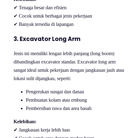
✔ Tenaga besar dan efisien
✔ Cocok untuk berbagai jenis pekerjaan
✔ Banyak tersedia di lapangan
3. Excavator Long Arm
Jenis ini memiliki lengan lebih panjang (long boom)
dibandingkan excavator standar. Excavator long arm
sangat ideal untuk pekerjaan dengan jangkauan jauh atau
lokasi sulit dijangkau, seperti:
Pengerukan sungai dan danau
Pembuatan kolam atau embung
Pembersihan rawa dan area basah
Kelebihan:
✔ Jangkauan kerja lebih luas