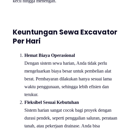
kecil hingga menengah.
Keuntungan Sewa Excavator
Per Hari
Hemat Biaya Operasional
Dengan sistem sewa harian, Anda tidak perlu
mengeluarkan biaya besar untuk pembelian alat
berat. Pembayaran dilakukan hanya sesuai lama
waktu penggunaan, sehingga lebih efisien dan
terukur.
Fleksibel Sesuai Kebutuhan
Sistem harian sangat cocok bagi proyek dengan
durasi pendek, seperti penggalian saluran, perataan
tanah, atau pekerjaan drainase. Anda bisa