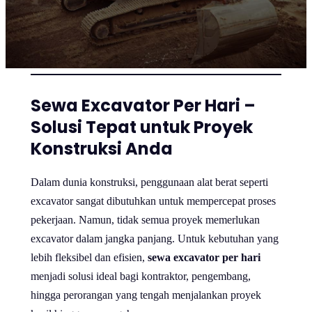
Sewa Excavator Per Hari –
Solusi Tepat untuk Proyek
Konstruksi Anda
Dalam dunia konstruksi, penggunaan alat berat seperti
excavator sangat dibutuhkan untuk mempercepat proses
pekerjaan. Namun, tidak semua proyek memerlukan
excavator dalam jangka panjang. Untuk kebutuhan yang
lebih fleksibel dan efisien,
sewa excavator per hari
menjadi solusi ideal bagi kontraktor, pengembang,
hingga perorangan yang tengah menjalankan proyek