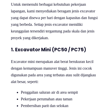
Untuk memenuhi berbagai kebutuhan pekerjaan
lapangan, kami menyediakan beragam jenis excavator
yang dapat disewa per hari dengan kapasitas dan fungsi
yang berbeda. Setiap jenis excavator memiliki
keunggulan tersendiri tergantung pada skala dan jenis
proyek yang dikerjakan.
1. Excavator Mini (PC50 / PC75)
Excavator mini merupakan alat berat berukuran kecil
dengan kemampuan manuver tinggi. Jenis ini cocok
digunakan pada area yang terbatas atau sulit dijangkau
alat besar, seperti:
Penggalian saluran air di area sempit
Pekerjaan perumahan atau taman
Pembersihan parit dan selokan