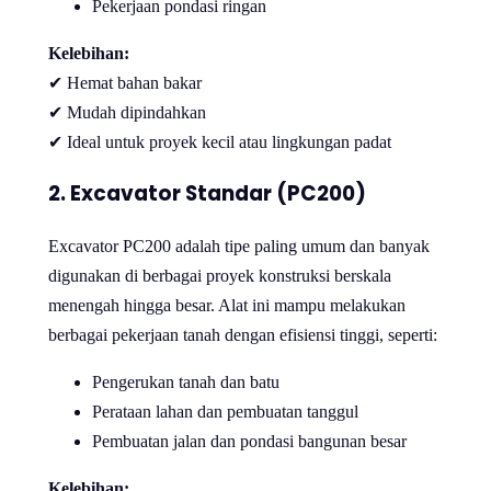
Pekerjaan pondasi ringan
Kelebihan:
✔ Hemat bahan bakar
✔ Mudah dipindahkan
✔ Ideal untuk proyek kecil atau lingkungan padat
2. Excavator Standar (PC200)
Excavator PC200 adalah tipe paling umum dan banyak
digunakan di berbagai proyek konstruksi berskala
menengah hingga besar. Alat ini mampu melakukan
berbagai pekerjaan tanah dengan efisiensi tinggi, seperti:
Pengerukan tanah dan batu
Perataan lahan dan pembuatan tanggul
Pembuatan jalan dan pondasi bangunan besar
Kelebihan: