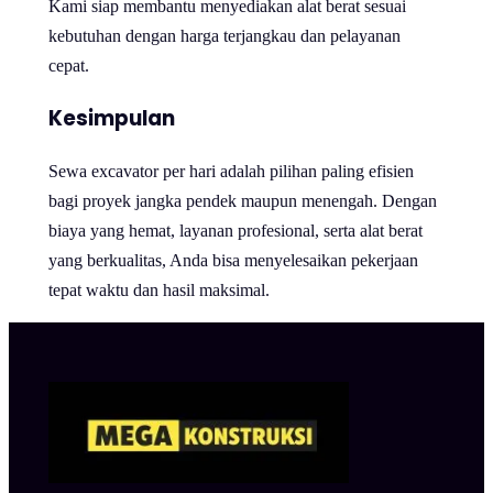
Kami siap membantu menyediakan alat berat sesuai
kebutuhan dengan harga terjangkau dan pelayanan
cepat.
Kesimpulan
Sewa excavator per hari adalah pilihan paling efisien
bagi proyek jangka pendek maupun menengah. Dengan
biaya yang hemat, layanan profesional, serta alat berat
yang berkualitas, Anda bisa menyelesaikan pekerjaan
tepat waktu dan hasil maksimal.