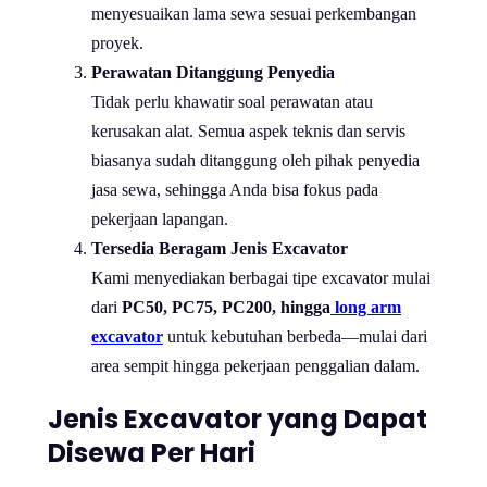
menyesuaikan lama sewa sesuai perkembangan
proyek.
Perawatan Ditanggung Penyedia
Tidak perlu khawatir soal perawatan atau
kerusakan alat. Semua aspek teknis dan servis
biasanya sudah ditanggung oleh pihak penyedia
jasa sewa, sehingga Anda bisa fokus pada
pekerjaan lapangan.
Tersedia Beragam Jenis Excavator
Kami menyediakan berbagai tipe excavator mulai
dari
PC50, PC75, PC200, hingga
long arm
excavator
untuk kebutuhan berbeda—mulai dari
area sempit hingga pekerjaan penggalian dalam.
Jenis Excavator yang Dapat
Disewa Per Hari