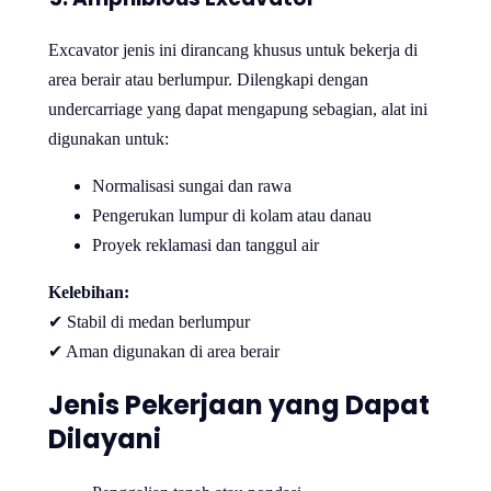
Excavator jenis ini dirancang khusus untuk bekerja di
area berair atau berlumpur. Dilengkapi dengan
undercarriage yang dapat mengapung sebagian, alat ini
digunakan untuk:
Normalisasi sungai dan rawa
Pengerukan lumpur di kolam atau danau
Proyek reklamasi dan tanggul air
Kelebihan:
✔ Stabil di medan berlumpur
✔ Aman digunakan di area berair
Jenis Pekerjaan yang Dapat
Dilayani