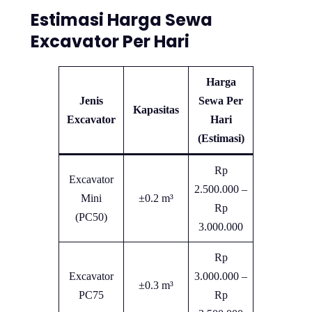
Estimasi Harga Sewa
Excavator Per Hari
Harga
Jenis
Sewa Per
Kapasitas
Excavator
Hari
(Estimasi)
Rp
Excavator
2.500.000 –
Mini
±0.2 m³
Rp
(PC50)
3.000.000
Rp
Excavator
3.000.000 –
±0.3 m³
PC75
Rp