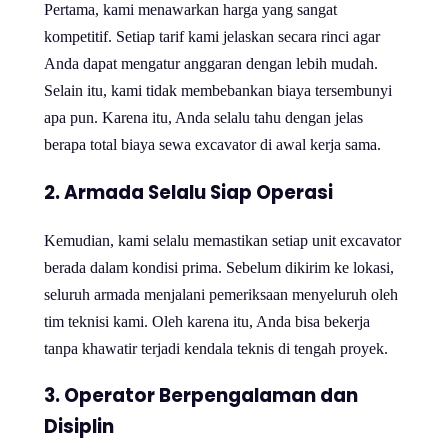
Pertama, kami menawarkan harga yang sangat
kompetitif. Setiap tarif kami jelaskan secara rinci agar
Anda dapat mengatur anggaran dengan lebih mudah.
Selain itu, kami tidak membebankan biaya tersembunyi
apa pun. Karena itu, Anda selalu tahu dengan jelas
berapa total biaya sewa excavator di awal kerja sama.
2. Armada Selalu Siap Operasi
Kemudian, kami selalu memastikan setiap unit excavator
berada dalam kondisi prima. Sebelum dikirim ke lokasi,
seluruh armada menjalani pemeriksaan menyeluruh oleh
tim teknisi kami. Oleh karena itu, Anda bisa bekerja
tanpa khawatir terjadi kendala teknis di tengah proyek.
3. Operator Berpengalaman dan
Disiplin