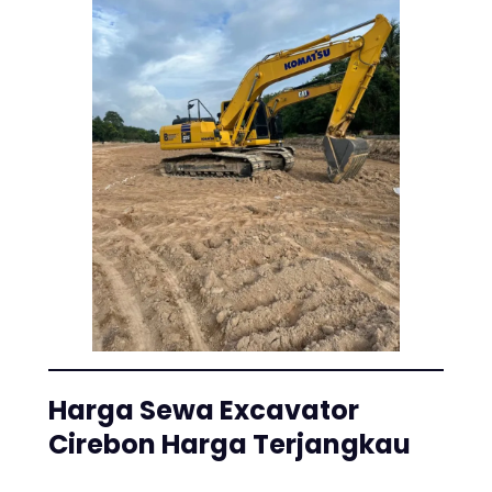
Harga Sewa Excavator
Cirebon Harga Terjangkau