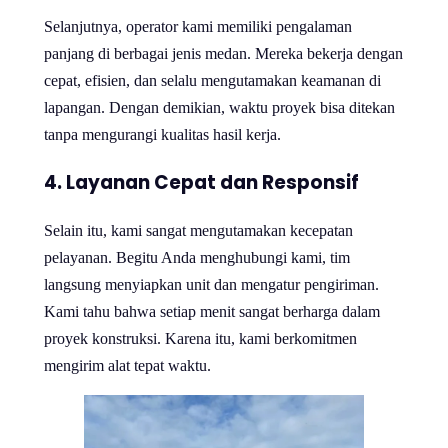
Selanjutnya, operator kami memiliki pengalaman
panjang di berbagai jenis medan. Mereka bekerja dengan
cepat, efisien, dan selalu mengutamakan keamanan di
lapangan. Dengan demikian, waktu proyek bisa ditekan
tanpa mengurangi kualitas hasil kerja.
4. Layanan Cepat dan Responsif
Selain itu, kami sangat mengutamakan kecepatan
pelayanan. Begitu Anda menghubungi kami, tim
langsung menyiapkan unit dan mengatur pengiriman.
Kami tahu bahwa setiap menit sangat berharga dalam
proyek konstruksi. Karena itu, kami berkomitmen
mengirim alat tepat waktu.