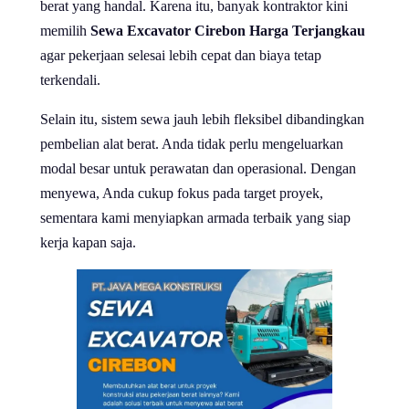
berat yang handal. Karena itu, banyak kontraktor kini
memilih
Sewa Excavator Cirebon Harga Terjangkau
agar pekerjaan selesai lebih cepat dan biaya tetap
terkendali.
Selain itu, sistem sewa jauh lebih fleksibel dibandingkan
pembelian alat berat. Anda tidak perlu mengeluarkan
modal besar untuk perawatan dan operasional. Dengan
menyewa, Anda cukup fokus pada target proyek,
sementara kami menyiapkan armada terbaik yang siap
kerja kapan saja.