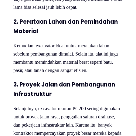
lama bisa selesai jauh lebih cepat.
2. Perataan Lahan dan Pemindahan
Material
Kemudian, excavator ideal untuk meratakan lahan
sebelum pembangunan dimulai. Selain itu, alat ini juga
membantu memindahkan material berat seperti batu,
pasir, atau tanah dengan sangat efisien.
3. Proyek Jalan dan Pembangunan
Infrastruktur
Selanjutnya, excavator ukuran PC200 sering digunakan
untuk proyek jalan raya, penggalian saluran drainase,
dan pekerjaan infrastruktur lain. Karena itu, banyak
kontraktor mempercayakan proyek besar mereka kepada