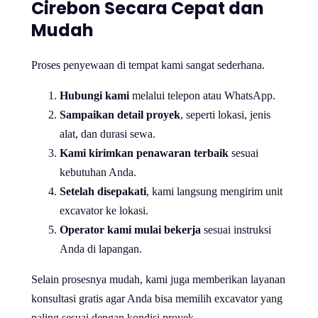
Cirebon Secara Cepat dan
Mudah
Proses penyewaan di tempat kami sangat sederhana.
Hubungi kami
melalui telepon atau WhatsApp.
Sampaikan detail proyek
, seperti lokasi, jenis
alat, dan durasi sewa.
Kami kirimkan penawaran terbaik
sesuai
kebutuhan Anda.
Setelah disepakati
, kami langsung mengirim unit
excavator ke lokasi.
Operator kami mulai bekerja
sesuai instruksi
Anda di lapangan.
Selain prosesnya mudah, kami juga memberikan layanan
konsultasi gratis agar Anda bisa memilih excavator yang
paling sesuai dengan kondisi proyek.