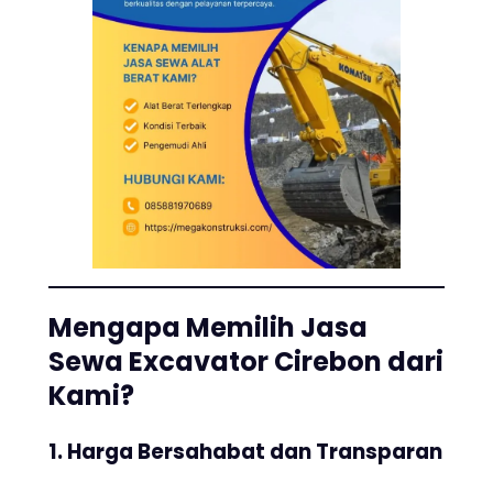
Mengapa Memilih Jasa
Sewa Excavator Cirebon dari
Kami?
1. Harga Bersahabat dan Transparan