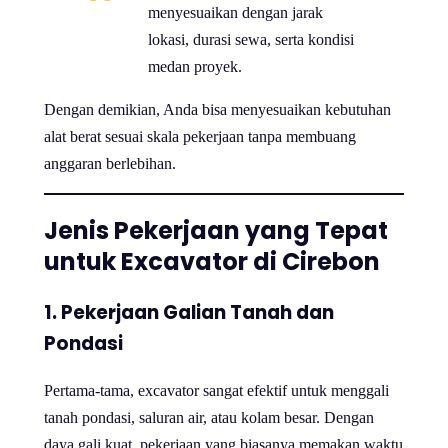
menyesuaikan dengan jarak
lokasi, durasi sewa, serta kondisi
medan proyek.
Dengan demikian, Anda bisa menyesuaikan kebutuhan
alat berat sesuai skala pekerjaan tanpa membuang
anggaran berlebihan.
Jenis Pekerjaan yang Tepat
untuk Excavator di Cirebon
1. Pekerjaan Galian Tanah dan
Pondasi
Pertama-tama, excavator sangat efektif untuk menggali
tanah pondasi, saluran air, atau kolam besar. Dengan
daya gali kuat, pekerjaan yang biasanya memakan waktu