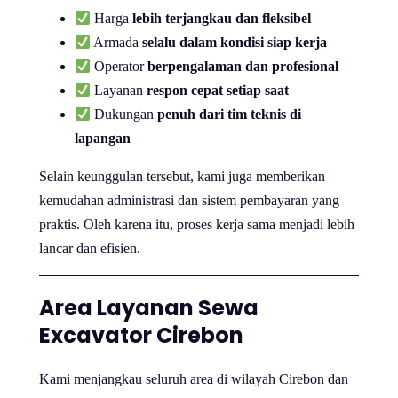
Harga
lebih terjangkau dan fleksibel
Armada
selalu dalam kondisi siap kerja
Operator
berpengalaman dan profesional
Layanan
respon cepat setiap saat
Dukungan
penuh dari tim teknis di
lapangan
Selain keunggulan tersebut, kami juga memberikan
kemudahan administrasi dan sistem pembayaran yang
praktis. Oleh karena itu, proses kerja sama menjadi lebih
lancar dan efisien.
Area Layanan Sewa
Excavator Cirebon
Kami menjangkau seluruh area di wilayah Cirebon dan