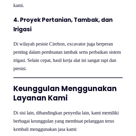
kami.
4. Proyek Pertanian, Tambak, dan
Irigasi
Di wilayah pesisir Cirebon, excavator juga berperan
penting dalam pembuatan tambak serta perbaikan sistem
irigasi. Selain cepat, hasil kerja alat ini sangat rapi dan
presisi.
Keunggulan Menggunakan
Layanan Kami
Di sisi lain, dibandingkan penyedia lain, kami memiliki
berbagai keunggulan yang membuat pelanggan terus
kembali menggunakan jasa kami: