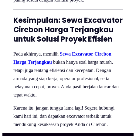
Kesimpulan: Sewa Excavator
Cirebon Harga Terjangkau
untuk Solusi Proyek Efisien
Pada akhirnya, memilih
Sewa Excavator Cirebon
Harga Terjangkau
bukan hanya soal harga murah,
tetapi juga tentang efisiensi dan kecepatan. Dengan
armada yang siap kerja, operator profesional, serta
pelayanan cepat, proyek Anda pasti berjalan lancar dan
tepat waktu.
Karena itu, jangan tunggu lama lagi! Segera hubungi
kami hari ini, dan dapatkan excavator terbaik untuk
mendukung kesuksesan proyek Anda di Cirebon.