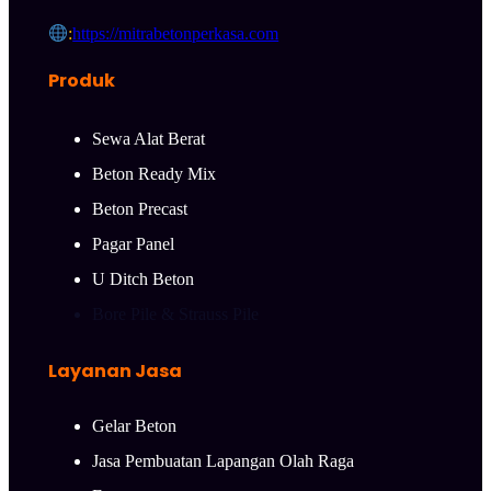
:
https://mitrabetonperkasa.com
Produk
Sewa Alat Berat
Beton Ready Mix
Beton Precast
Pagar Panel
U Ditch Beton
Bore Pile & Strauss Pile
Layanan Jasa
Gelar Beton
Jasa Pembuatan Lapangan Olah Raga