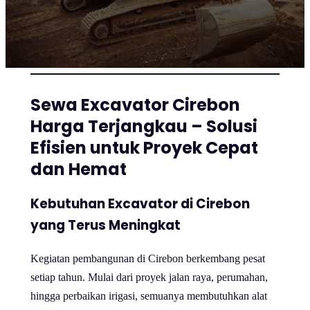
Sewa Excavator Cirebon
Harga Terjangkau – Solusi
Efisien untuk Proyek Cepat
dan Hemat
Kebutuhan Excavator di Cirebon
yang Terus Meningkat
Kegiatan pembangunan di Cirebon berkembang pesat
setiap tahun. Mulai dari proyek jalan raya, perumahan,
hingga perbaikan irigasi, semuanya membutuhkan alat