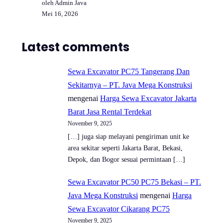
oleh Admin Java
Mei 16, 2026
Latest comments
Sewa Excavator PC75 Tangerang Dan
Sekitarnya – PT. Java Mega Konstruksi
mengenai
Harga Sewa Excavator Jakarta
Barat Jasa Rental Terdekat
November 9, 2025
[…] juga siap melayani pengiriman unit ke
area sekitar seperti Jakarta Barat, Bekasi,
Depok, dan Bogor sesuai permintaan […]
Sewa Excavator PC50 PC75 Bekasi – PT.
Java Mega Konstruksi
mengenai
Harga
Sewa Excavator Cikarang PC75
November 9, 2025