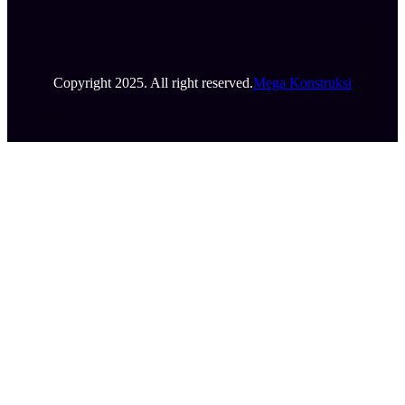
Copyright 2025. All right reserved.
Mega Konstruksi