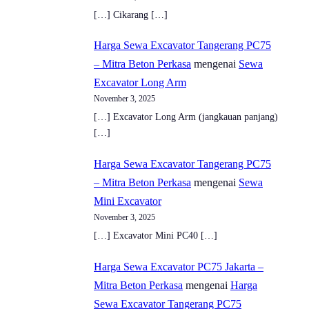
[…] Cikarang […]
Harga Sewa Excavator Tangerang PC75
– Mitra Beton Perkasa
mengenai
Sewa
Excavator Long Arm
November 3, 2025
[…] Excavator Long Arm (jangkauan panjang)
[…]
Harga Sewa Excavator Tangerang PC75
– Mitra Beton Perkasa
mengenai
Sewa
Mini Excavator
November 3, 2025
[…] Excavator Mini PC40 […]
Harga Sewa Excavator PC75 Jakarta –
Mitra Beton Perkasa
mengenai
Harga
Sewa Excavator Tangerang PC75