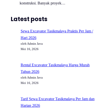
konstruksi. Banyak proyek…
Latest posts
Sewa Excavator Tasikmalaya Praktis Per Jam /
Hari 2026
oleh Admin Java
Mei 16, 2026
Rental Excavator Tasikmalaya Harga Murah
Tahun 2026
oleh Admin Java
Mei 16, 2026
Tarif Sewa Excavator Tasikmalaya Per Jam dan
Harian 2026