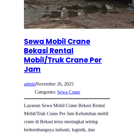
Sewa Mobil Crane
Bekasi Rental
Mobil/Truk Crane Per
Jam
admin
November 26, 2025
Categories:
Sewa Crane
Layanan Sewa Mobil Crane Bekasi Rental
Mobil/Truk Crane Per Jam Kebutuhan mobil
crane di Bekasi terus meningkat seiring
berkembangnya industri, logistik, dan