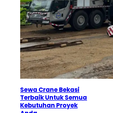
Sewa Crane Bekasi
Terbaik Untuk Semua
Kebutuhan Proyek