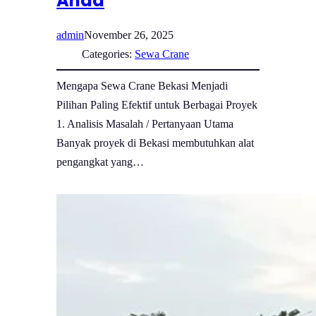
Anda
admin
November 26, 2025
Categories:
Sewa Crane
Mengapa Sewa Crane Bekasi Menjadi
Pilihan Paling Efektif untuk Berbagai Proyek
1. Analisis Masalah / Pertanyaan Utama
Banyak proyek di Bekasi membutuhkan alat
pengangkat yang…