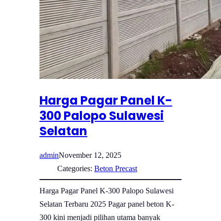
Harga Pagar Panel K-
300 Palopo Sulawesi
Selatan
admin
November 12, 2025
Categories:
Beton Precast
Harga Pagar Panel K-300 Palopo Sulawesi
Selatan Terbaru 2025 Pagar panel beton K-
300 kini menjadi pilihan utama banyak