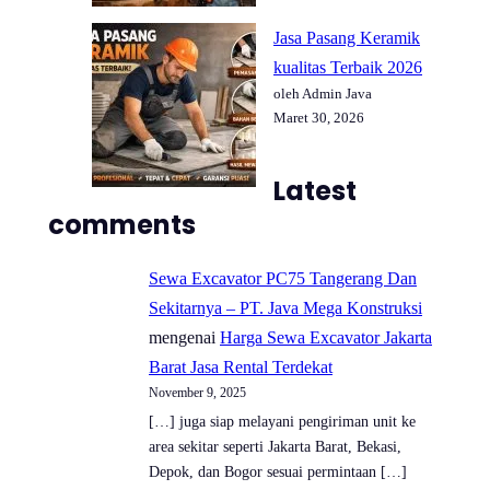
Jasa Pasang Keramik
kualitas Terbaik 2026
oleh Admin Java
Maret 30, 2026
Latest
comments
Sewa Excavator PC75 Tangerang Dan
Sekitarnya – PT. Java Mega Konstruksi
mengenai
Harga Sewa Excavator Jakarta
Barat Jasa Rental Terdekat
November 9, 2025
[…] juga siap melayani pengiriman unit ke
area sekitar seperti Jakarta Barat, Bekasi,
Depok, dan Bogor sesuai permintaan […]