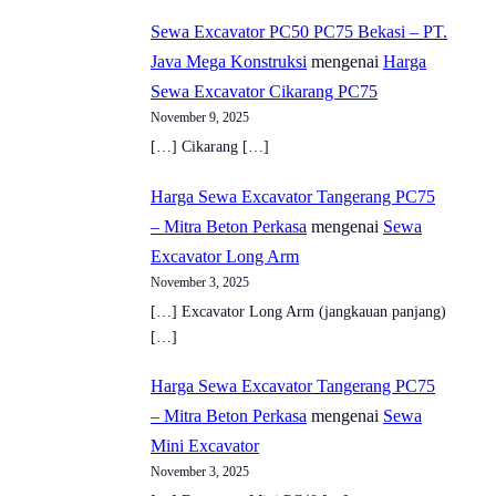
Sewa Excavator PC50 PC75 Bekasi – PT.
Java Mega Konstruksi
mengenai
Harga
Sewa Excavator Cikarang PC75
November 9, 2025
[…] Cikarang […]
Harga Sewa Excavator Tangerang PC75
– Mitra Beton Perkasa
mengenai
Sewa
Excavator Long Arm
November 3, 2025
[…] Excavator Long Arm (jangkauan panjang)
[…]
Harga Sewa Excavator Tangerang PC75
– Mitra Beton Perkasa
mengenai
Sewa
Mini Excavator
November 3, 2025