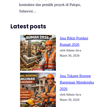
kontraktor dan pemilik proyek di Palopo,
Sulawesi…
Latest posts
Jasa Bikin Pondasi
Rumah 2026
oleh Admin Java
Maret 30, 2026
Jasa Tukang Borong
Bangunan Majalengka
2026
oleh Admin Java
Maret 30, 2026