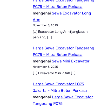
Harga Sewa Excavator Tangerang
PC75 – Mitra Beton Perkasa
mengenai
Sewa Excavator Long
Arm
November 3, 2025
[…] Excavator Long Arm (jangkauan
panjang) […]
Harga Sewa Excavator Tangerang
PC75 – Mitra Beton Perkasa
mengenai
Sewa Mini Excavator
November 3, 2025
[…] Excavator Mini PC40 […]
Harga Sewa Excavator PC75
Jakarta – Mitra Beton Perkasa
mengenai
Harga Sewa Excavator
Tangerang PC75