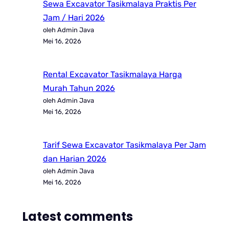
Sewa Excavator Tasikmalaya Praktis Per
Jam / Hari 2026
oleh Admin Java
Mei 16, 2026
Rental Excavator Tasikmalaya Harga
Murah Tahun 2026
oleh Admin Java
Mei 16, 2026
Tarif Sewa Excavator Tasikmalaya Per Jam
dan Harian 2026
oleh Admin Java
Mei 16, 2026
Latest comments