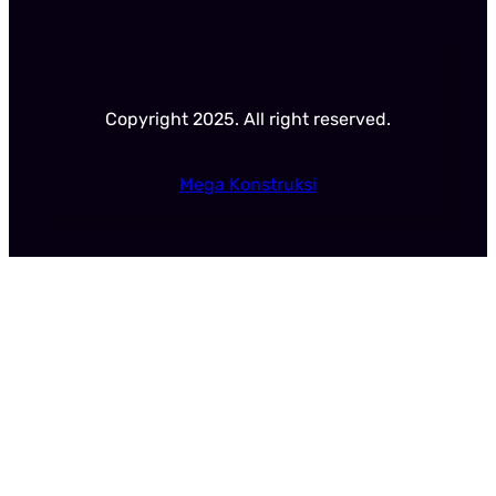
Copyright 2025. All right reserved.
Mega Konstruksi