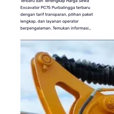
Terbaru dan Terlengkap Harga Sewa
Excavator PC75 Purbalingga terbaru
dengan tarif transparan, pilihan paket
lengkap, dan layanan operator
berpengalaman. Temukan informasi…