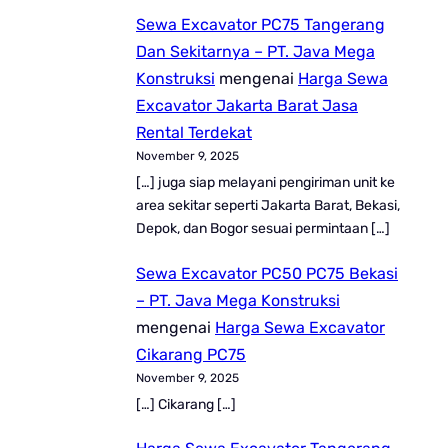
Sewa Excavator PC75 Tangerang
Dan Sekitarnya – PT. Java Mega
Konstruksi
mengenai
Harga Sewa
Excavator Jakarta Barat Jasa
Rental Terdekat
November 9, 2025
[…] juga siap melayani pengiriman unit ke
area sekitar seperti Jakarta Barat, Bekasi,
Depok, dan Bogor sesuai permintaan […]
Sewa Excavator PC50 PC75 Bekasi
– PT. Java Mega Konstruksi
mengenai
Harga Sewa Excavator
Cikarang PC75
November 9, 2025
[…] Cikarang […]