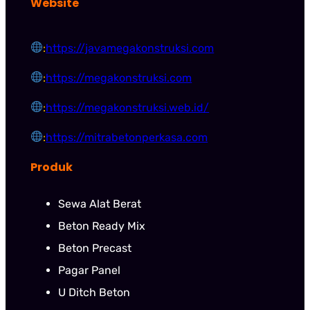
Website
:
https://javamegakonstruksi.com
:
https://megakonstruksi.com
:
https://megakonstruksi.web.id/
:
https://mitrabetonperkasa.com
Produk
Sewa Alat Berat
Beton Ready Mix
Beton Precast
Pagar Panel
U Ditch Beton