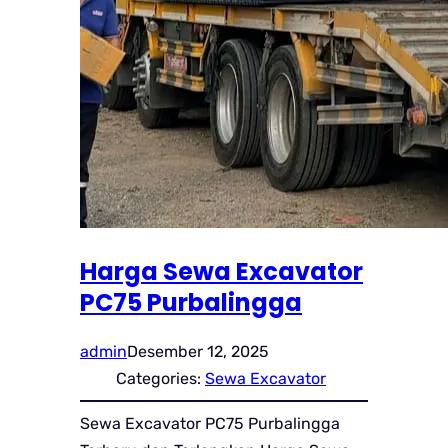
Harga Sewa Excavator
PC75 Purbalingga
admin
Desember 12, 2025
Categories:
Sewa Excavator
Sewa Excavator PC75 Purbalingga