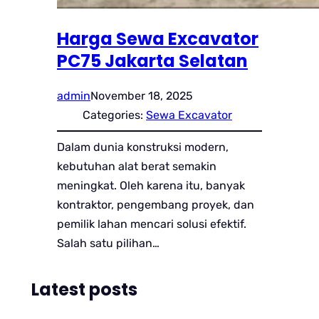
Harga Sewa Excavator
PC75 Jakarta Selatan
admin
November 18, 2025
Categories:
Sewa Excavator
Dalam dunia konstruksi modern,
kebutuhan alat berat semakin
meningkat. Oleh karena itu, banyak
kontraktor, pengembang proyek, dan
pemilik lahan mencari solusi efektif.
Salah satu pilihan…
Latest posts