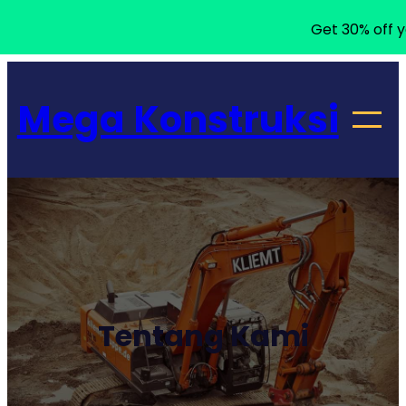
Get 30% off y
Lewati
ke
Mega Konstruksi
konten
Tentang Kami