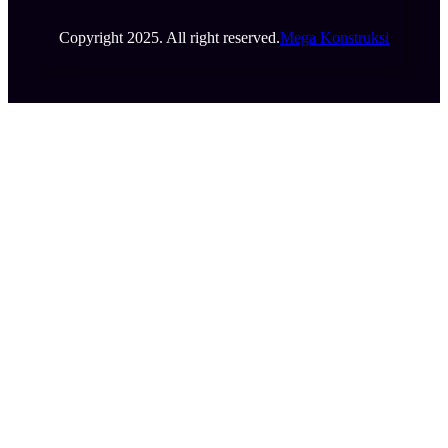
Copyright 2025. All right reserved.
Mega Konstruksi