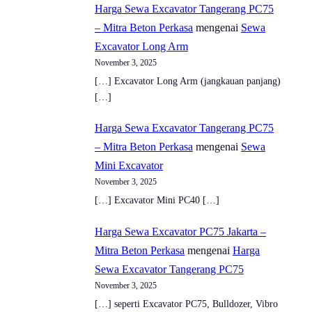
Harga Sewa Excavator Tangerang PC75
– Mitra Beton Perkasa
mengenai
Sewa
Excavator Long Arm
November 3, 2025
[…] Excavator Long Arm (jangkauan panjang)
[…]
Harga Sewa Excavator Tangerang PC75
– Mitra Beton Perkasa
mengenai
Sewa
Mini Excavator
November 3, 2025
[…] Excavator Mini PC40 […]
Harga Sewa Excavator PC75 Jakarta –
Mitra Beton Perkasa
mengenai
Harga
Sewa Excavator Tangerang PC75
November 3, 2025
[…] seperti Excavator PC75, Bulldozer, Vibro