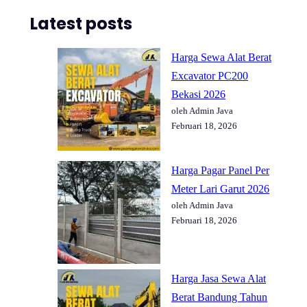
Latest posts
Harga Sewa Alat Berat
Excavator PC200
Bekasi 2026
oleh Admin Java
Februari 18, 2026
Harga Pagar Panel Per
Meter Lari Garut 2026
oleh Admin Java
Februari 18, 2026
Harga Jasa Sewa Alat
Berat Bandung Tahun