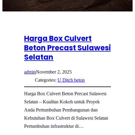
Harga Box Culvert
Beton Precast Sulawesi
Selatan
admin
November 2, 2025
Categories:
U Ditch beton
Harga Box Culvert Beton Precast Sulawesi
Selatan – Kualitas Kokoh untuk Proyek
Anda Pertumbuhan Pembangunan dan
Kebutuhan Box Culvert di Sulawesi Selatan
Pertumbuhan infrastruktur di…