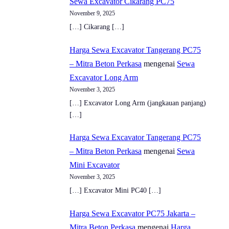
Sewa Excavator Cikarang PC75
November 9, 2025
[…] Cikarang […]
Harga Sewa Excavator Tangerang PC75
– Mitra Beton Perkasa
mengenai
Sewa
Excavator Long Arm
November 3, 2025
[…] Excavator Long Arm (jangkauan panjang)
[…]
Harga Sewa Excavator Tangerang PC75
– Mitra Beton Perkasa
mengenai
Sewa
Mini Excavator
November 3, 2025
[…] Excavator Mini PC40 […]
Harga Sewa Excavator PC75 Jakarta –
Mitra Beton Perkasa
mengenai
Harga