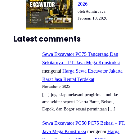
2026
oleh Admin Java
Februari 18, 2026
Latest comments
Sewa Excavator PC75 Tangerang Dan
Sekitarnya – PT. Java Mega Konstruksi
mengenai
Harga Sewa Excavator Jakarta
Barat Jasa Rental Terdekat
November 9, 2025
[…] juga siap melayani pengiriman unit ke
area sekitar seperti Jakarta Barat, Bekasi,
Depok, dan Bogor sesuai permintaan […]
Sewa Excavator PC50 PC75 Bekasi – PT.
Java Mega Konstruksi
mengenai
Harga