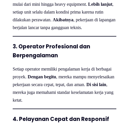
mulai dari mini hingga heavy equipment.
Lebih lanjut
,
setiap unit selalu dalam kondisi prima karena rutin
dilakukan perawatan.
Akibatnya
, pekerjaan di lapangan
berjalan lancar tanpa gangguan teknis.
3. Operator Profesional dan
Berpengalaman
Setiap operator memiliki pengalaman kerja di berbagai
proyek.
Dengan begitu
, mereka mampu menyelesaikan
pekerjaan secara cepat, tepat, dan aman.
Di sisi lain
,
mereka juga memahami standar keselamatan kerja yang
ketat.
4. Pelayanan Cepat dan Responsif