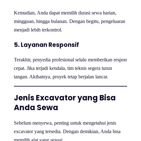
Kemudian, Anda dapat memilih durasi sewa harian,
mingguan, hingga bulanan. Dengan begitu, pengeluaran
menjadi lebih terkontrol.
5. Layanan Responsif
Terakhir, penyedia profesional selalu memberikan respon
cepat. Jika terjadi kendala, tim teknis segera turun
tangan. Akibatnya, proyek tetap berjalan lancar.
Jenis Excavator yang Bisa
Anda Sewa
Sebelum menyewa, penting untuk mengetahui jenis
excavator yang tersedia. Dengan demikian, Anda bisa
memilih alat yang sesuai.