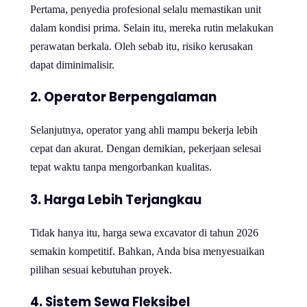
Pertama, penyedia profesional selalu memastikan unit
dalam kondisi prima. Selain itu, mereka rutin melakukan
perawatan berkala. Oleh sebab itu, risiko kerusakan
dapat diminimalisir.
2. Operator Berpengalaman
Selanjutnya, operator yang ahli mampu bekerja lebih
cepat dan akurat. Dengan demikian, pekerjaan selesai
tepat waktu tanpa mengorbankan kualitas.
3. Harga Lebih Terjangkau
Tidak hanya itu, harga sewa excavator di tahun 2026
semakin kompetitif. Bahkan, Anda bisa menyesuaikan
pilihan sesuai kebutuhan proyek.
4. Sistem Sewa Fleksibel