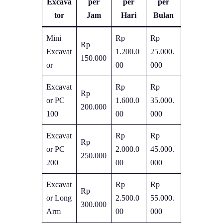
Excava
per
per
per
tor
Jam
Hari
Bulan
Mini
Rp
Rp
Rp
Excavat
1.200.0
25.000.
150.000
or
00
000
Excavat
Rp
Rp
Rp
or PC
1.600.0
35.000.
200.000
100
00
000
Excavat
Rp
Rp
Rp
or PC
2.000.0
45.000.
250.000
200
00
000
Excavat
Rp
Rp
Rp
or Long
2.500.0
55.000.
300.000
Arm
00
000