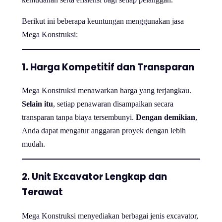
Berikut ini beberapa keuntungan menggunakan jasa
Mega Konstruksi:
1. Harga Kompetitif dan Transparan
Mega Konstruksi menawarkan harga yang terjangkau.
Selain itu
, setiap penawaran disampaikan secara
transparan tanpa biaya tersembunyi.
Dengan demikian
,
Anda dapat mengatur anggaran proyek dengan lebih
mudah.
2. Unit Excavator Lengkap dan
Terawat
Mega Konstruksi menyediakan berbagai jenis excavator,