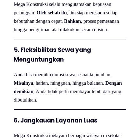
Mega Konstruksi selalu mengutamakan kepuasan
pelanggan.
Oleh sebab itu
, tim siap merespon setiap
kebutuhan dengan cepat.
Bahkan
, proses pemesanan
hingga pengiriman alat dilakukan secara efisien.
5. Fleksibilitas Sewa yang
Menguntungkan
Anda bisa memilih durasi sewa sesuai kebutuhan.
Misalnya
, harian, mingguan, hingga bulanan.
Dengan
demikian
, Anda tidak perlu membayar lebih dari yang
dibutuhkan.
6. Jangkauan Layanan Luas
Mega Konstruksi melayani berbagai wilayah di sekitar