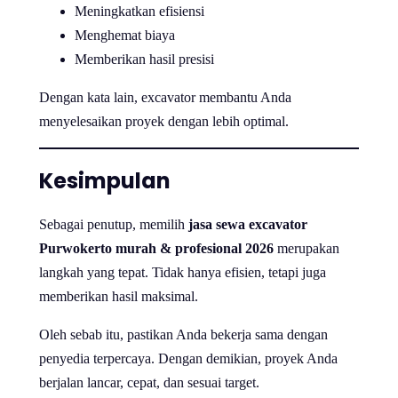
Meningkatkan efisiensi
Menghemat biaya
Memberikan hasil presisi
Dengan kata lain, excavator membantu Anda
menyelesaikan proyek dengan lebih optimal.
Kesimpulan
Sebagai penutup, memilih
jasa sewa excavator
Purwokerto murah & profesional 2026
merupakan
langkah yang tepat. Tidak hanya efisien, tetapi juga
memberikan hasil maksimal.
Oleh sebab itu, pastikan Anda bekerja sama dengan
penyedia terpercaya. Dengan demikian, proyek Anda
berjalan lancar, cepat, dan sesuai target.