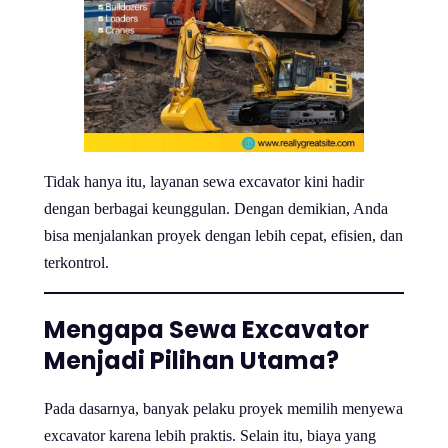
Tidak hanya itu, layanan sewa excavator kini hadir
dengan berbagai keunggulan. Dengan demikian, Anda
bisa menjalankan proyek dengan lebih cepat, efisien, dan
terkontrol.
Mengapa Sewa Excavator
Menjadi Pilihan Utama?
Pada dasarnya, banyak pelaku proyek memilih menyewa
excavator karena lebih praktis. Selain itu, biaya yang