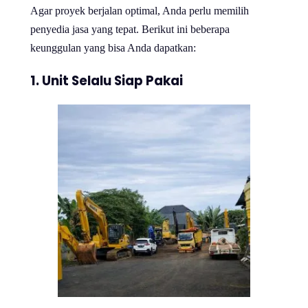
Agar proyek berjalan optimal, Anda perlu memilih
penyedia jasa yang tepat. Berikut ini beberapa
keunggulan yang bisa Anda dapatkan:
1. Unit Selalu Siap Pakai