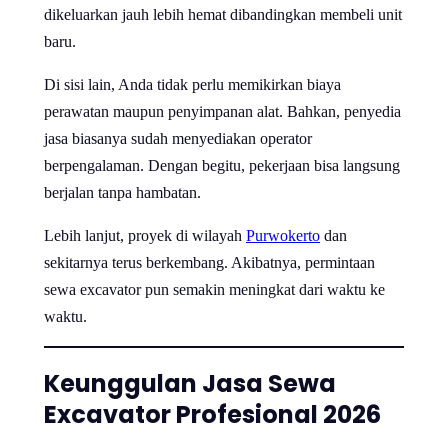
dikeluarkan jauh lebih hemat dibandingkan membeli unit
baru.
Di sisi lain, Anda tidak perlu memikirkan biaya
perawatan maupun penyimpanan alat. Bahkan, penyedia
jasa biasanya sudah menyediakan operator
berpengalaman. Dengan begitu, pekerjaan bisa langsung
berjalan tanpa hambatan.
Lebih lanjut, proyek di wilayah
Purwokerto
dan
sekitarnya terus berkembang. Akibatnya, permintaan
sewa excavator pun semakin meningkat dari waktu ke
waktu.
Keunggulan Jasa Sewa
Excavator Profesional 2026