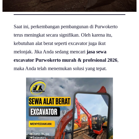
Saat ini, perkembangan pembangunan di Purwokerto
terus meningkat secara signifikan. Oleh karena itu,
kebutuhan alat berat seperti excavator juga ikut
melonjak. Jika Anda sedang mencari
jasa sewa
excavator Purwokerto murah & profesional 2026
,
maka Anda telah menemukan solusi yang tepat.