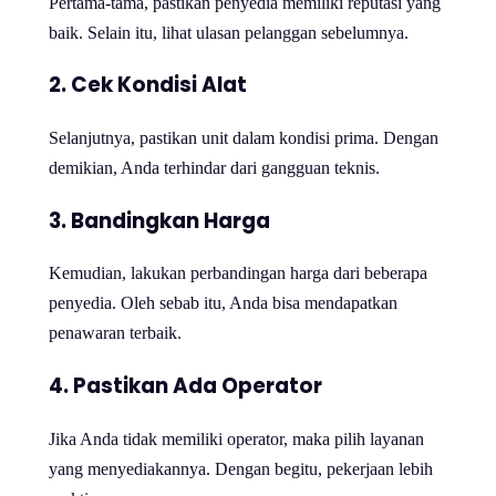
Pertama-tama, pastikan penyedia memiliki reputasi yang
baik. Selain itu, lihat ulasan pelanggan sebelumnya.
2. Cek Kondisi Alat
Selanjutnya, pastikan unit dalam kondisi prima. Dengan
demikian, Anda terhindar dari gangguan teknis.
3. Bandingkan Harga
Kemudian, lakukan perbandingan harga dari beberapa
penyedia. Oleh sebab itu, Anda bisa mendapatkan
penawaran terbaik.
4. Pastikan Ada Operator
Jika Anda tidak memiliki operator, maka pilih layanan
yang menyediakannya. Dengan begitu, pekerjaan lebih