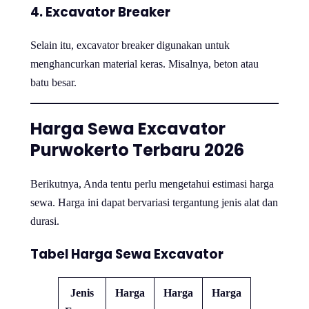
4. Excavator Breaker
Selain itu, excavator breaker digunakan untuk
menghancurkan material keras. Misalnya, beton atau
batu besar.
Harga Sewa Excavator
Purwokerto Terbaru 2026
Berikutnya, Anda tentu perlu mengetahui estimasi harga
sewa. Harga ini dapat bervariasi tergantung jenis alat dan
durasi.
Tabel Harga Sewa Excavator
Jenis
Harga
Harga
Harga