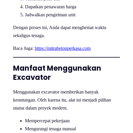
Dapatkan penawaran harga
Jadwalkan pengiriman unit
Dengan proses ini, Anda dapat menghemat waktu
sekaligus tenaga.
Baca Juga:
https://mitrabetonperkasa.com
Manfaat Menggunakan
Excavator
Menggunakan excavator memberikan banyak
keuntungan. Oleh karena itu, alat ini menjadi pilihan
utama dalam proyek modern.
Mempercepat pekerjaan
Mengurangi tenaga manual