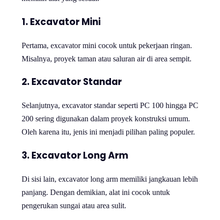
1. Excavator Mini
Pertama, excavator mini cocok untuk pekerjaan ringan.
Misalnya, proyek taman atau saluran air di area sempit.
2. Excavator Standar
Selanjutnya, excavator standar seperti PC 100 hingga PC
200 sering digunakan dalam proyek konstruksi umum.
Oleh karena itu, jenis ini menjadi pilihan paling populer.
3. Excavator Long Arm
Di sisi lain, excavator long arm memiliki jangkauan lebih
panjang. Dengan demikian, alat ini cocok untuk
pengerukan sungai atau area sulit.