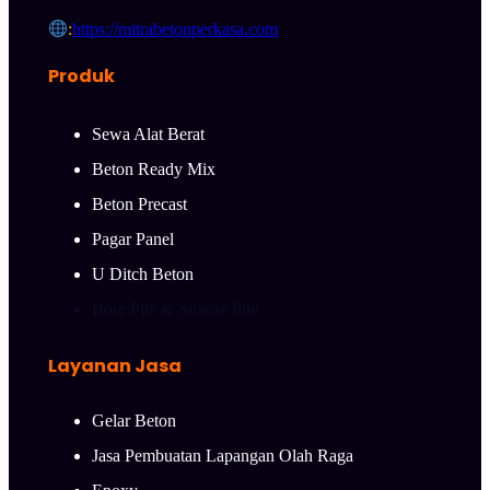
:
https://mitrabetonperkasa.com
Produk
Sewa Alat Berat
Beton Ready Mix
Beton Precast
Pagar Panel
U Ditch Beton
Bore Pile & Strauss Pile
Layanan Jasa
Gelar Beton
Jasa Pembuatan Lapangan Olah Raga