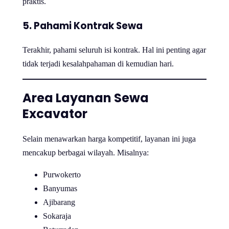
praktis.
5. Pahami Kontrak Sewa
Terakhir, pahami seluruh isi kontrak. Hal ini penting agar
tidak terjadi kesalahpahaman di kemudian hari.
Area Layanan Sewa
Excavator
Selain menawarkan harga kompetitif, layanan ini juga
mencakup berbagai wilayah. Misalnya:
Purwokerto
Banyumas
Ajibarang
Sokaraja